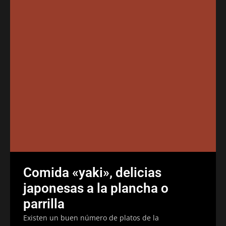
Comida «yaki», delicias
japonesas a la plancha o
parrilla
Existen un buen número de platos de la