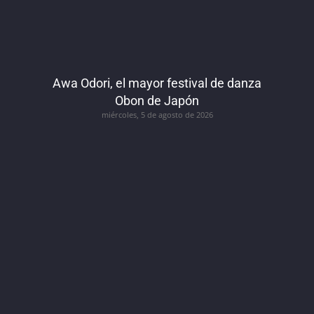
Awa Odori, el mayor festival de danza
Obon de Japón
miércoles, 5 de agosto de 2026