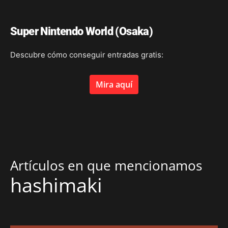
Super Nintendo World (Osaka)
Descubre cómo conseguir entradas gratis:
Mira aquí
Artículos en que mencionamos
hashimaki