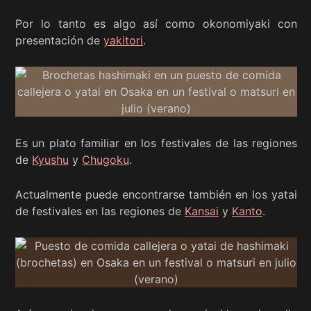
Por lo tanto es algo así como okonomiyaki con
presentación de
yakitori
.
Es un plato familiar en los festivales de las regiones
de
Kyushu
y
Chugoku
.
Actualmente puede encontrarse también en los yatai
de festivales en las regiones de
Kansai
y
Kanto
.