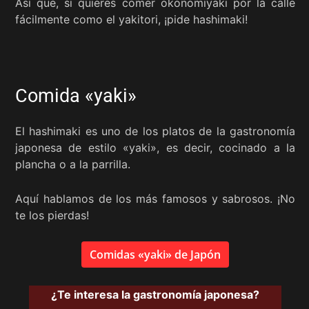
Así que, si quieres comer okonomiyaki por la calle
fácilmente como el yakitori, ¡pide hashimaki!
Comida «yaki»
El hashimaki es uno de los platos de la gastronomía
japonesa de estilo «yaki», es decir, cocinado a la
plancha o a la parrilla.
Aquí hablamos de los más famosos y sabrosos. ¡No
te los pierdas!
Comidas «yaki» de Japón
¿Te interesa la gastronomía japonesa?