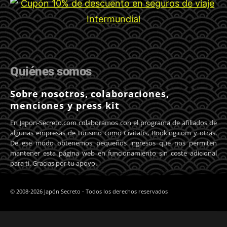
Quiénes somos
Sobre nosotros, colaboraciones,
menciones y press kit
En Japon-Secreto.com colaboramos con el programa de afiliados de
algunas empresas de turismo como Civitatis, Booking.com y otras.
De ese modo obtenemos pequeños ingresos que nos permiten
mantener esta página web en funcionamiento sin coste adicional
para ti. Gracias por tu apoyo.
© 2008-2026 Japón Secreto - Todos los derechos reservados