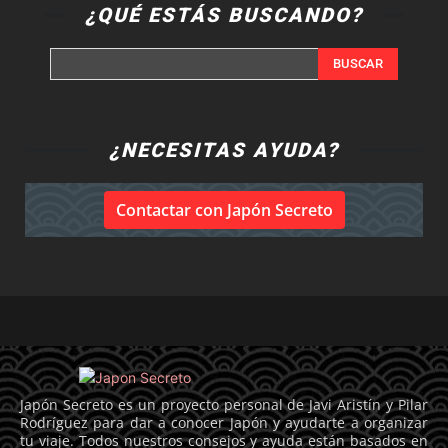
¿QUÉ ESTÁS BUSCANDO?
BUSCAR
¿NECESITAS AYUDA?
Contactar con Japón Secreto
Japón Secreto es un proyecto personal de Javi Aristín y Pilar
Rodríguez para dar a conocer Japón y ayudarte a organizar
tu viaje. Todos nuestros consejos y ayuda están basados en