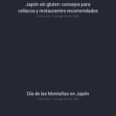
Japón sin gluten: consejos para
celíacos y restaurantes recomendados
miércoles, 5 de agosto de 2026
Día de las Montañas en Japón
miércoles, 5 de agosto de 2026