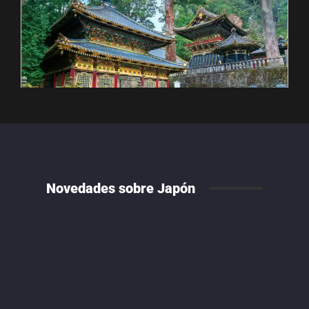
Novedades sobre Japón