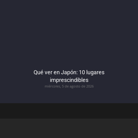
Qué ver en Japón: 10 lugares
imprescindibles
miércoles, 5 de agosto de 2026