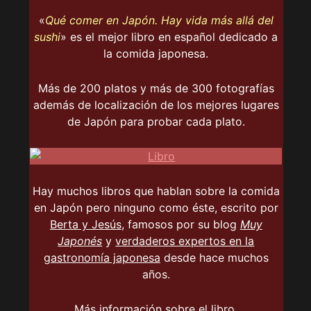
«
Qué comer en Japón. Hay vida más allá del
sushi
» es el mejor libro en español dedicado a
la comida japonesa.
Más de 200 platos y más de 300 fotografías
además de localización de los mejores lugares
de Japón para probar cada plato.
Hay muchos libros que hablan sobre la comida
en Japón pero ninguno como éste, escrito por
Berta y Jesús
, famosos por su blog
Muy
Japonés
y
verdaderos expertos en la
gastronomía japonesa
desde hace muchos
años.
Más información
sobre el libro.