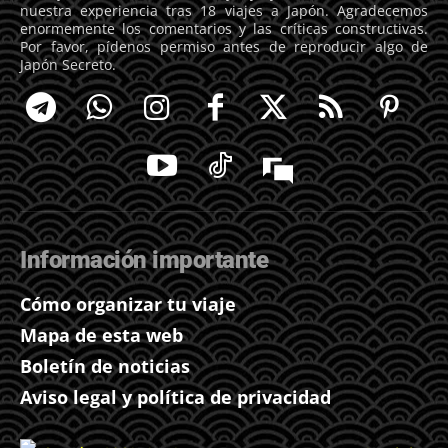
nuestra experiencia tras 18 viajes a Japón. Agradecemos
enormemente los comentarios y las críticas constructivas.
Por favor, pídenos permiso antes de reproducir algo de
Japón Secreto.
Información importante
Cómo organizar tu viaje
Mapa de esta web
Boletín de noticias
Aviso legal y política de privacidad