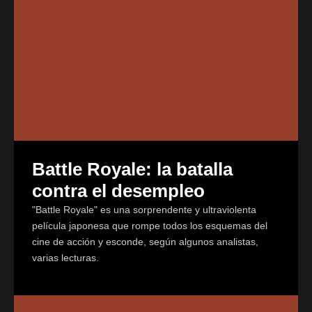
Battle Royale: la batalla
contra el desempleo
"Battle Royale" es una sorprendente y ultraviolenta
película japonesa que rompe todos los esquemas del
cine de acción y esconde, según algunos analistas,
varias lecturas.