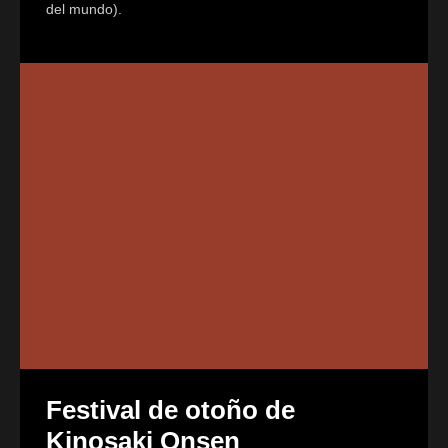
del mundo).
Festival de otoño de
Kinosaki Onsen