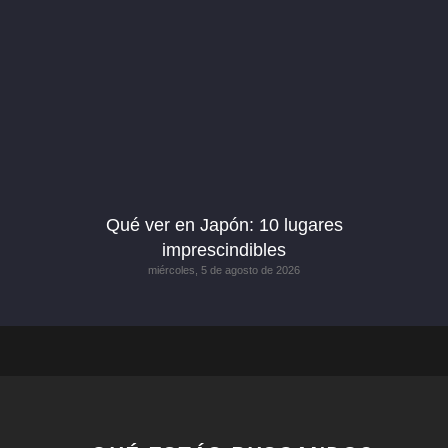
Qué ver en Japón: 10 lugares
imprescindibles
miércoles, 5 de agosto de 2026