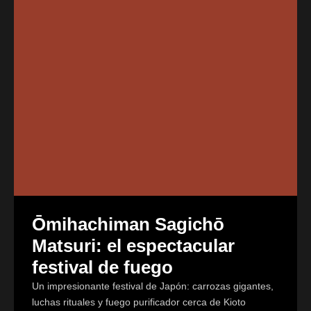
Ōmihachiman Sagichō
Matsuri: el espectacular
festival de fuego
Un impresionante festival de Japón: carrozas gigantes,
luchas rituales y fuego purificador cerca de Kioto