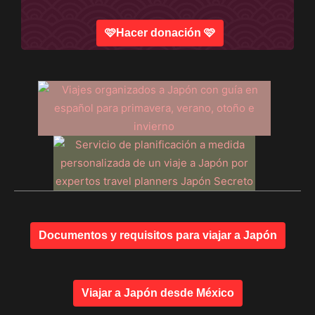
🩷Hacer donación 🩷
Documentos y requisitos para viajar a Japón
Viajar a Japón desde México