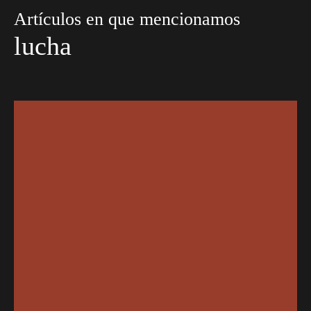
Artículos en que mencionamos
lucha