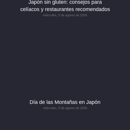
Japón sin gluten: consejos para
celíacos y restaurantes recomendados
miércoles, 5 de agosto de 2026
Día de las Montañas en Japón
miércoles, 5 de agosto de 2026