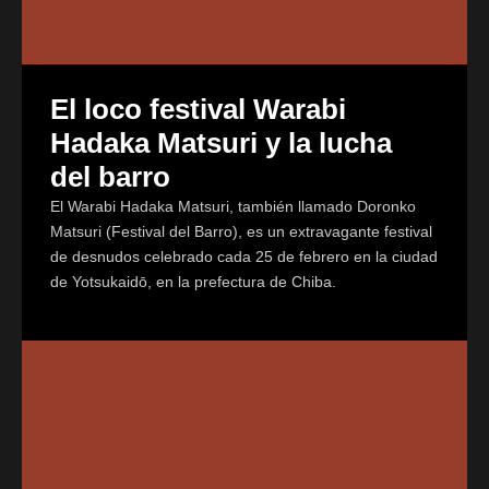
El loco festival Warabi
Hadaka Matsuri y la lucha
del barro
El Warabi Hadaka Matsuri, también llamado Doronko
Matsuri (Festival del Barro), es un extravagante festival
de desnudos celebrado cada 25 de febrero en la ciudad
de Yotsukaidō, en la prefectura de Chiba.