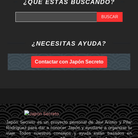
¿QUÉ ESTÁS BUSCANDO?
BUSCAR
¿NECESITAS AYUDA?
Contactar con Japón Secreto
Japón Secreto es un proyecto personal de Javi Aristín y Pilar
Rodríguez para dar a conocer Japón y ayudarte a organizar tu
viaje. Todos nuestros consejos y ayuda están basados en