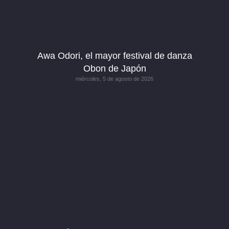
Awa Odori, el mayor festival de danza
Obon de Japón
miércoles, 5 de agosto de 2026