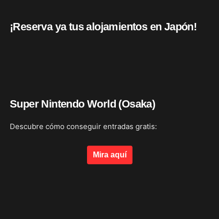
¡Reserva ya tus alojamientos en Japón!
Super Nintendo World (Osaka)
Descubre cómo conseguir entradas gratis:
Mira aquí