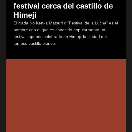
festival cerca del castillo de
Himeji
El Nada No Kenka Matsuri o "Festival de la Lucha" es el
nombre con el que es conocido popularmente un
festival japonés celebrado en Himeji, la ciudad del
famoso castillo blanco.