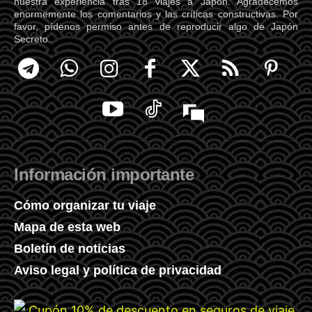
nuestra experiencia tras 18 viajes a Japón. Agradecemos
enormemente los comentarios y las críticas constructivas. Por
favor, pídenos permiso antes de reproducir algo de Japón
Secreto.
Información importante
Cómo organizar tu viaje
Mapa de esta web
Boletín de noticias
Aviso legal y política de privacidad