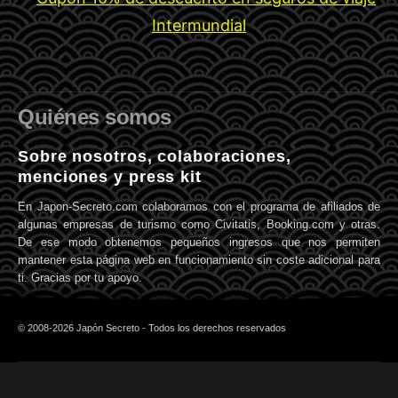
Quiénes somos
Sobre nosotros, colaboraciones,
menciones y press kit
En Japon-Secreto.com colaboramos con el programa de afiliados de
algunas empresas de turismo como Civitatis, Booking.com y otras.
De ese modo obtenemos pequeños ingresos que nos permiten
mantener esta página web en funcionamiento sin coste adicional para
ti. Gracias por tu apoyo.
© 2008-2026 Japón Secreto - Todos los derechos reservados