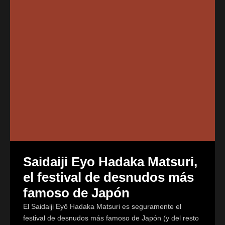
Saidaiji Eyo Hadaka Matsuri,
el festival de desnudos más
famoso de Japón
El Saidaiji Eyō Hadaka Matsuri es seguramente el
festival de desnudos más famoso de Japón (y del resto