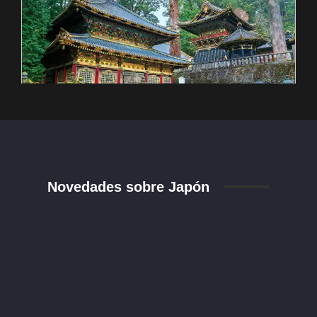
Novedades sobre Japón