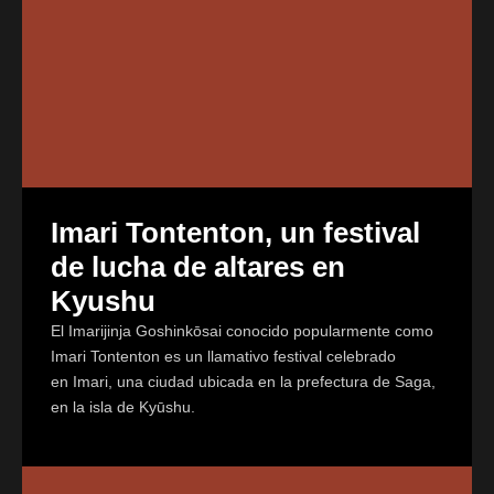
Imari Tontenton, un festival
de lucha de altares en
Kyushu
El Imarijinja Goshinkōsai conocido popularmente como
Imari Tontenton es un llamativo festival celebrado
en Imari, una ciudad ubicada en la prefectura de Saga,
en la isla de Kyūshu.