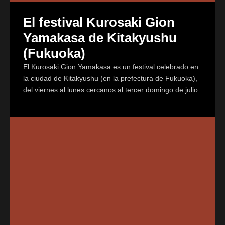
El festival Kurosaki Gion
Yamakasa de Kitakyushu
(Fukuoka)
El Kurosaki Gion Yamakasa es un festival celebrado en
la ciudad de Kitakyushu (en la prefectura de Fukuoka),
del viernes al lunes cercanos al tercer domingo de julio.