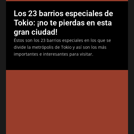
Los 23 barrios especiales de
Tokio: ¡no te pierdas en esta
gran ciudad!
Éstos son los 23 barrios especiales en los que se
divide la metrópolis de Tokio y así son los más
importantes e interesantes para visitar.