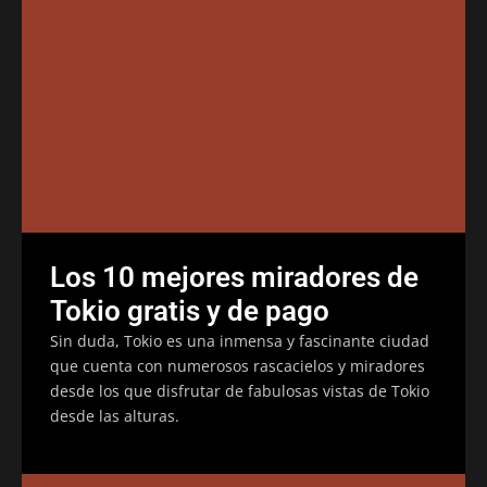
Los 10 mejores miradores de
Tokio gratis y de pago
Sin duda, Tokio es una inmensa y fascinante ciudad
que cuenta con numerosos rascacielos y miradores
desde los que disfrutar de fabulosas vistas de Tokio
desde las alturas.