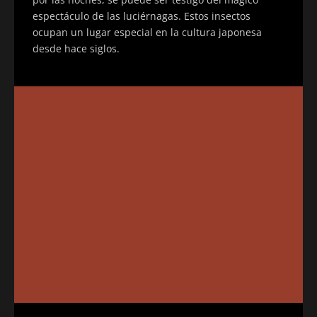
espectáculo de las luciérnagas. Estos insectos
ocupan un lugar especial en la cultura japonesa
desde hace siglos.