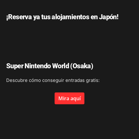
¡Reserva ya tus alojamientos en Japón!
Super Nintendo World (Osaka)
Descubre cómo conseguir entradas gratis:
Mira aquí