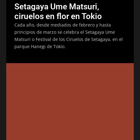
Setagaya Ume Matsuri,
ciruelos en flor en Tokio
Cada año, desde mediados de febrero y hasta
principios de marzo se celebra el Setagaya Ume
Matsuri o Festival de los Ciruelos de Setagaya, en el
parque Hanegi de Tokio.