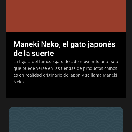
Maneki Neko, el gato japonés
de la suerte
La figura del famoso gato dorado moviendo una pata
que puede verse en las tiendas de productos chinos
es en realidad originario de Japón y se llama Maneki
Neko.