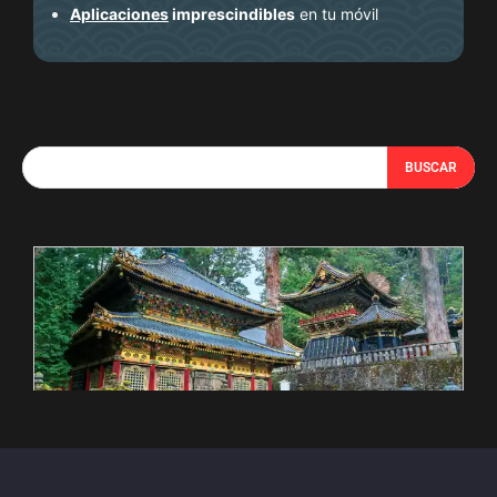
Aplicaciones
imprescindibles
en tu móvil
BUSCAR