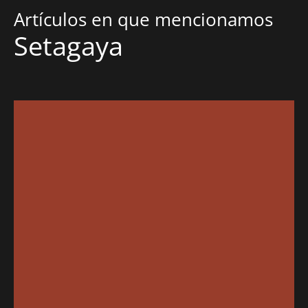
Artículos en que mencionamos
Setagaya