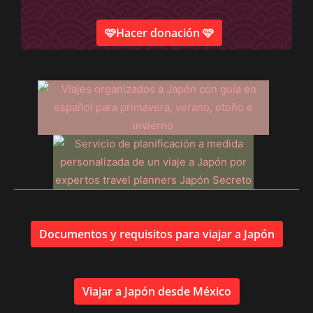
🩷Hacer donación 🩷
Documentos y requisitos para viajar a Japón
Viajar a Japón desde México