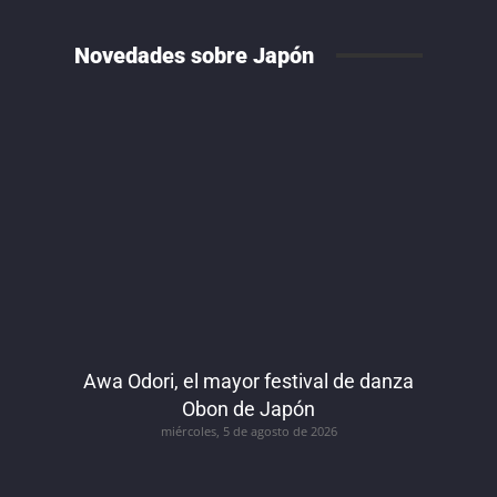
Novedades sobre Japón
Awa Odori, el mayor festival de danza
Obon de Japón
miércoles, 5 de agosto de 2026