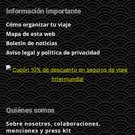
Información importante
Cómo organizar tu viaje
Mapa de esta web
Boletín de noticias
Aviso legal y política de privacidad
Quiénes somos
Sobre nosotros, colaboraciones,
menciones y press kit