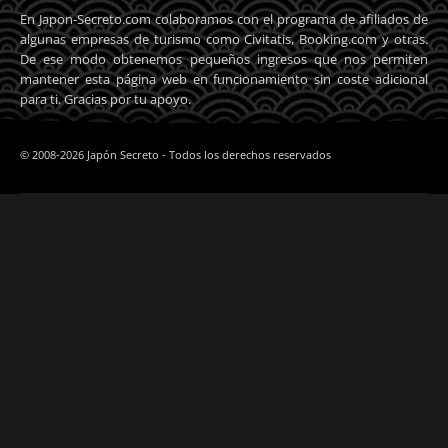
En Japon-Secreto.com colaboramos con el programa de afiliados de
algunas empresas de turismo como Civitatis, Booking.com y otras.
De ese modo obtenemos pequeños ingresos que nos permiten
mantener esta página web en funcionamiento sin coste adicional
para ti. Gracias por tu apoyo.
© 2008-2026 Japón Secreto - Todos los derechos reservados