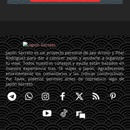
Japón Secreto es un proyecto personal de Javi Aristín y Pilar
Rodríguez para dar a conocer Japón y ayudarte a organizar
tu viaje. Todos nuestros consejos y ayuda están basados en
nuestra experiencia tras 18 viajes a Japón. Agradecemos
enormemente los comentarios y las críticas constructivas.
Por favor, pídenos permiso antes de reproducir algo de
Japón Secreto.