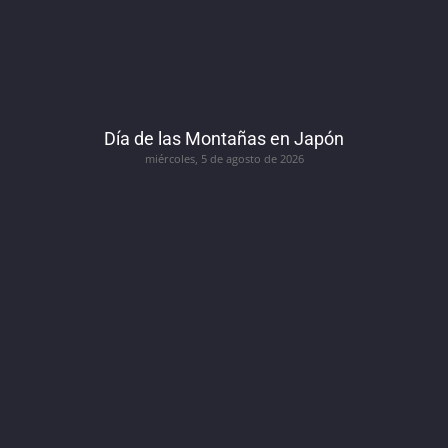
Día de las Montañas en Japón
miércoles, 5 de agosto de 2026