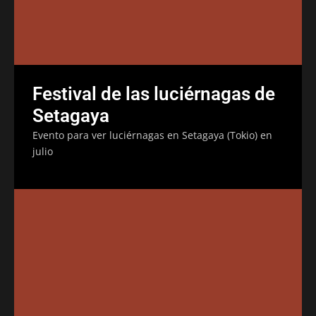
Festival de las luciérnagas de
Setagaya
Evento para ver luciérnagas en Setagaya (Tokio) en
julio