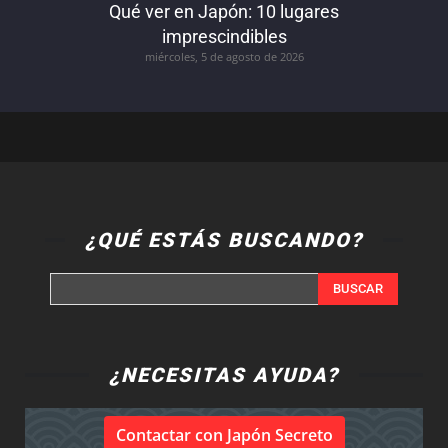
Qué ver en Japón: 10 lugares
imprescindibles
miércoles, 5 de agosto de 2026
¿QUÉ ESTÁS BUSCANDO?
BUSCAR
¿NECESITAS AYUDA?
Contactar con Japón Secreto