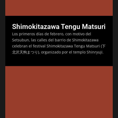
Shimokitazawa Tengu Matsuri
Los primeros días de febrero, con motivo del
Setsubun, las calles del barrio de Shimokitazawa
celebran el festival Shimokitazawa Tengu Matsuri (下
北沢天狗まつり), organizado por el templo Shinryuji.