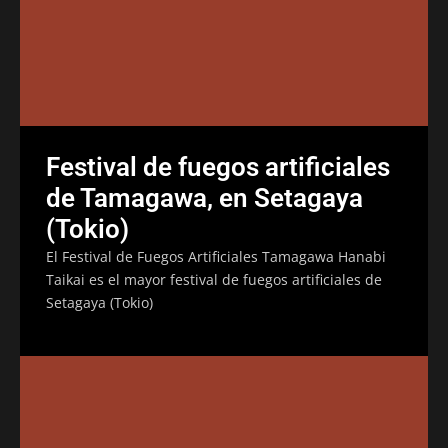
Festival de fuegos artificiales
de Tamagawa, en Setagaya
(Tokio)
El Festival de Fuegos Artificiales Tamagawa Hanabi
Taikai es el mayor festival de fuegos artificiales de
Setagaya (Tokio)