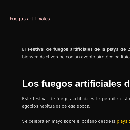
Fuegos artificiales
El
Festival de fuegos artificiales de la playa de 
bienvenida al verano con un evento pirotécnico típi
Los fuegos artificiales 
Este festival de fuegos artificiales te permite dis
agobios habituales de esa época.
Se celebra en mayo sobre el océano desde la
playa 