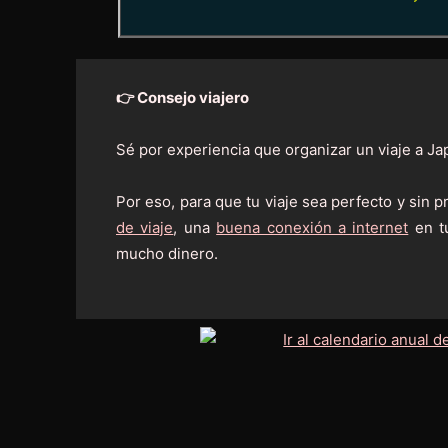
👉 Consejo viajero
Sé por experiencia que organizar un viaje a Ja
Por eso, para que tu viaje sea perfecto y sin 
de viaje
, una
buena conexión a internet
en t
mucho dinero.