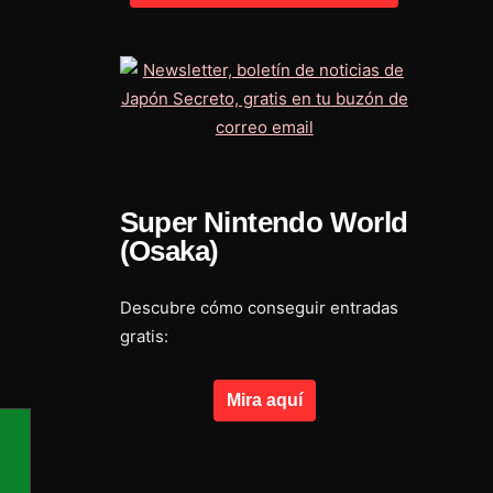
Super Nintendo World
(Osaka)
Descubre cómo conseguir entradas
gratis:
Mira aquí