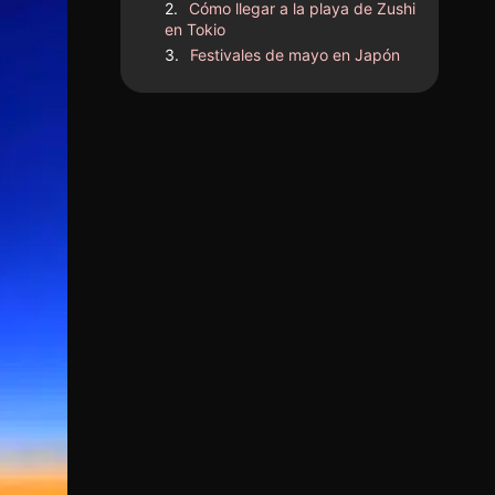
Cómo llegar a la playa de Zushi
en Tokio
Festivales de mayo en Japón