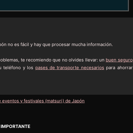
pón no es fácil y hay que procesar mucha información.
problemas, te recomiendo que no olvides llevar: un
buen seguro
u teléfono y los
pases de transporte necesarios
para ahorrar
IMPORTANTE