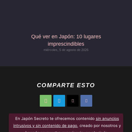
Qué ver en Japón: 10 lugares
imprescindibles
miércoles, 5 de agosto de 2026
COMPARTE ESTO
En Japón Secreto te ofrecemos contenido
sin anuncios
intrusivos y sin contenido de pago
, creado por nosotros y