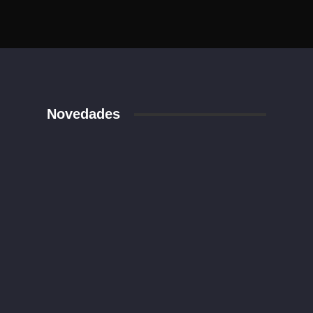
Novedades