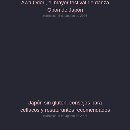
Awa Odori, el mayor festival de danza
Obon de Japón
miércoles, 5 de agosto de 2026
Japón sin gluten: consejos para
celíacos y restaurantes recomendados
miércoles, 5 de agosto de 2026