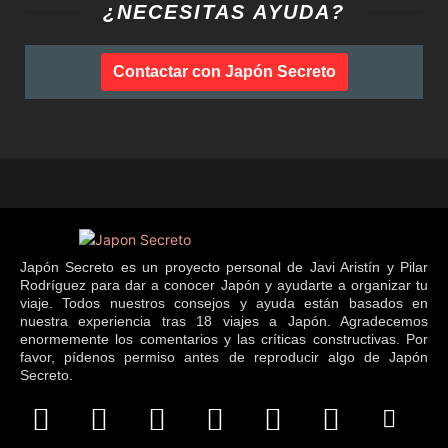
¿NECESITAS AYUDA?
Contactar con Japón Secreto
Japón Secreto es un proyecto personal de Javi Aristín y Pilar
Rodríguez para dar a conocer Japón y ayudarte a organizar tu
viaje. Todos nuestros consejos y ayuda están basados en
nuestra experiencia tras 18 viajes a Japón. Agradecemos
enormemente los comentarios y las críticas constructivas. Por
favor, pídenos permiso antes de reproducir algo de Japón
Secreto.