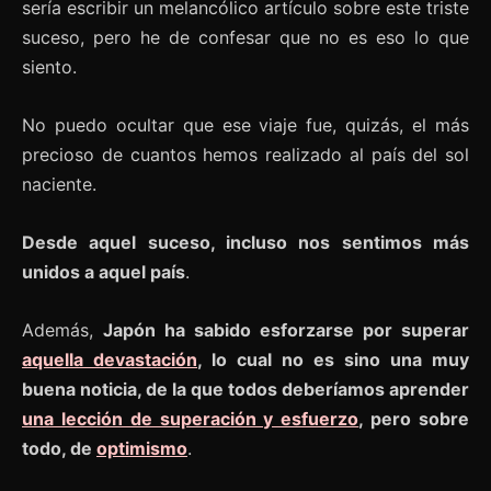
sería escribir un melancólico artículo sobre este triste
suceso, pero he de confesar que no es eso lo que
siento.
No puedo ocultar que ese viaje fue, quizás, el más
precioso de cuantos hemos realizado al país del sol
naciente.
Desde aquel suceso, incluso nos sentimos más
unidos a aquel país
.
Además,
Japón ha sabido esforzarse por superar
aquella devastación
, lo cual no es sino una muy
buena noticia, de la que todos deberíamos aprender
una lección de superación y esfuerzo
, pero sobre
todo, de
optimismo
.