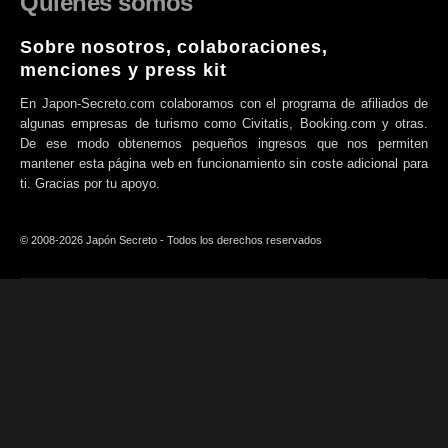
Quiénes somos
Sobre nosotros, colaboraciones,
menciones y press kit
En Japon-Secreto.com colaboramos con el programa de afiliados de
algunas empresas de turismo como Civitatis, Booking.com y otras.
De ese modo obtenemos pequeños ingresos que nos permiten
mantener esta página web en funcionamiento sin coste adicional para
ti. Gracias por tu apoyo.
© 2008-2026 Japón Secreto - Todos los derechos reservados