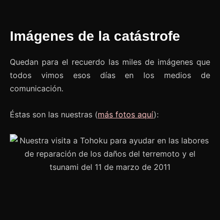
Imágenes de la catástrofe
Quedan para el recuerdo las miles de imágenes que
todos vimos esos días en los medios de
comunicación.
Éstas son las nuestras (
más fotos aquí
):