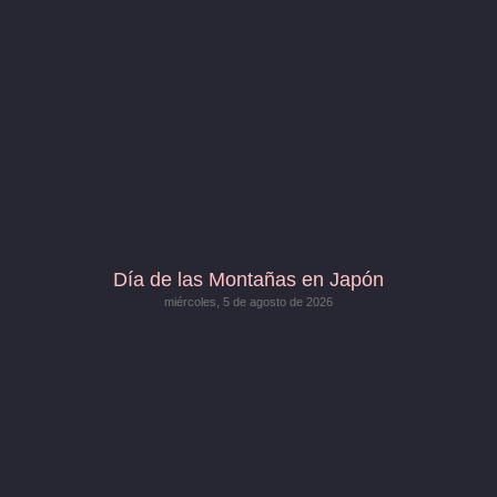
Día de las Montañas en Japón
miércoles, 5 de agosto de 2026