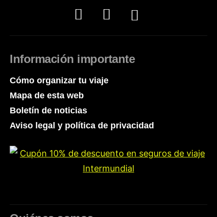
Información importante
Cómo organizar tu viaje
Mapa de esta web
Boletín de noticias
Aviso legal y política de privacidad