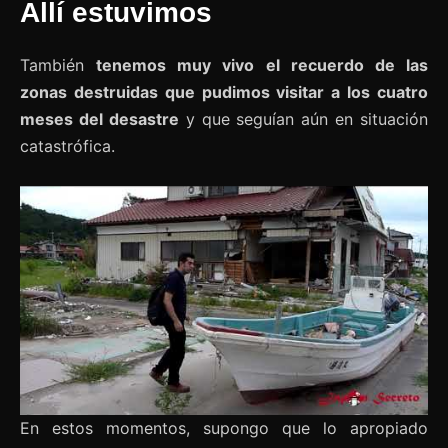
Allí estuvimos
También
tenemos muy vivo el recuerdo de las
zonas destruidas que pudimos visitar a los cuatro
meses del desastre
y que seguían aún en situación
catastrófica.
En estos momentos, supongo que lo apropiado