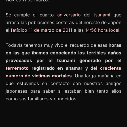
Se cumple el cuarto
aniversario
del
tsunami
que
arrasó las poblaciones costeras del noreste de Japón
el
fatídico 11 de marzo de 2011
a las
14:56 hora local
.
Todavía tenemos muy vivo el recuerdo de esas
horas
en las que íbamos conociendo los terribles daños
provocados por el tsunami generado por el
terremoto
registrado en altamar y del
creciente
número de víctimas mortales
. Una larga mañana en
que estuvimos en contacto con nuestros amigos
japoneses para saber si estaban bien tanto ellos
como sus familiares y conocidos.