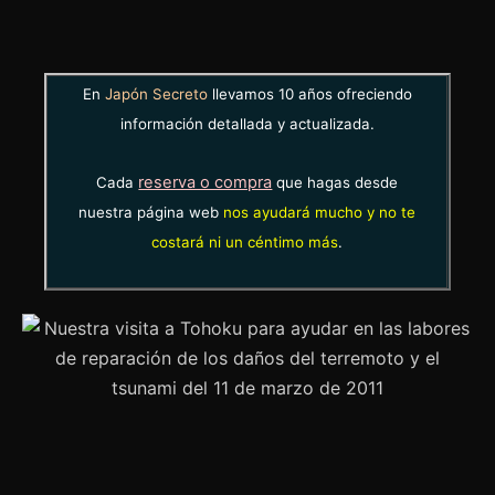
En
Japón Secreto
llevamos 10 años ofreciendo
información detallada y actualizada.
reserva o compra
Cada
que hagas desde
nuestra página web
nos ayudará mucho y no te
costará ni un céntimo más
.