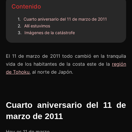
Contenido
Cuarto aniversario del 11 de marzo de 2011
Allí estuvimos
Imágenes de la catástrofe
El 11 de marzo de 2011 todo cambió en la tranquila
vida de los habitantes de la costa este de la
región
de Tohoku
, al norte de Japón.
Cuarto aniversario del 11 de
marzo de 2011
Hoy es 11 de marzo.