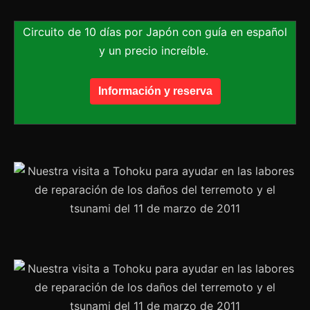
Circuito de 10 días por Japón con guía en español
y un precio increíble.
Información y reserva