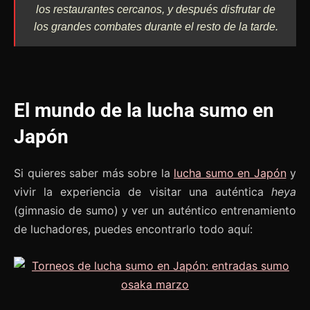
los restaurantes cercanos, y después disfrutar de
los grandes combates durante el resto de la tarde.
El mundo de la lucha sumo en
Japón
Si quieres saber más sobre la
lucha sumo en Japón
y
vivir la experiencia de visitar una auténtica
heya
(gimnasio de sumo) y ver un auténtico entrenamiento
de luchadores, puedes encontrarlo todo aquí: