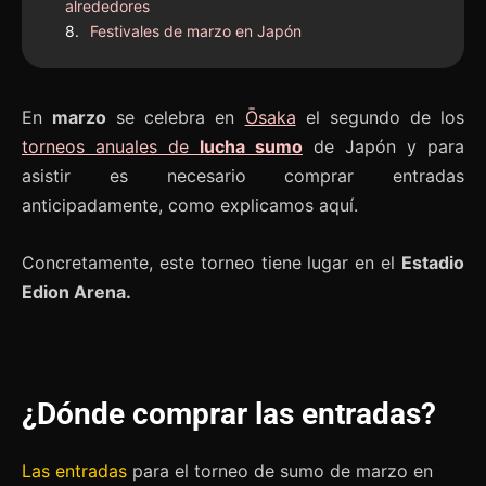
alrededores
Festivales de marzo en Japón
En
marzo
se celebra en
Ōsaka
el segundo de los
torneos anuales de
lucha sumo
de Japón y para
asistir es necesario comprar entradas
anticipadamente, como explicamos aquí.
Concretamente, este torneo tiene lugar en el
Estadio
Edion Arena.
¿Dónde comprar las entradas?
Las entradas
para el torneo de sumo de marzo en