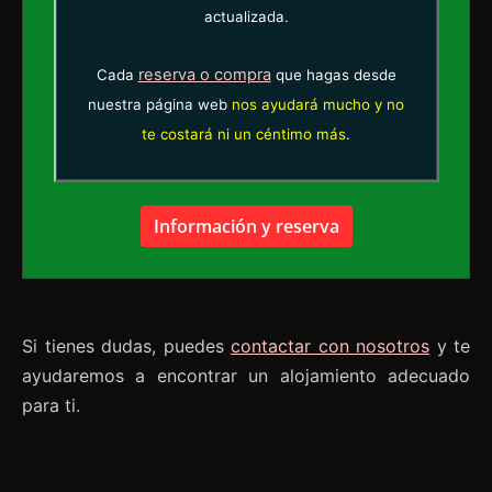
actualizada.
reserva o compra
Cada
que hagas desde
nuestra página web
nos ayudará mucho y no
te costará ni un céntimo más
.
Información y reserva
Si tienes dudas, puedes
contactar con nosotros
y te
ayudaremos a encontrar un alojamiento adecuado
para ti.