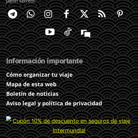
Japón Secreto.
Información importante
Cómo organizar tu viaje
Mapa de esta web
Boletín de noticias
Aviso legal y política de privacidad