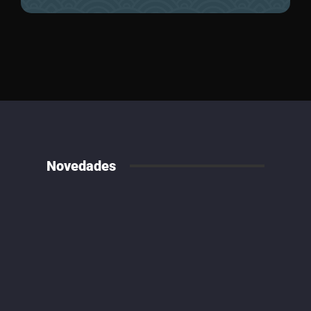
Novedades