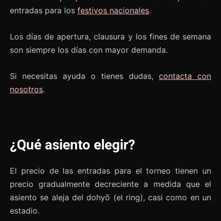
entradas para los
festivos nacionales
.
Los días de apertura, clausura y los fines de semana
son siempre los días con mayor demanda.
Si necesitas ayuda o tienes dudas,
contacta con
nosotros
.
¿Qué asiento elegir?
El precio de las entradas para el torneo tienen un
precio gradualmente decreciente a medida que el
asiento se aleja del dohyō (el ring), casi como en un
estadio.