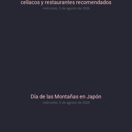
celíacos y restaurantes recomendados
miércoles, 5 de agosto de 2026
Día de las Montañas en Japón
miércoles, 5 de agosto de 2026