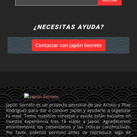
BUSCAR
¿NECESITAS AYUDA?
Contactar con Japón Secreto
Japón Secreto es un proyecto personal de Javi Aristín y Pilar
Rodríguez para dar a conocer Japón y ayudarte a organizar
tu viaje. Todos nuestros consejos y ayuda están basados en
nuestra experiencia tras 18 viajes a Japón. Agradecemos
enormemente los comentarios y las críticas constructivas.
Por favor, pídenos permiso antes de reproducir algo de