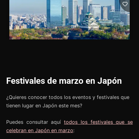
Festivales de marzo en Japón
¿Quieres conocer todos los eventos y festivales que
tienen lugar en Japón este mes?
Puedes consultar aquí
todos los festivales que se
celebran en Japón en marzo
: