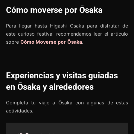
Cómo moverse por Ōsaka
Para llegar hasta Higashi Osaka para disfrutar de
este curioso festival recomendamos leer el artículo
sobre
Cómo Moverse por
Ōsaka
.
Experiencias y visitas guiadas
en Ōsaka y alrededores
Completa tu viaje a Ōsaka con algunas de estas
actividades.