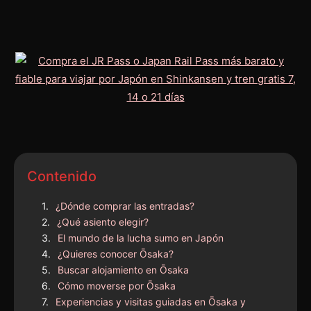
Contenido
¿Dónde comprar las entradas?
¿Qué asiento elegir?
El mundo de la lucha sumo en Japón
¿Quieres conocer Ōsaka?
Buscar alojamiento en Ōsaka
Cómo moverse por Ōsaka
Experiencias y visitas guiadas en Ōsaka y