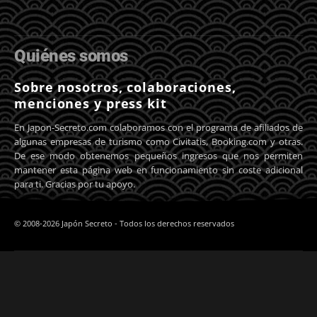
Quiénes somos
Sobre nosotros, colaboraciones,
menciones y press kit
En Japon-Secreto.com colaboramos con el programa de afiliados de
algunas empresas de turismo como Civitatis, Booking.com y otras.
De ese modo obtenemos pequeños ingresos que nos permiten
mantener esta página web en funcionamiento sin coste adicional
para ti. Gracias por tu apoyo.
© 2008-2026 Japón Secreto - Todos los derechos reservados