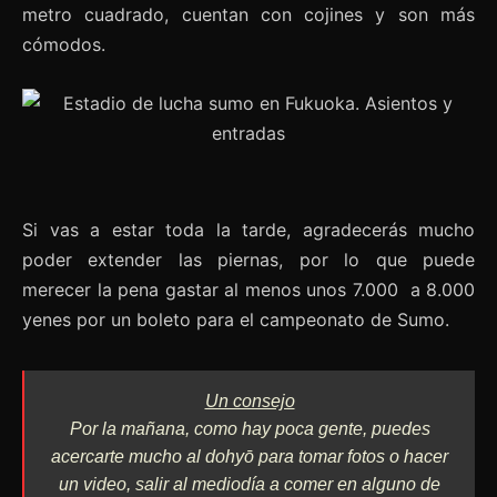
metro cuadrado, cuentan con cojines y son más
cómodos.
Si vas a estar toda la tarde, agradecerás mucho
poder extender las piernas, por lo que puede
merecer la pena gastar al menos unos 7.000 a 8.000
yenes por un boleto para el campeonato de Sumo.
Un consejo
Por la mañana, como hay poca gente, puedes
acercarte mucho al dohyō para tomar fotos o hacer
un video, salir al mediodía a comer en alguno de