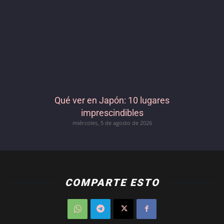
Qué ver en Japón: 10 lugares
imprescindibles
miércoles, 5 de agosto de 2026
COMPARTE ESTO