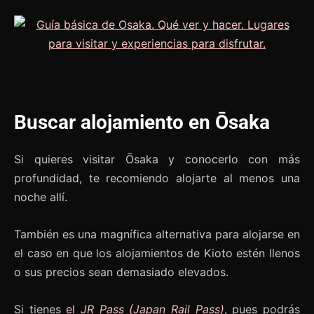
Buscar alojamiento en Ōsaka
Si quieres visitar Ōsaka y conocerlo con más
profundidad, te recomiendo alojarte al menos una
noche allí.
También es una magnífica alternativa para alojarse en
el caso en que los alojamientos de Kioto estén llenos
o sus precios sean demasiado elevados.
Si tienes
el
JR Pass (Japan Rail Pass)
, pues podrás