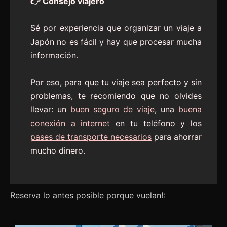
👉 Consejo viajero
Sé por experiencia que organizar un viaje a
Japón no es fácil y hay que procesar mucha
información.
Por eso, para que tu viaje sea perfecto y sin
problemas, te recomiendo que no olvides
llevar: un
buen seguro de viaje
, una
buena
conexión a internet
en tu teléfono y los
pases de transporte necesarios
para ahorrar
mucho dinero.
Reserva lo antes posible porque vuelan!: