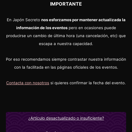
IMPORTANTE
En Japón Secreto
nos esforzamos por mantener actualizada la
información de los eventos
pero en ocasiones puede
producirse un cambio de última hora (una cancelación, etc) que
escapa a nuestra capacidad.
Por eso recomendamos siempre contrastar nuestra información
con la facilitada en las páginas oficiales de los eventos.
Contacta con nosotros
si quieres confirmar la fecha del evento.
¿Artículo desactualizado o insuficiente?