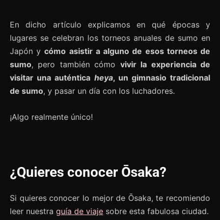
En dicho artículo explicamos en qué épocas y
lugares se celebran los torneos anuales de sumo en
Japón y
cómo asistir a alguno de esos torneos de
sumo
, pero también cómo
vivir la experiencia de
visitar una auténtica
heya
, un gimnasio tradicional
de sumo
, y pasar un día con los luchadores.
¡Algo realmente único!
¿Quieres conocer Ōsaka?
Si quieres conocer lo mejor de Ōsaka, te recomiendo
leer nuestra
guía de viaje
sobre esta fabulosa ciudad.