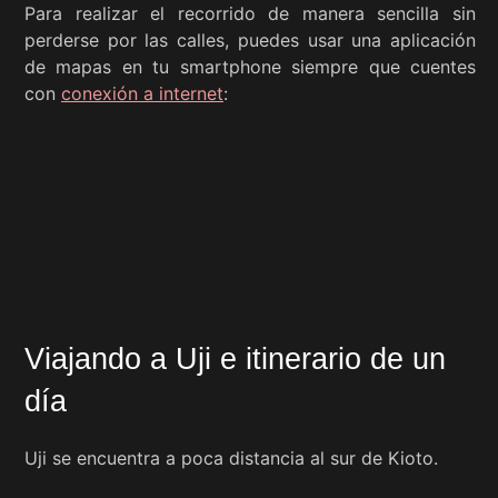
Para realizar el recorrido de manera sencilla sin
perderse por las calles, puedes usar una aplicación
de mapas en tu smartphone siempre que cuentes
con
conexión a internet
:
Viajando a Uji e itinerario de un
día
Uji se encuentra a poca distancia al sur de Kioto.