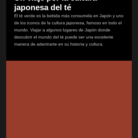
japonesa del té
El té verde es la bebida más consumida en Japón y uno
de los iconos de la cultura japonesa, famoso en todo el
mundo. Viajar a algunos lugares de Japón donde
descubrir el mundo del té puede ser una excelente
manera de adentrarte en su historia y cultura.