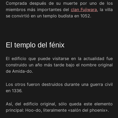
Comprada después de su muerte por uno de los
miembros más importantes del
clan Fujiwara
, la villa
se convirtió en un templo budista en 1052.
El templo del fénix
El edificio que puede visitarse en la actualidad fue
construido un año más tarde bajo el nombre original
de Amida-do.
Los otros fueron destruidos durante una guerra civil
en 1336.
Así, del edificio original, sólo queda este elemento
principal: Hoo-do, literalmente «salón del phoenix».