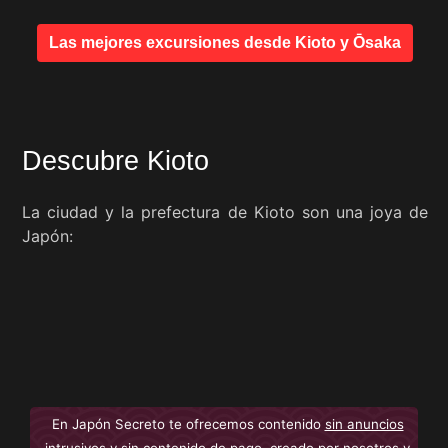
Las mejores excursiones desde Kioto y Ōsaka
Descubre Kioto
La ciudad y la prefectura de Kioto son una joya de
Japón:
En Japón Secreto te ofrecemos contenido
sin anuncios