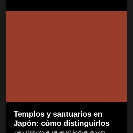
Templos y santuarios en
Japón: cómo distinguirlos
¿Es un templo o un santuario? Explicamos cómo