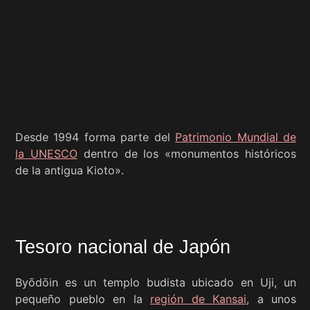
Desde 1994 forma parte del
Patrimonio Mundial de
la UNESCO
dentro de los «monumentos históricos
de la antigua Kioto».
Tesoro nacional de Japón
Byōdōin es un templo budista ubicado en Uji, un
pequeño pueblo en la
región de Kansai
, a unos