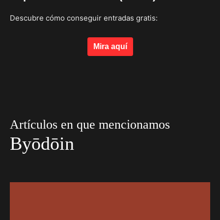
Descubre cómo conseguir entradas gratis:
Mira aquí
Artículos en que mencionamos
Byōdōin