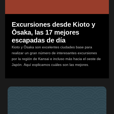
Excursiones desde Kioto y
Ōsaka, las 17 mejores
escapadas de día
Kioto y Ōsaka son excelentes ciudades base para
realizar un gran número de interesantes excursiones
por la región de Kansai e incluso más hacia el oeste de
Japón. Aquí explicamos cuáles son las mejores.