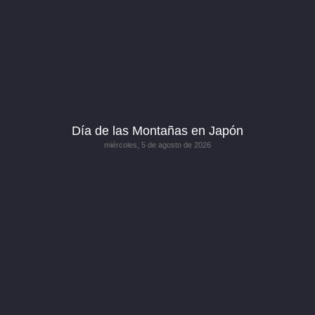
Día de las Montañas en Japón
miércoles, 5 de agosto de 2026