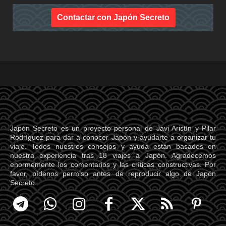
Contactar con Japón Secreto
Japón Secreto es un proyecto personal de Javi Aristín y Pilar
Rodríguez para dar a conocer Japón y ayudarte a organizar tu
viaje. Todos nuestros consejos y ayuda están basados en
nuestra experiencia tras 18 viajes a Japón. Agradecemos
enormemente los comentarios y las críticas constructivas. Por
favor, pídenos permiso antes de reproducir algo de Japón
Secreto.