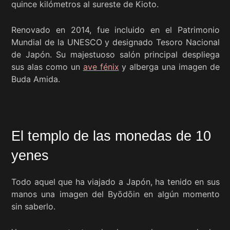
quince kilómetros al sureste de Kioto.
Renovado en 2014, fue incluido en el Patrimonio
Mundial de la UNESCO y designado Tesoro Nacional
de Japón. Su majestuoso salón principal despliega
sus alas como un
ave fénix
y alberga una imagen de
Buda Amida.
El templo de las monedas de 10
yenes
Todo aquel que ha viajado a Japón, ha tenido en sus
manos una imagen del Byōdōin en algún momento
sin saberlo.