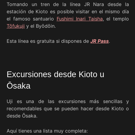
Tomando un tren de la línea JR Nara desde la
estación de Kioto es posible visitar en el mismo día
el famoso santuario
Fushimi Inari Taisha
, el templo
Tōfukuji
y el Byōdōin.
Esta línea es gratuita si dispones de
JR Pass
.
Excursiones desde Kioto u
Ōsaka
Uji es una de las excursiones más sencillas y
recomendables que se pueden hacer desde Kioto o
desde Ōsaka.
Aquí tienes una lista muy completa: