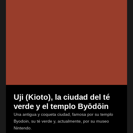
Uji (Kioto), la ciudad del té
verde y el templo Byōdōin
Una antigua y coqueta ciudad, famosa por su templo
Byodoin, su té verde y, actualmente, por su museo
Nintendo.