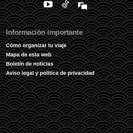
Información importante
Cómo organizar tu viaje
Mapa de esta web
Boletín de noticias
Aviso legal y política de privacidad