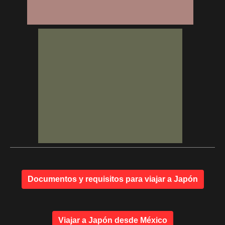
Documentos y requisitos para viajar a Japón
Viajar a Japón desde México