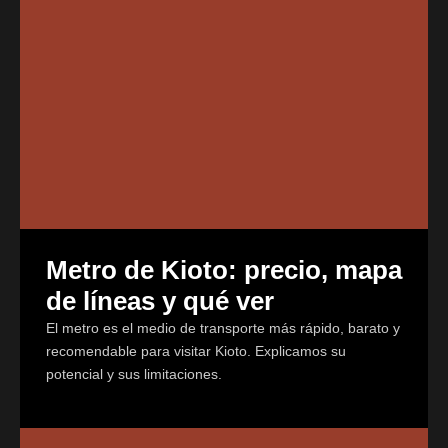
Metro de Kioto: precio, mapa
de líneas y qué ver
El metro es el medio de transporte más rápido, barato y
recomendable para visitar Kioto. Explicamos su
potencial y sus limitaciones.