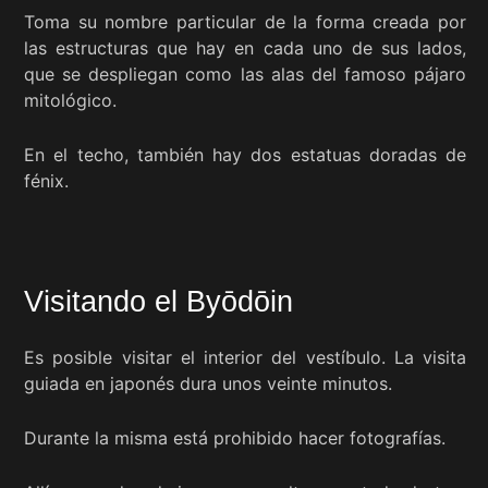
Toma su nombre particular de la forma creada por
las estructuras que hay en cada uno de sus lados,
que se despliegan como las alas del famoso pájaro
mitológico.
En el techo, también hay dos estatuas doradas de
fénix.
Visitando el Byōdōin
Es posible visitar el interior del vestíbulo. La visita
guiada en japonés dura unos veinte minutos.
Durante la misma está prohibido hacer fotografías.