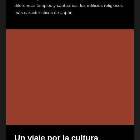
diferenciar templos y santuarios, los edificios religiosos
más característicos de Japón.
Un viaje por la cultura