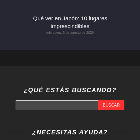
Qué ver en Japón: 10 lugares
imprescindibles
miércoles, 5 de agosto de 2026
¿QUÉ ESTÁS BUSCANDO?
BUSCAR
¿NECESITAS AYUDA?