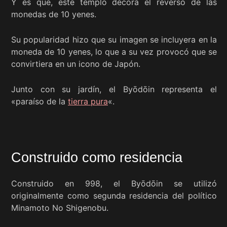
Y es que, este templo decora el reverso de las
monedas de 10 yenes.
Su popularidad hizo que su imagen se incluyera en la
moneda de 10 yenes, lo que a su vez provocó que se
convirtiera en un icono de Japón.
Junto con su jardín, el Byōdōin representa el
«paraíso de la
tierra pura
«.
Construido como residencia
Construido en 998, el Byōdōin se utilizó
originalmente como segunda residencia del político
Minamoto No Shigenobu.