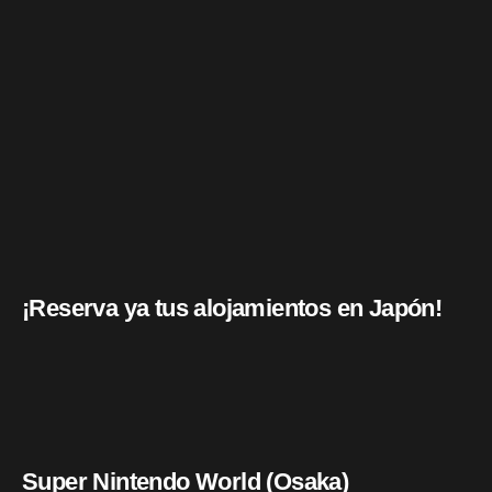
¡Reserva ya tus alojamientos en Japón!
Super Nintendo World (Osaka)