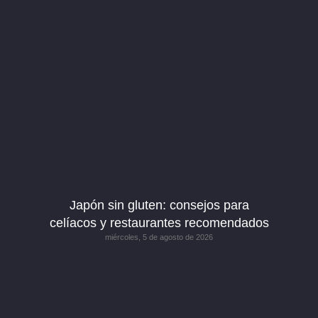
Japón sin gluten: consejos para
celíacos y restaurantes recomendados
miércoles, 5 de agosto de 2026