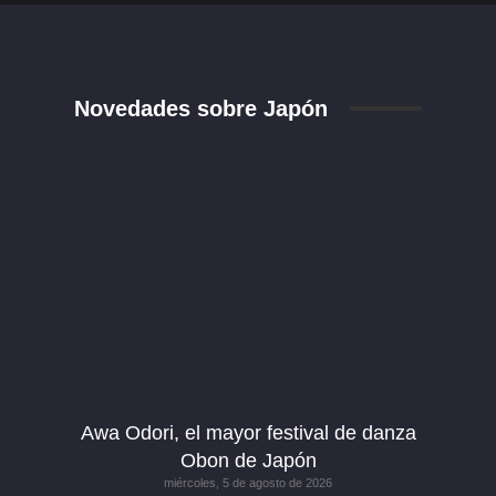
Novedades sobre Japón
Awa Odori, el mayor festival de danza
Obon de Japón
miércoles, 5 de agosto de 2026