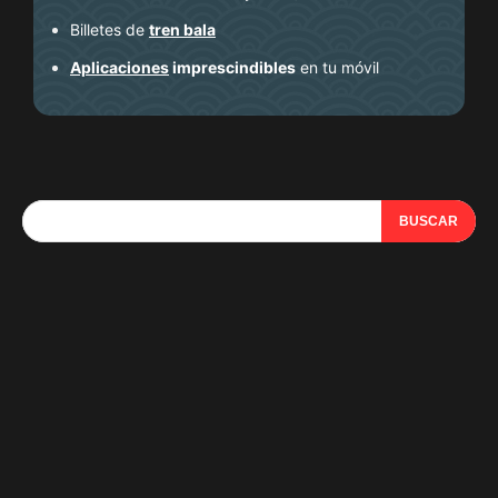
Billetes de
tren bala
Aplicaciones
imprescindibles
en tu móvil
BUSCAR