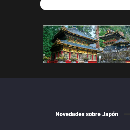
Novedades sobre Japón