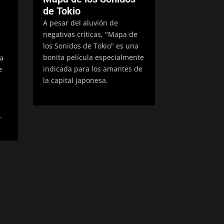
de Tokio
A pesar del aluvión de
negativas críticas, "Mapa de
los Sonidos de Tokio" es una
bonita película especialmente
a
indicada para los amantes de
e
la capital japonesa.
.