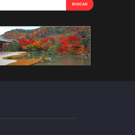
BUSCAR