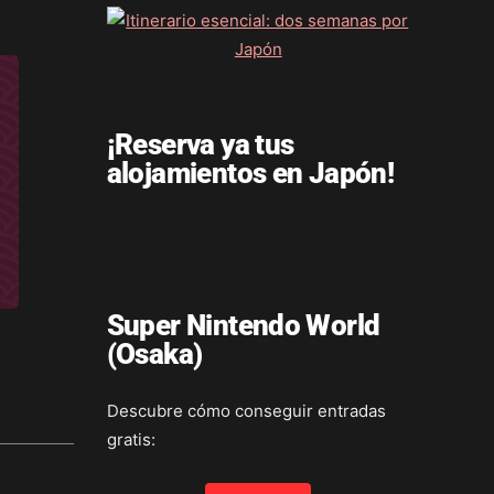
¡Reserva ya tus
alojamientos en Japón!
Super Nintendo World
(Osaka)
Descubre cómo conseguir entradas
gratis: