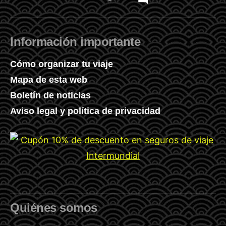
Información importante
Cómo organizar tu viaje
Mapa de esta web
Boletín de noticias
Aviso legal y política de privacidad
Quiénes somos