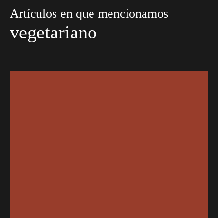
Artículos en que mencionamos
vegetariano