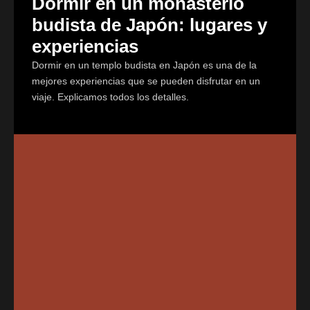
Dormir en un monasterio
budista de Japón: lugares y
experiencias
Dormir en un templo budista en Japón es una de la
mejores experiencias que se pueden disfrutar en un
viaje. Explicamos todos los detalles.