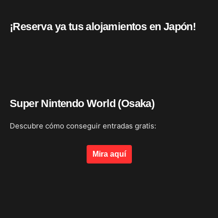
¡Reserva ya tus alojamientos en Japón!
Super Nintendo World (Osaka)
Descubre cómo conseguir entradas gratis:
Mira aquí