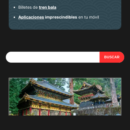
Billetes de
tren bala
Aplicaciones
imprescindibles
en tu móvil
BUSCAR