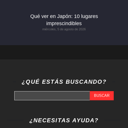
Qué ver en Japón: 10 lugares
imprescindibles
miércoles, 5 de agosto de 2026
¿QUÉ ESTÁS BUSCANDO?
BUSCAR
¿NECESITAS AYUDA?