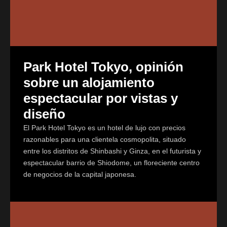
Park Hotel Tokyo, opinión
sobre un alojamiento
espectacular por vistas y
diseño
El Park Hotel Tokyo es un hotel de lujo con precios
razonables para una clientela cosmopolita, situado
entre los distritos de Shinbashi y Ginza, en el futurista y
espectacular barrio de Shiodome, un floreciente centro
de negocios de la capital japonesa.