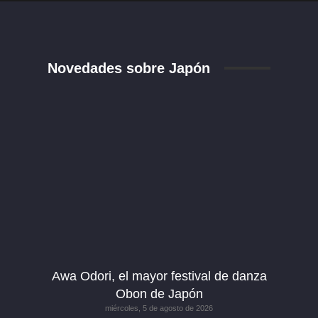
Novedades sobre Japón
Awa Odori, el mayor festival de danza
Obon de Japón
miércoles, 5 de agosto de 2026