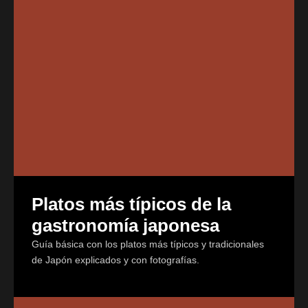
Platos más típicos de la
gastronomía japonesa
Guía básica con los platos más típicos y tradicionales
de Japón explicados y con fotografías.