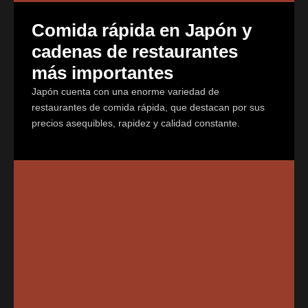
Comida rápida en Japón y
cadenas de restaurantes
más importantes
Japón cuenta con una enorme variedad de
restaurantes de comida rápida, que destacan por sus
precios asequibles, rapidez y calidad constante.