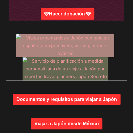
🩷Hacer donación 🩷
Documentos y requisitos para viajar a Japón
Viajar a Japón desde México