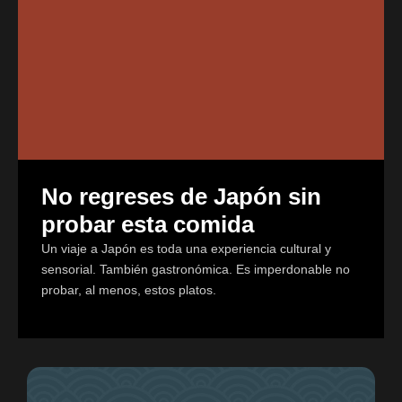
No regreses de Japón sin
probar esta comida
Un viaje a Japón es toda una experiencia cultural y
sensorial. También gastronómica. Es imperdonable no
probar, al menos, estos platos.