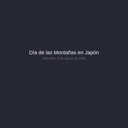
Día de las Montañas en Japón
miércoles, 5 de agosto de 2026