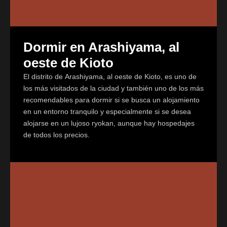
Dormir en Arashiyama, al
oeste de Kioto
El distrito de Arashiyama, al oeste de Kioto, es uno de
los más visitados de la ciudad y también uno de los más
recomendables para dormir si se busca un alojamiento
en un entorno tranquilo y especialmente si se desea
alojarse en un lujoso ryokan, aunque hay hospedajes
de todos los precios.