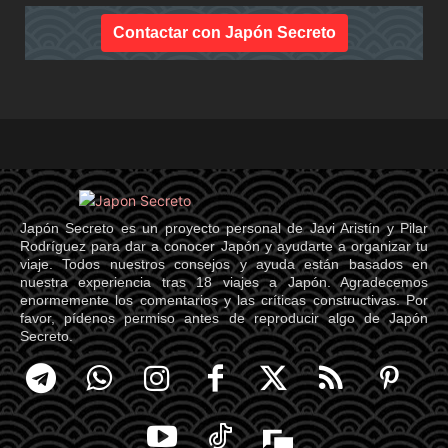
Contactar con Japón Secreto
Japón Secreto es un proyecto personal de Javi Aristín y Pilar
Rodríguez para dar a conocer Japón y ayudarte a organizar tu
viaje. Todos nuestros consejos y ayuda están basados en
nuestra experiencia tras 18 viajes a Japón. Agradecemos
enormemente los comentarios y las críticas constructivas. Por
favor, pídenos permiso antes de reproducir algo de Japón
Secreto.