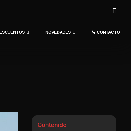
DESCUENTOS
NOVEDADES
📞 CONTACTO
Contenido