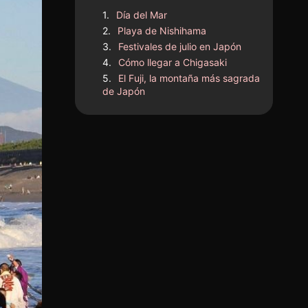
Día del Mar
Playa de Nishihama
Festivales de julio en Japón
Cómo llegar a Chigasaki
El Fuji, la montaña más sagrada
de Japón