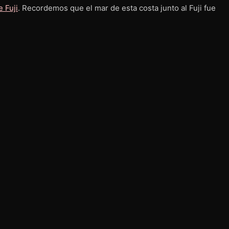
 Fuji
. Recordemos que el mar de esta costa junto al Fuji fue