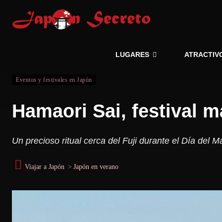
LUGARES
ATRACTIV
Eventos y festivales en Japón
Hamaori Sai, festival 
Un precioso ritual cerca del Fuji durante el Día del M
Viajar a Japón
>
Japón en verano