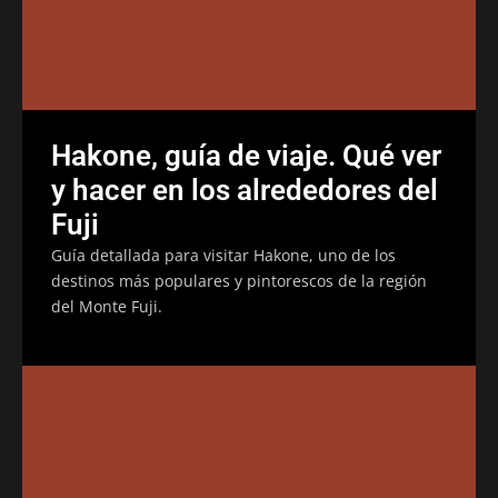
Hakone, guía de viaje. Qué ver
y hacer en los alrededores del
Fuji
Guía detallada para visitar Hakone, uno de los
destinos más populares y pintorescos de la región
del Monte Fuji.