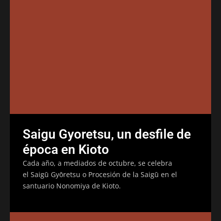
Saigu Gyoretsu, un desfile de
época en Kioto
Cada año, a mediados de octubre, se celebra
el Saigū Gyōretsu o Procesión de la Saigū en el
santuario Nonomiya de Kioto.