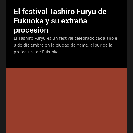
El festival Tashiro Furyu de
Fukuoka y su extraña
procesión
El Tashiro Fūryū es un festival celebrado cada año el
8 de diciembre en la ciudad de Yame, al sur de la
prefectura de Fukuoka.