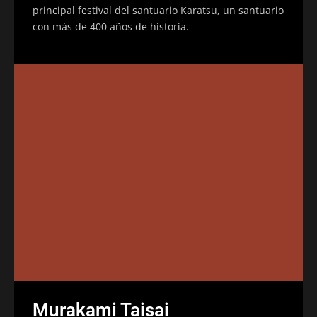
principal festival del santuario Karatsu, un santuario
con más de 400 años de historia.
Murakami Taisai