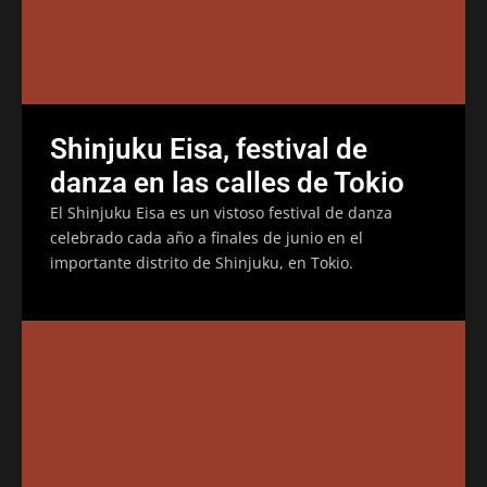
Shinjuku Eisa, festival de
danza en las calles de Tokio
El Shinjuku Eisa es un vistoso festival de danza
celebrado cada año a finales de junio en el
importante distrito de Shinjuku, en Tokio.