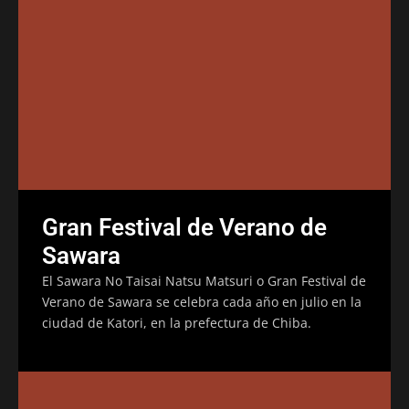
Gran Festival de Verano de
Sawara
El Sawara No Taisai Natsu Matsuri o Gran Festival de
Verano de Sawara se celebra cada año en julio en la
ciudad de Katori, en la prefectura de Chiba.