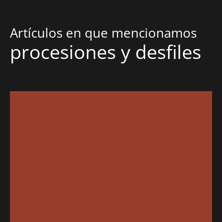
Artículos en que mencionamos
procesiones y desfiles