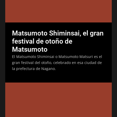
Matsumoto Shiminsai, el gran
festival de otoño de
Matsumoto
El Matsumoto Shiminsai o Matsumoto Matsuri es el
gran festival del otoño, celebrado en esa ciudad de
la prefectura de Nagano.