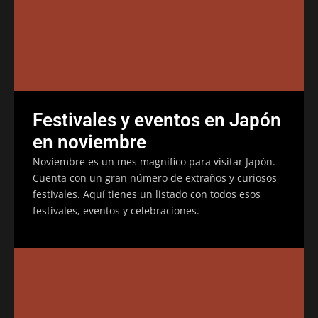
Festivales y eventos en Japón
en noviembre
Noviembre es un mes magnífico para visitar Japón.
Cuenta con un gran número de extraños y curiosos
festivales. Aquí tienes un listado con todos esos
festivales, eventos y celebraciones.