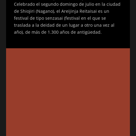
Celebrado el segundo domingo de julio en la ciudad
de Shiojiri (Nagano), el Areijinja Reitaisai es un
festival de tipo senzasai (festival en el que se
traslada a la deidad de un lugar a otro una vez al
año), de más de 1.300 años de antigüedad.