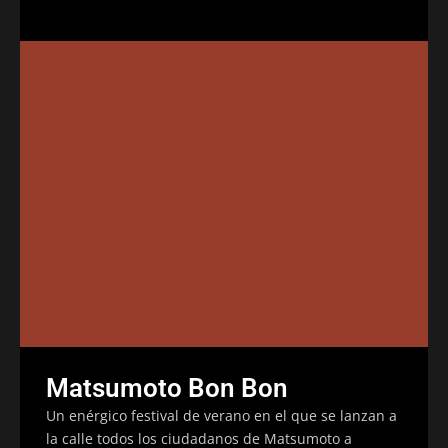
Matsumoto Bon Bon
Un enérgico festival de verano en el que se lanzan a
la calle todos los ciudadanos de Matsumoto a