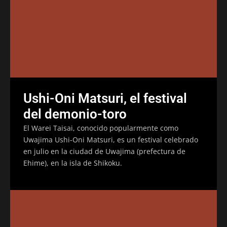
Ushi-Oni Matsuri, el festival
del demonio-toro
El Warei Taisai, conocido popularmente como
Uwajima Ushi-Oni Matsuri, es un festival celebrado
en julio en la ciudad de Uwajima (prefectura de
Ehime), en la isla de Shikoku.