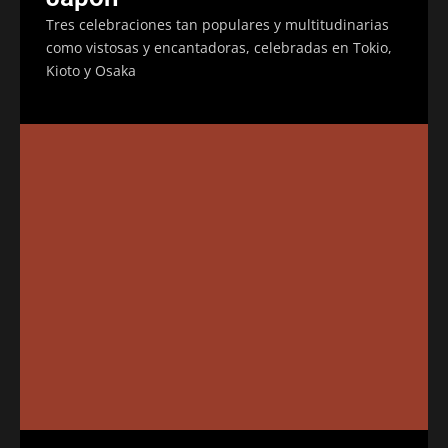
Tres celebraciones tan populares y multitudinarias
como vistosas y encantadoras, celebradas en Tokio,
Kioto y Osaka