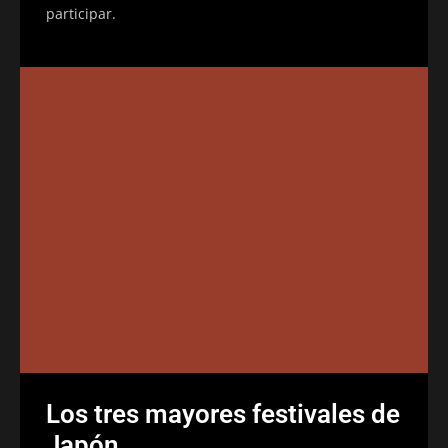
participar.
Los tres mayores festivales de
Japón