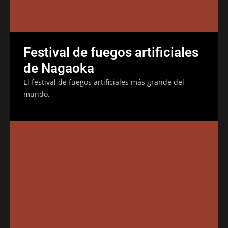
Festival de fuegos artificiales
de Nagaoka
El festival de fuegos artificiales más grande del
mundo.