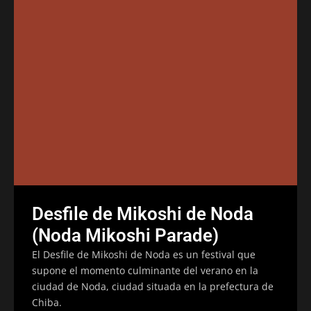
Desfile de Mikoshi de Noda
(Noda Mikoshi Parade)
El Desfile de Mikoshi de Noda es un festival que
supone el momento culminante del verano en la
ciudad de Noda, ciudad situada en la prefectura de
Chiba.