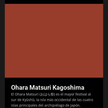
Ohara Matsuri Kagoshima
El Ohara Matsuri (おはら祭) es el mayor festival al
sur de Kyūshū, la isla más occidental de las cuatro
islas principales del archipiélago de Japón.