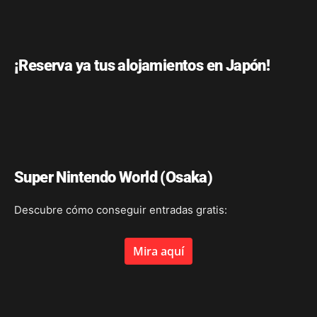
¡Reserva ya tus alojamientos en Japón!
Super Nintendo World (Osaka)
Descubre cómo conseguir entradas gratis:
Mira aquí