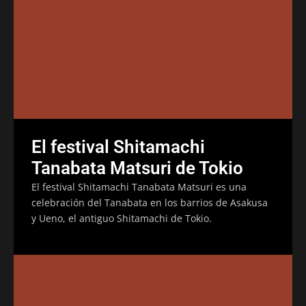
El festival Shitamachi
Tanabata Matsuri de Tokio
El festival Shitamachi Tanabata Matsuri es una
celebración del Tanabata en los barrios de Asakusa
y Ueno, el antiguo Shitamachi de Tokio.