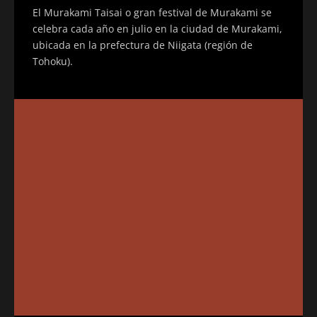
El Murakami Taisai o gran festival de Murakami se
celebra cada año en julio en la ciudad de Murakami,
ubicada en la prefectura de Niigata (región de
Tohoku).