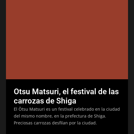
Otsu Matsuri, el festival de las
carrozas de Shiga
El Ōtsu Matsuri es un festival celebrado en la ciudad
del mismo nombre, en la prefectura de Shiga.
Preciosas carrozas desfilan por la ciudad.