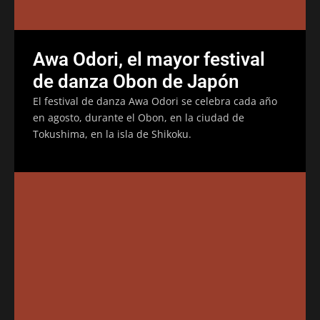
Awa Odori, el mayor festival
de danza Obon de Japón
El festival de danza Awa Odori se celebra cada año
en agosto, durante el Obon, en la ciudad de
Tokushima, en la isla de Shikoku.