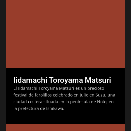
Iidamachi Toroyama Matsuri
El Iidamachi Toroyama Matsuri es un precioso
festival de farolillos celebrado en julio en Suzu, una
ciudad costera situada en la península de Noto, en
la prefectura de Ishikawa.