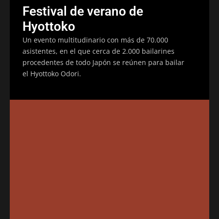
Festival de verano de
Hyottoko
Un evento multitudinario con más de 70.000
asistentes, en el que cerca de 2.000 bailarines
procedentes de todo Japón se reúnen para bailar
el Hyottoko Odori.