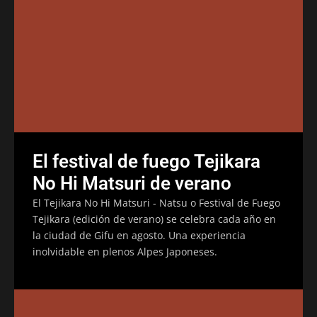
El festival de fuego Tejikara
No Hi Matsuri de verano
El Tejikara No Hi Matsuri - Natsu o Festival de Fuego
Tejikara (edición de verano) se celebra cada año en
la ciudad de Gifu en agosto. Una experiencia
inolvidable en plenos Alpes Japoneses.