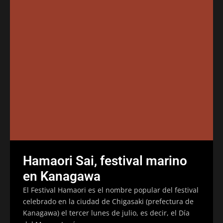
Hamaori Sai, festival marino
en Kanagawa
El Festival Hamaori es el nombre popular del festival
celebrado en la ciudad de Chigasaki (prefectura de
Kanagawa) el tercer lunes de julio, es decir, el Día