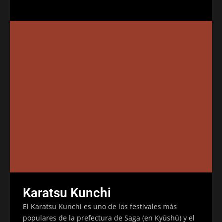
Karatsu Kunchi
El Karatsu Kunchi es uno de los festivales más
populares de la prefectura de Saga (en Kyūshū) y el