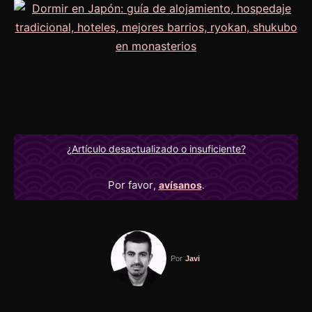
¿Artículo desactualizado o insuficiente?
Por favor
,
avísanos
.
Por
Javi