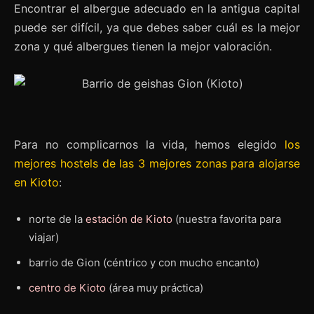
Encontrar el albergue adecuado en la antigua capital
puede ser difícil, ya que debes saber cuál es la mejor
zona y qué albergues tienen la mejor valoración.
Para no complicarnos la vida, hemos elegido
los
mejores hostels de las 3 mejores zonas para alojarse
en Kioto
:
norte de la
estación de Kioto
(nuestra favorita para
viajar)
barrio de Gion (céntrico y con mucho encanto)
centro de Kioto
(área muy práctica)