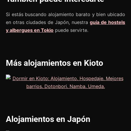
Si estás buscando alojamiento barato y bien ubicado
en otras ciudades de Japón, nuestra
guía de hostels
y albergues en Tokio
puede servirte.
Más alojamientos en Kioto
Alojamientos en Japón