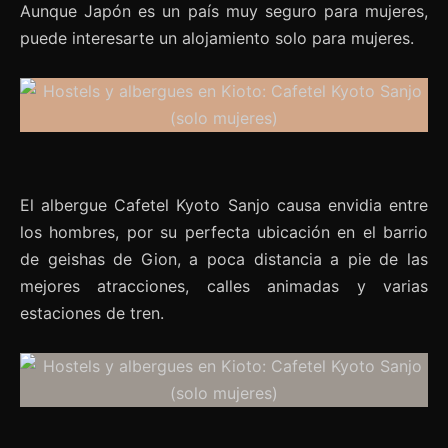
Aunque Japón es un país muy seguro para mujeres,
puede interesarte un alojamiento solo para mujeres.
El albergue Cafetel Kyoto Sanjo causa envidia entre
los hombres, por su perfecta ubicación en el barrio
de geishas de Gion, a poca distancia a pie de las
mejores atracciones, calles animadas y varias
estaciones de tren.