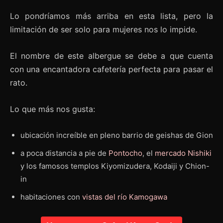
Lo pondríamos más arriba en esta lista, pero la
limitación de ser solo para mujeres nos lo impide.
El nombre de este albergue se debe a que cuenta
con una encantadora cafetería perfecta para pasar el
rato.
Lo que más nos gusta:
ubicación increíble en pleno barrio de geishas de Gion
a poca distancia a pie de
Pontocho
, el
mercado Nishiki
y los famosos templos Kiyomizudera, Kodaiji y Chion-
in
habitaciones con
vistas del río Kamogawa