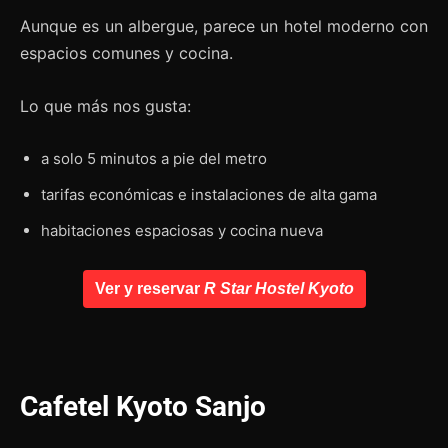
Aunque es un albergue, parece un hotel moderno con
espacios comunes y cocina.
Lo que más nos gusta:
a solo 5 minutos a pie del metro
tarifas económicas e instalaciones de alta gama
habitaciones espaciosas y cocina nueva
Ver y reservar
R Star Hostel Kyoto
Cafetel Kyoto Sanjo