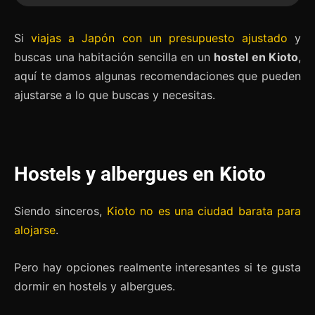
Si
viajas a Japón con un presupuesto ajustado
y
buscas una habitación sencilla en un
hostel en Kioto
,
aquí te damos algunas recomendaciones que pueden
ajustarse a lo que buscas y necesitas.
Hostels y albergues en Kioto
Siendo sinceros,
Kioto no es una ciudad barata para
alojarse
.
Pero hay opciones realmente interesantes si te gusta
dormir en hostels y albergues.