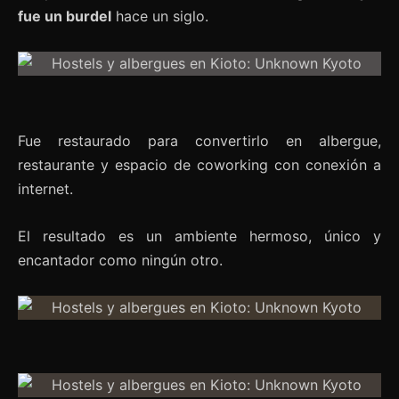
fue un burdel
hace un siglo.
Fue restaurado para convertirlo en albergue,
restaurante y espacio de coworking con conexión a
internet.
El resultado es un ambiente hermoso, único y
encantador como ningún otro.