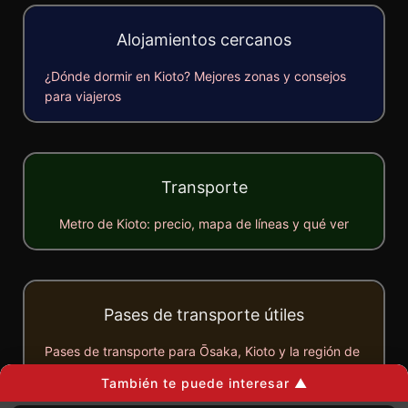
Alojamientos cercanos
¿Dónde dormir en Kioto? Mejores zonas y consejos
para viajeros
Transporte
Metro de Kioto: precio, mapa de líneas y qué ver
Pases de transporte útiles
Pases de transporte para Ōsaka, Kioto y la región de
Kansai
También te puede interesar ▲