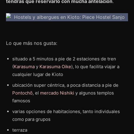
tendrás que reservarlo con mucha antelación
.
Lo que más nos gusta:
situado a 5 minutos a pie de 2 estaciones de tren
(
Karasuma
y
Karasuma Oike
), lo que facilita viajar a
cualquier lugar de Kioto
ubicación super céntrica, a poca distancia a pie de
Pontochō
, el
mercado Nishiki
y algunos templos
famosos
varias opciones de habitaciones, tanto individuales
como para grupos
terraza