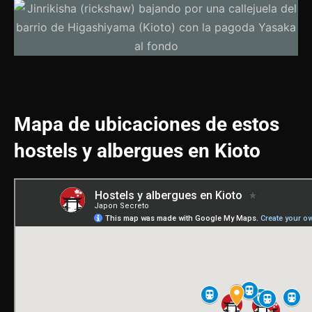
Mapa de ubicaciones de estos
hostels y albergues en Kioto