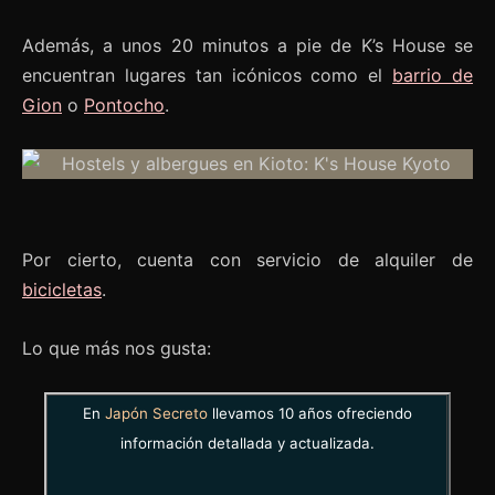
Además, a unos 20 minutos a pie de K’s House se
encuentran lugares tan icónicos como el
barrio de
Gion
o
Pontocho
.
Por cierto, cuenta con servicio de alquiler de
bicicletas
.
Lo que más nos gusta:
En
Japón Secreto
llevamos 10 años ofreciendo
información detallada y actualizada.