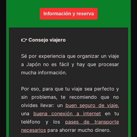
Información y reserva
👉 Consejo viajero
Sé por experiencia que organizar un viaje
a Japón no es fácil y hay que procesar
mucha información.
Por eso, para que tu viaje sea perfecto y
sin problemas, te recomiendo que no
olvides llevar: un
buen seguro de viaje
,
una
buena conexión a internet
en tu
teléfono y los
pases de transporte
necesarios
para ahorrar mucho dinero.