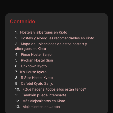
Contenido
Hostels y albergues en Kioto
Hostels y albergues recomendables en Kioto
Mapa de ubicaciones de estos hostels y
albergues en Kioto
Piece Hostel Sanjo
Ryokan Hostel Gion
Unknown Kyoto
K’s House Kyoto
R Star Hostel Kyoto
Cafetel Kyoto Sanjo
¿Qué hacer si todos ellos están llenos?
También puede interesarte
Más alojamientos en Kioto
Alojamientos en Japón