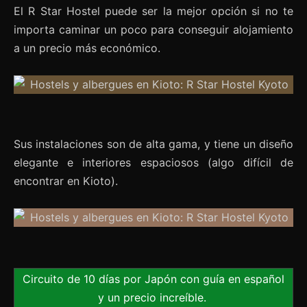
El R Star Hostel puede ser la mejor opción si no te
importa caminar un poco para conseguir alojamiento
a un precio más económico.
Sus instalaciones son de alta gama, y tiene un diseño
elegante e interiores espaciosos (algo difícil de
encontrar en Kioto).
Circuito de 10 días por Japón con guía en español
y un precio increíble.