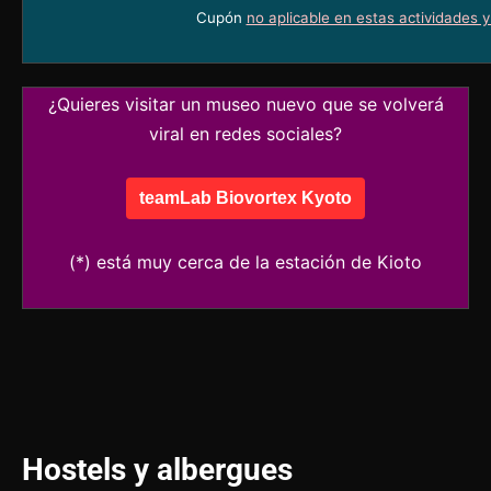
Cupón
no aplicable en estas actividades 
¿Quieres visitar un museo nuevo que se volverá
viral en redes sociales?
teamLab Biovortex Kyoto
(*) está muy cerca de la estación de Kioto
Hostels y albergues