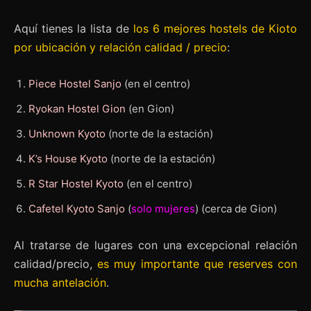
Aquí tienes la lista de
los 6 mejores hostels de Kioto
por ubicación y relación calidad / precio
:
Piece Hostel Sanjo
(en el centro)
Ryokan Hostel Gion
(en Gion)
Unknown Kyoto
(norte de la estación)
K’s House Kyoto
(norte de la estación)
R Star Hostel Kyoto
(en el centro)
Cafetel Kyoto Sanjo
(
solo mujeres
) (cerca de Gion)
Al tratarse de lugares con una excepcional relación
calidad/precio,
es muy importante que reserves con
mucha antelación
.