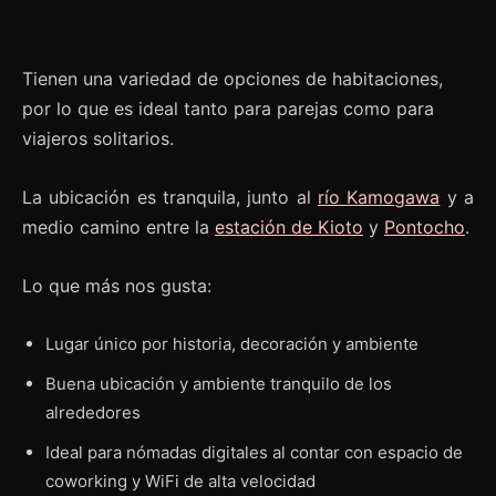
Tienen una variedad de opciones de habitaciones,
por lo que es ideal tanto para parejas como para
viajeros solitarios.
La ubicación es tranquila, junto al
río Kamogawa
y a
medio camino entre la
estación de Kioto
y
Pontocho
.
Lo que más nos gusta:
Lugar único por historia, decoración y ambiente
Buena ubicación y ambiente tranquilo de los
alrededores
Ideal para nómadas digitales al contar con espacio de
coworking y WiFi de alta velocidad