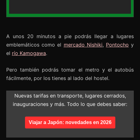
A unos 20 minutos a pie podrás llegar a lugares
emblemáticos como el
mercado Nishiki
,
Pontocho
y
el
río Kamogawa
.
Pero también podrás tomar el metro y el autobús
fácilmente, por los tienes al lado del hostel.
Nuevas tarifas en transporte, lugares cerrados,
inauguraciones y más. Todo lo que debes saber:
Viajar a Japón: novedades en 2026