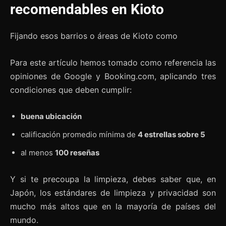
recomendables en Kioto
Fijando esos barrios o áreas de Kioto como
Para este artículo hemos tomado como referencia las
opiniones de Google y Booking.com, aplicando tres
condiciones que deben cumplir:
buena ubicación
calificación promedio mínima de
4 estrellas sobre 5
al menos
100 reseñas
Y si te precoupa la limpieza, debes saber que, en
Japón, los estándares de limpieza y privacidad son
mucho más altos que en la mayoría de países del
mundo.