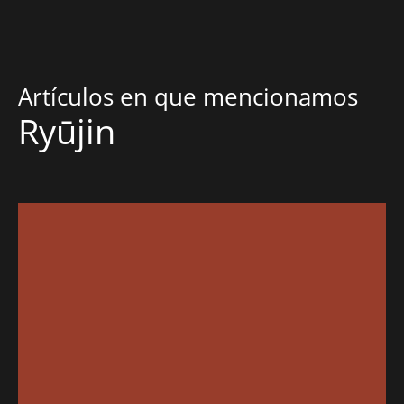
Artículos en que mencionamos
Ryūjin