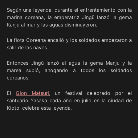
Según una leyenda, durante el enfrentamiento con la
marina coreana, la emperatriz Jingū lanzó la gema
Kanju al mar y las aguas disminuyeron.
La flota Coreana encalló y los soldados empezaron a
salir de las naves.
Entonces Jingū lanzó al agua la gema Manju y la
marea subió, ahogando a todos los soldados
coreanos.
El
Gion Matsuri
, un festival celebrado por el
santuario Yasaka cada año en julio en la ciudad de
Kioto, celebra esta leyenda.