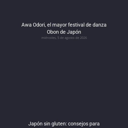
Awa Odori, el mayor festival de danza
Obon de Japón
miércoles, 5 de agosto de 2026
Japón sin gluten: consejos para