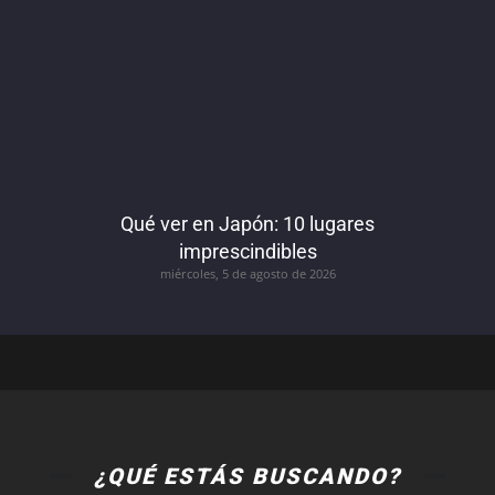
Qué ver en Japón: 10 lugares
imprescindibles
miércoles, 5 de agosto de 2026
¿QUÉ ESTÁS BUSCANDO?