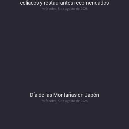
celíacos y restaurantes recomendados
miércoles, 5 de agosto de 2026
Día de las Montañas en Japón
miércoles, 5 de agosto de 2026