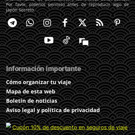
Por favor, pídenos permiso antes de reproducir algo de
Japón Secreto.
Información importante
Cómo organizar tu viaje
Mapa de esta web
Boletín de noticias
Aviso legal y política de privacidad