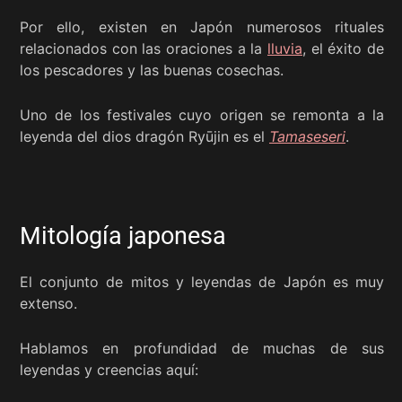
Por ello, existen en Japón numerosos rituales
relacionados con las oraciones a la
lluvia
, el éxito de
los pescadores y las buenas cosechas.
Uno de los festivales cuyo origen se remonta a la
leyenda del dios dragón Ryūjin es el
Tamaseseri
.
Mitología japonesa
El conjunto de mitos y leyendas de Japón es muy
extenso.
Hablamos en profundidad de muchas de sus
leyendas y creencias aquí: