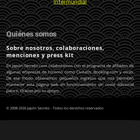
Quiénes somos
Sobre nosotros, colaboraciones,
menciones y press kit
En Japon-Secreto.com colaboramos con el programa de afiliados de
algunas empresas de turismo como Civitatis, Booking.com y otras.
De ese modo obtenemos pequeños ingresos que nos permiten
mantener esta página web en funcionamiento sin coste adicional
para ti. Gracias por tu apoyo.
© 2008-2026 Japón Secreto - Todos los derechos reservados