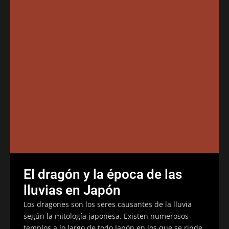
El dragón y la época de las
lluvias en Japón
Los dragones son los seres causantes de la lluvia
según la mitología japonesa. Existen numerosos
templos a lo largo de todo Japón en los que se rinde