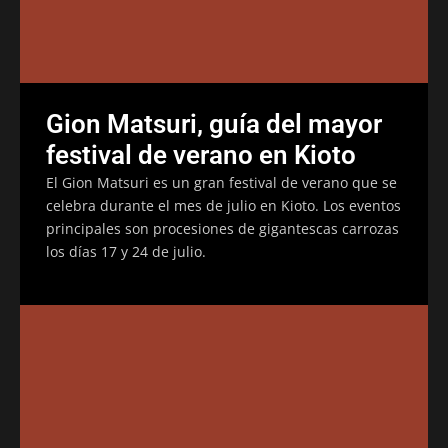
Gion Matsuri, guía del mayor
festival de verano en Kioto
El Gion Matsuri es un gran festival de verano que se
celebra durante el mes de julio en Kioto. Los eventos
principales son procesiones de gigantescas carrozas
los días 17 y 24 de julio.