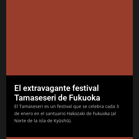
El extravagante festival
Tamaseseri de Fukuoka
El Tamaseseri es un festival que se celebra cada 3
de enero en el santuario Hakozaki de Fukuoka (al
Norte de la isla de Kyūshū).