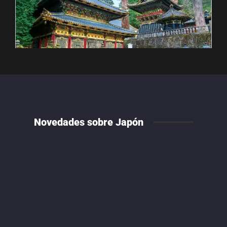
Novedades sobre Japón