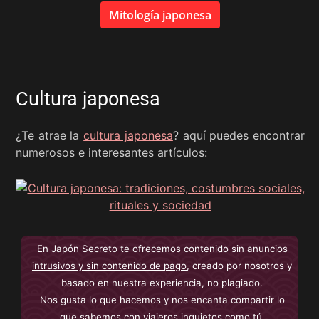
Mitología japonesa
Cultura japonesa
¿Te atrae la
cultura japonesa
? aquí puedes encontrar
numerosos e interesantes artículos:
En Japón Secreto te ofrecemos contenido
sin anuncios
intrusivos y sin contenido de pago
, creado por nosotros y
basado en nuestra experiencia, no plagiado.
Nos gusta lo que hacemos y nos encanta compartir lo
que sabemos con viajeros inquietos como tú.