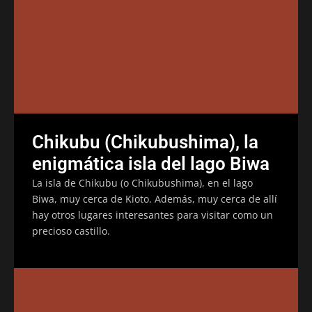
Chikubu (Chikubushima), la
enigmática isla del lago Biwa
La isla de Chikubu (o Chikubushima), en el lago
Biwa, muy cerca de Kioto. Además, muy cerca de allí
hay otros lugares interesantes para visitar como un
precioso castillo.