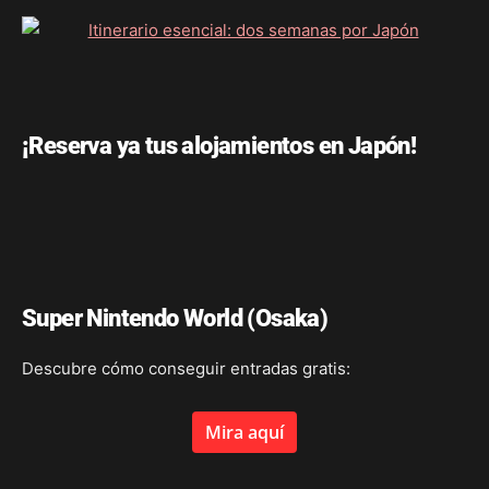
¡Reserva ya tus alojamientos en Japón!
Super Nintendo World (Osaka)
Descubre cómo conseguir entradas gratis:
Mira aquí