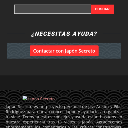
BUSCAR
¿NECESITAS AYUDA?
Contactar con Japón Secreto
Japón Secreto es un proyecto personal de Javi Aristín y Pilar
Rodríguez para dar a conocer Japón y ayudarte a organizar
tu viaje. Todos nuestros consejos y ayuda están basados en
nuestra experiencia tras 18 viajes a Japón. Agradecemos
enormemente los comentarios y las críticas constructivas.