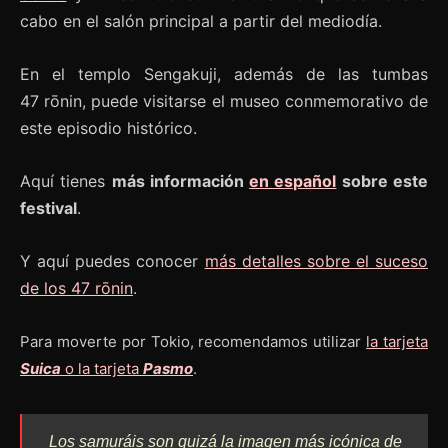
cabo en el salón principal a partir del mediodía.
En el templo Sengakuji, además de las tumbas
47 rōnin, puede visitarse el museo conmemorativo de
este episodio histórico.
Aquí tienes
más información
en español
sobre este
festival
.
Y aquí puedes conocer
más detalles sobre el suceso
de los 47 rōnin
.
Para moverte por Tokio, recomendamos utilizar
la tarjeta
Suica
o la tarjeta
Pasmo
.
Los samuráis son quizá la imagen más icónica de