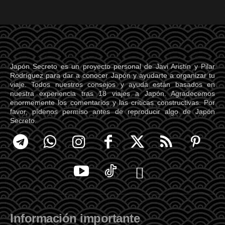
Japón Secreto es un proyecto personal de Javi Aristín y Pilar
Rodríguez para dar a conocer Japón y ayudarte a organizar tu
viaje. Todos nuestros consejos y ayuda están basados en
nuestra experiencia tras 18 viajes a Japón. Agradecemos
enormemente los comentarios y las críticas constructivas. Por
favor, pídenos permiso antes de reproducir algo de Japón
Secreto.
Información importante