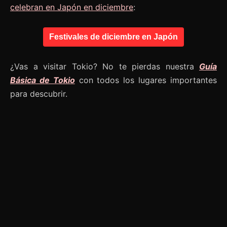
celebran en Japón en diciembre
:
Festivales de diciembre en Japón
¿Vas a visitar Tokio? No te pierdas nuestra
Guía
Básica de Tokio
con todos los lugares importantes
para descubrir.