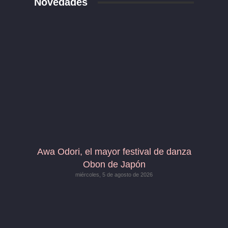
Novedades
Awa Odori, el mayor festival de danza
Obon de Japón
miércoles, 5 de agosto de 2026