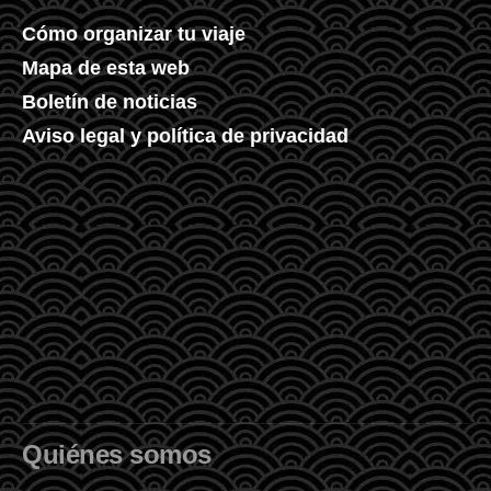
Cómo organizar tu viaje
Mapa de esta web
Boletín de noticias
Aviso legal y política de privacidad
Quiénes somos