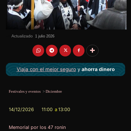
Actualizado
el
1 julio 2026
Viaja con el mejor seguro
y
ahorra dinero
Festivales y eventos
>
Diciembre
14/12/2026
11:00
a
13:00
Memorial por los 47 ronin