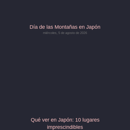
Día de las Montañas en Japón
miércoles, 5 de agosto de 2026
Qué ver en Japón: 10 lugares
imprescindibles