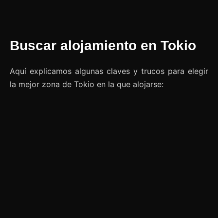
Buscar alojamiento en Tokio
Aquí explicamos algunas claves y trucos para elegir
la mejor zona de Tokio en la que alojarse: