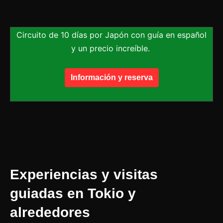
Circuito de 10 días por Japón con guía en español
y un precio increíble.
Información y reserva
Experiencias y visitas
guiadas en Tokio y
alrededores