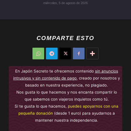
miércoles, 5 de agosto de 2026
COMPARTE ESTO
En Japón Secreto te ofrecemos contenido
sin anuncios
intrusivos y sin contenido de pago
, creado por nosotros y
basado en nuestra experiencia, no plagiado.
Nos gusta lo que hacemos y nos encanta compartir lo
que sabemos con viajeros inquietos como tú.
Si te gusta lo que hacemos,
puedes apoyarnos con una
pequeña donación
(desde 1 euro) para ayudarnos a
mantener nuestra independencia.