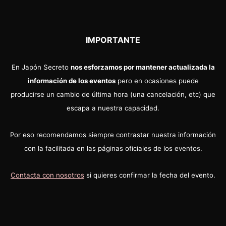
IMPORTANTE
En Japón Secreto
nos esforzamos por mantener actualizada la
información de los eventos
pero en ocasiones puede
producirse un cambio de última hora (una cancelación, etc) que
escapa a nuestra capacidad.
Por eso recomendamos siempre contrastar nuestra información
con la facilitada en las páginas oficiales de los eventos.
Contacta con nosotros
si quieres confirmar la fecha del evento.