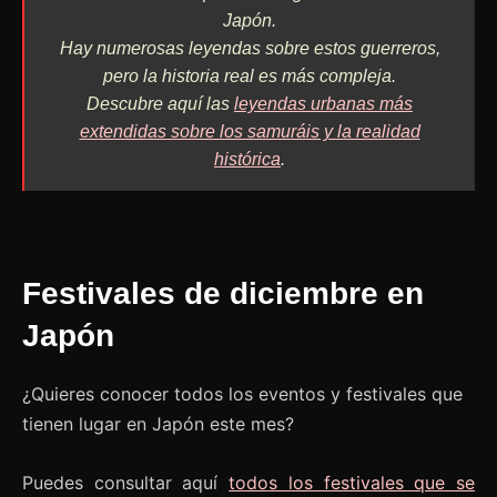
Japón.
Hay numerosas leyendas sobre estos guerreros,
pero la historia real es más compleja.
Descubre aquí las
leyendas urbanas más
extendidas sobre los samuráis y la realidad
histórica
.
Festivales de diciembre en
Japón
¿Quieres conocer todos los eventos y festivales que
tienen lugar en Japón este mes?
Puedes consultar aquí
todos los festivales que se