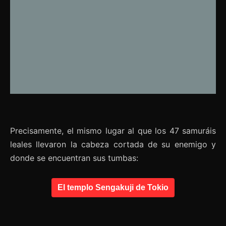
Precisamente, el mismo lugar al que los 47 samuráis
leales llevaron la cabeza cortada de su enemigo y
donde se encuentran sus tumbas:
El templo Sengakuji de Tokio