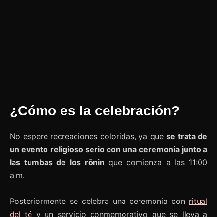
¿Cómo es la celebración?
No espere recreaciones coloridas, ya que
se trata de
un evento religioso serio con una ceremonia junto a
las tumbas de los rōnin
que comienza a las 11:00
a.m.
Posteriormente se celebra una ceremonia con
ritual
del té
y un servicio conmemorativo que se lleva a