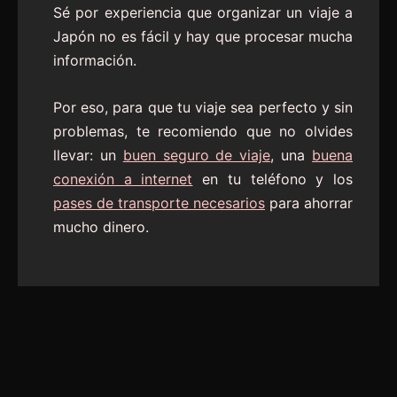
Sé por experiencia que organizar un viaje a
Japón no es fácil y hay que procesar mucha
información.
Por eso, para que tu viaje sea perfecto y sin
problemas, te recomiendo que no olvides
llevar: un
buen seguro de viaje
, una
buena
conexión a internet
en tu teléfono y los
pases de transporte necesarios
para ahorrar
mucho dinero.