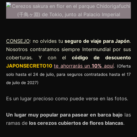
CONSEJO
: no olvides tu
seguro de viaje para Japón
.
Nosotros contratamos siempre Intermundial por sus
coberturas. Y con el
código de descuento
JAPONSECRETO10
te ahorrarás un
10%
aquí
.
(Oferta
solo hasta el 24 de julio, para seguros contratados hasta el 17
de julio de 2027)
Es un lugar precioso como puede verse en las fotos.
Un lugar muy popular para pasear en barca bajo
las
ramas de
los cerezos cubiertos de flores blancas
.