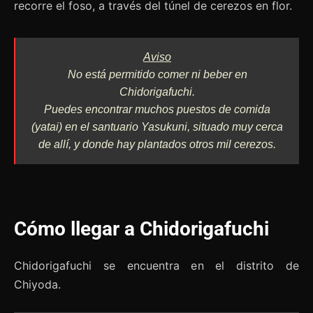
recorre el foso, a través del túnel de cerezos en flor.
Aviso
No está permitido comer ni beber en
Chidorigafuchi.
Puedes encontrar muchos puestos de comida
(
yatai
) en el santuario Yasukuni, situado muy cerca
de allí, y donde hay plantados otros mil cerezos.
Cómo llegar a Chidorigafuchi
Chidorigafuchi se encuentra en el distrito de
Chiyoda.