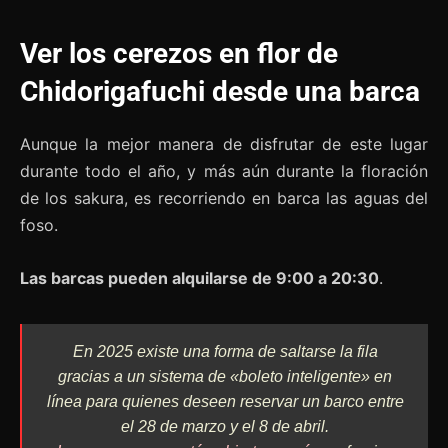
Ver los cerezos en flor de
Chidorigafuchi desde una barca
Aunque la mejor manera de disfrutar de este lugar
durante todo el año, y más aún durante la floración
de los sakura, es recorriendo en barca las aguas del
foso.
Las barcas pueden alquilarse de 9:00 a 20:30
.
En 2025 existe una forma de saltarse la fila
gracias a un sistema de «boleto inteligente» en
línea para quienes deseen reservar un barco entre
el 28 de marzo y el 8 de abril.