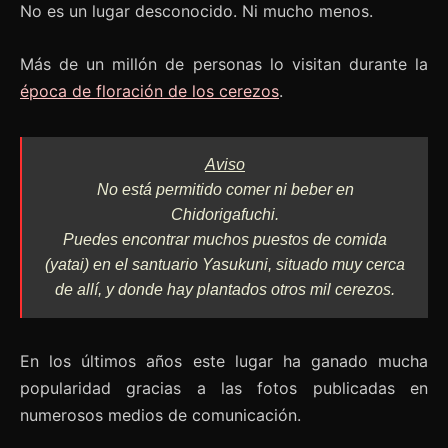
No es un lugar desconocido. Ni mucho menos.
Más de un millón de personas lo visitan durante la
época de floración de los cerezos
.
Aviso
No está permitido comer ni beber en
Chidorigafuchi.
Puedes encontrar muchos puestos de comida
(
yatai
) en el santuario Yasukuni, situado muy cerca
de allí, y donde hay plantados otros mil cerezos.
En los últimos años este lugar ha ganado mucha
popularidad gracias a las fotos publicadas en
numerosos medios de comunicación.