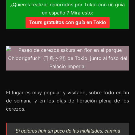
¿Quieres realizar recorridos por Tokio con un guía
en español? Mira esto:
Tours gratuitos con guía en Tokio
El lugar es muy popular y visitado, sobre todo en fin
de semana y en los días de floración plena de los
cerezos.
Si quieres huir un poco de las multitudes, camina