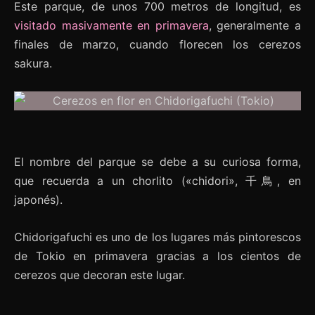
Este parque, de unos 700 metros de longitud, es
visitado masivamente en primavera
, generalmente a
finales de marzo, cuando florecen los cerezos
sakura.
El nombre del parque se debe a su curiosa forma,
que recuerda a un chorlito («chidori», 千鳥, en
japonés).
Chidorigafuchi es uno de los lugares más pintorescos
de Tokio en primavera gracias a los cientos de
cerezos que decoran este lugar.