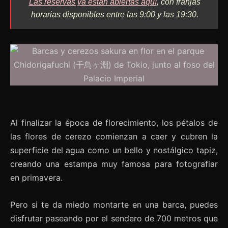
Las reservas ya están abiertas aquí
, con franjas
horarias disponibles entre las 9:00 y las 19:30.
Al finalizar la época de florecimiento, los pétalos de
las flores de cerezo comienzan a caer y cubren la
superficie del agua como un bello y nostálgico tapiz,
creando una estampa muy famosa para fotografiar
en primavera.
Pero si te da miedo montarte en una barca, puedes
disfrutar paseando por el sendero de 700 metros que