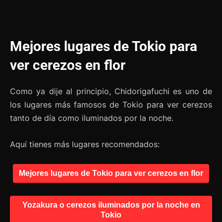
Mejores lugares de Tokio para
ver cerezos en flor
Como ya dije al principio, Chidorigafuchi es uno de
los lugares más famosos de Tokio para ver cerezos
tanto de día como iluminados por la noche.
Aquí tienes más lugares recomendados:
Mejores lugares de Tokio para ver cerezos en flor
Yozakura o cerezos iluminados por la noche en
Tokio