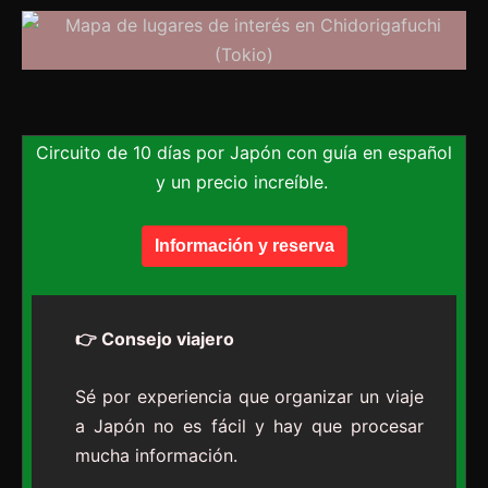
Circuito de 10 días por Japón con guía en español
y un precio increíble.
Información y reserva
👉 Consejo viajero
Sé por experiencia que organizar un viaje
a Japón no es fácil y hay que procesar
mucha información.