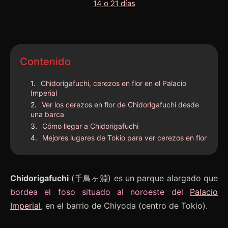
Contenido
Chidorigafuchi, cerezos en flor en el Palacio
Imperial
Ver los cerezos en flor de Chidorigafuchi desde
una barca
Cómo llegar a Chidorigafuchi
Mejores lugares de Tokio para ver cerezos en flor
Chidorigafuchi
(千鳥ヶ淵) es un parque alargado que
bordea el foso situado al noroeste del
Palacio
Imperial
, en el barrio de Chiyoda (centro de Tokio).