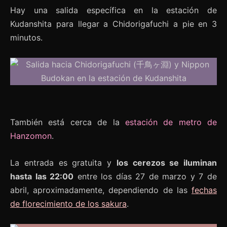
Hay una salida específica en la estación de
Kudanshita para llegar a Chidorigafuchi a pie en 3
minutos.
También está cerca de la
estación de metro de
Hanzomon
.
La entrada es gratuita y
los cerezos se iluminan
hasta las 22:00
entre los días 27 de marzo y 7 de
abril, aproximadamente, dependiendo de las
fechas
de florecimiento de los sakura
.