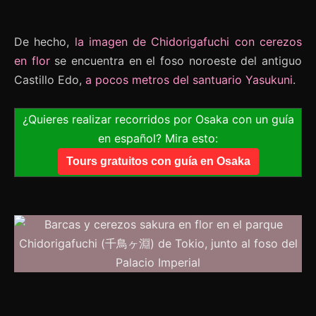
De hecho,
la imagen de Chidorigafuchi con cerezos
en flor
se encuentra en el foso noroeste del antiguo
Castillo Edo,
a pocos metros del santuario Yasukuni
.
¿Quieres realizar recorridos por Osaka con un guía
en español? Mira esto:
Tours gratuitos con guía en Osaka