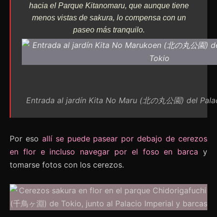
hacia el Parque Kitanomaru, que aunque tiene
menos vistas de sakura, lo compensa con un
paseo más tranquilo.
Entrada al jardín Kita No Maru (北の丸公園) del Palac
Por eso
allí se puede pasear por debajo de cerezos
en flor e incluso navegar por el foso en barca
y
tomarse fotos con los cerezos.