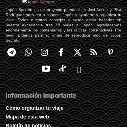
Japón Secreto es un proyecto personal de Javi Aristín y Pilar
Rodríguez para dar a conocer Japón y ayudarte a organizar tu
viaje. Todos nuestros consejos y ayuda están basados en
nuestra experiencia tras 18 viajes a Japón. Agradecemos
enormemente los comentarios y las críticas constructivas. Por
favor, pídenos permiso antes de reproducir algo de Japón
Secreto.
Información importante
Cómo organizar tu viaje
Mapa de esta web
Boletín de noticias