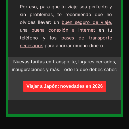
Por eso, para que tu viaje sea perfecto y
sin problemas, te recomiendo que no
olvides llevar: un
buen seguro de viaje
,
una
buena conexión a internet
en tu
teléfono y los
pases de transporte
necesarios
para ahorrar mucho dinero.
Nuevas tarifas en transporte, lugares cerrados,
inauguraciones y más. Todo lo que debes saber:
Viajar a Japón: novedades en 2026