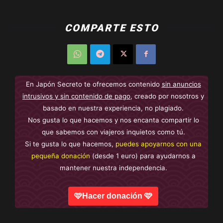
COMPARTE ESTO
En Japón Secreto te ofrecemos contenido
sin anuncios
intrusivos y sin contenido de pago
, creado por nosotros y
basado en nuestra experiencia, no plagiado.
Nos gusta lo que hacemos y nos encanta compartir lo
que sabemos con viajeros inquietos como tú.
Si te gusta lo que hacemos,
puedes apoyarnos con una
pequeña donación
(desde 1 euro) para ayudarnos a
mantener nuestra independencia.
🩷Hacer donación 🩷