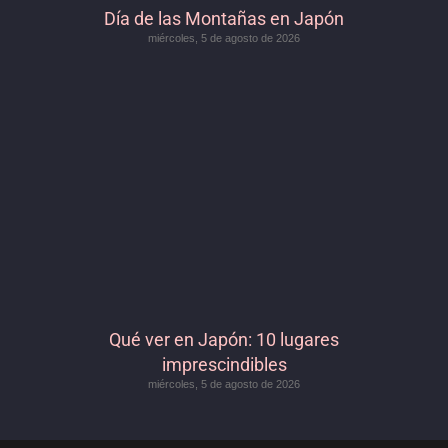
Día de las Montañas en Japón
miércoles, 5 de agosto de 2026
Qué ver en Japón: 10 lugares
imprescindibles
miércoles, 5 de agosto de 2026