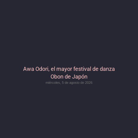
Awa Odori, el mayor festival de danza
Obon de Japón
miércoles, 5 de agosto de 2026