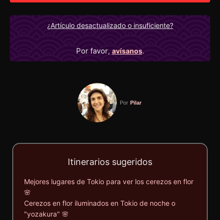
¿Artículo desactualizado o insuficiente?
Por favor
,
avísanos
.
Por
Pilar
Itinerarios sugeridos
Mejores lugares de Tokio para ver los cerezos en flor
🌸
Cerezos en flor iluminados en Tokio de noche o
"yozakura" 🌸