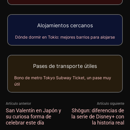
Alojamientos cercanos
Dónde dormir en Tokio: mejores barrios para alojarse
Pases de transporte útiles
Bono de metro Tokyo Subway Ticket, un pase muy
útil
Artículo anterior
Artículo siguiente
San Valentín en Japón y
Shōgun: diferencias de
su curiosa forma de
la serie de Disney+ con
celebrar este día
la historia real