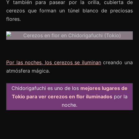
Y también para pasear por la orilla, cubierta de
cerezos que forman un túnel blanco de preciosas
flores.
Por las noches, los cerezos se iluminan
creando una
atmósfera mágica.
Chidorigafuchi es uno de los
mejores lugares de
Tokio para ver cerezos en flor iluminados
por la
noche.