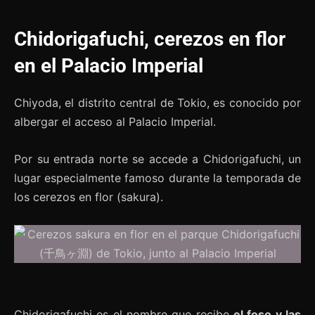
Chidorigafuchi, cerezos en flor
en el Palacio Imperial
Chiyoda, el distrito central de Tokio, es conocido por
albergar el acceso al Palacio Imperial.
Por su entrada norte se accede a Chidorigafuchi, un
lugar especialmente famoso durante la temporada de
los cerezos en flor (sakura).
Chidorigafuchi es el nombre que recibe
el foso y las