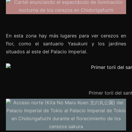
En esta zona hay más lugares para ver cerezos en
flor, como el santuario Yasukuni y los jardines
situados al este del Palacio Imperial.
Primer torii del s