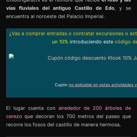
vías fluviales del antiguo Castillo de Edo
, y se
encuentra al noroeste del Palacio Imperial.
¿Vas a comprar entradas o contratar excursiones o ac
un 10%
introduciendo este
código d
Cupón
no aplicable en estas actividades 
El lugar cuenta con
alrededor de 200 árboles de
cerezo
que decoran los 700 metros del paseo que
recorre los fosos del castillo de manera hermosa.