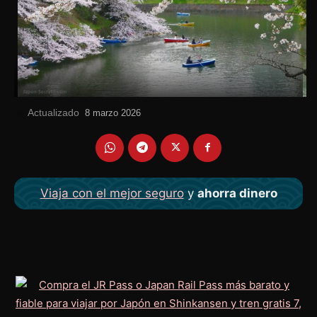
Actualizado
el
8 marzo 2026
Viaja con el mejor seguro
y
ahorra dinero