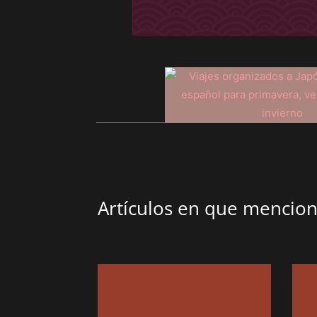
Artículos en que menci