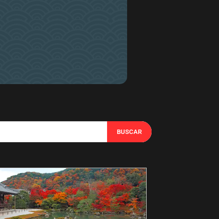
BUSCAR