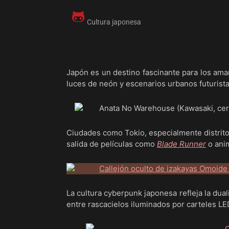
Cultura japonesa
Japón es un destino fascinante para los ama
luces de neón y escenarios urbanos futurista
Ciudades como Tokio, especialmente distri
salida de películas como
Blade Runner
o ani
La cultura cyberpunk japonesa refleja la dua
entre rascacielos iluminados por carteles LE