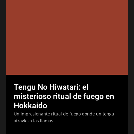
Tengu No Hiwatari: el
misterioso ritual de fuego en
Hokkaido
Un impresionante ritual de fuego donde un tengu
atraviesa las llamas