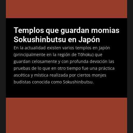
Templos que guardan momias
Sokushinbutsu en Japón
En la actualidad existen varios templos en Japón
(principalmente en la región de Tōhoku) que
guardan celosamente y con profunda devoción las
pruebas de lo que en otro tiempo fue una práctica
ascética y mística realizada por ciertos monjes
budistas conocida como Sokushinbutsu.