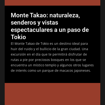
Monte Takao: naturaleza,
senderos y vistas
espectaculares a un paso de
Tokio
El Monte Takao de Tokio es un destino ideal para
huir del ruido y el bullicio de la gran ciudad. Una
excursión en el día que te permitirá disfrutar de
rutas a pie por preciosos bosques en los que se
encuentra un místico templo y algunos otros lugares
de interés como un parque de macacos japoneses.