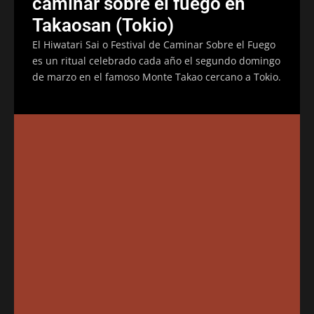
caminar sobre el fuego en
Takaosan (Tokio)
El Hiwatari Sai o Festival de Caminar Sobre el Fuego
es un ritual celebrado cada año el segundo domingo
de marzo en el famoso Monte Takao cercano a Tokio.