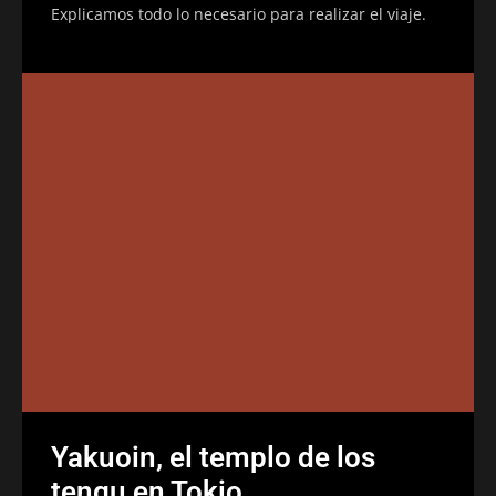
Explicamos todo lo necesario para realizar el viaje.
Yakuoin, el templo de los
tengu en Tokio