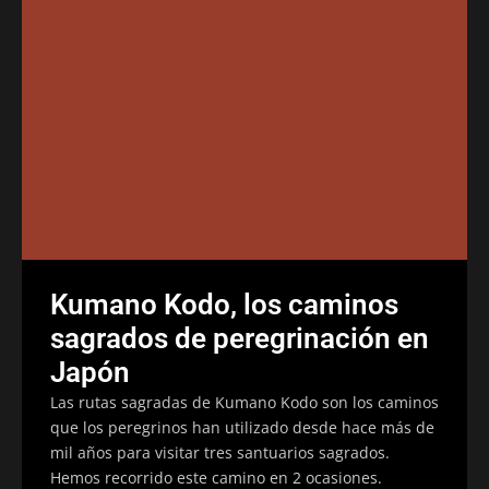
Kumano Kodo, los caminos
sagrados de peregrinación en
Japón
Las rutas sagradas de Kumano Kodo son los caminos
que los peregrinos han utilizado desde hace más de
mil años para visitar tres santuarios sagrados.
Hemos recorrido este camino en 2 ocasiones.