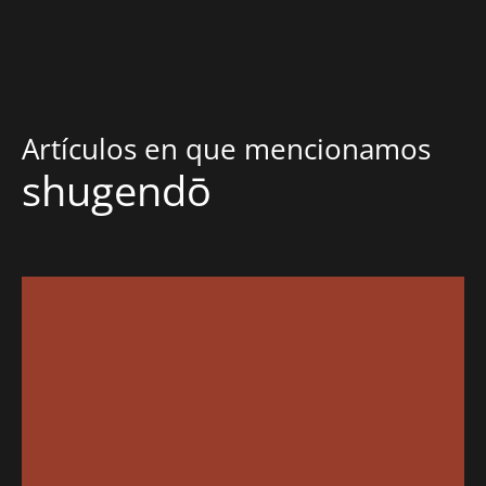
Artículos en que mencionamos
shugendō