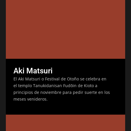
Aki Matsuri
El Aki Matsuri o Festival de Otoño se celebra en
el templo Tanukidanisan Fudōin de Kioto a
principios de noviembre para pedir suerte en los
meses venideros.