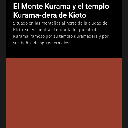
El Monte Kurama y el templo
Kurama-dera de Kioto
Situado en las montañas al norte de la ciudad de
Kioto, se encuentra el encantador pueblo de
Kurama, famoso por su templo Kuramadera y por
sus baños de aguas termales.