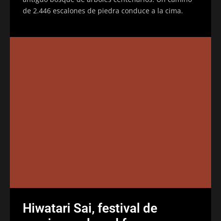
de 2.446 escalones de piedra conduce a la cima.
Hiwatari Sai, festival de