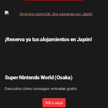
¡Reserva ya tus alojamientos en Japón!
Super Nintendo World (Osaka)
Descubre cómo conseguir entradas gratis:
Mira aquí