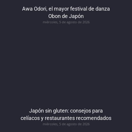
Awa Odori, el mayor festival de danza
Obon de Japón
miércoles, 5 de agosto de 2026
Japón sin gluten: consejos para
celíacos y restaurantes recomendados
miércoles, 5 de agosto de 2026