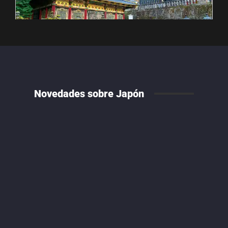
Novedades sobre Japón