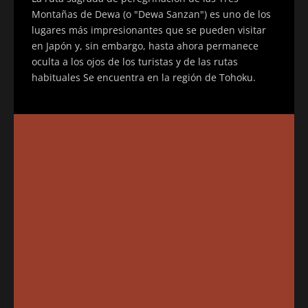
Montañas de Dewa (o "Dewa Sanzan") es uno de los
lugares más impresionantes que se pueden visitar
en Japón y, sin embargo, hasta ahora permanece
oculta a los ojos de los turistas y de las rutas
habituales Se encuentra en la región de Tohoku.