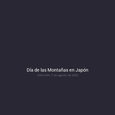
Día de las Montañas en Japón
miércoles, 5 de agosto de 2026