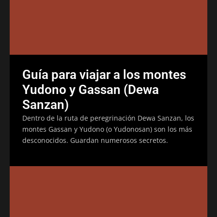
Guía para viajar a los montes
Yudono y Gassan (Dewa
Sanzan)
Dentro de la ruta de peregrinación Dewa Sanzan, los
montes Gassan y Yudono (o Yudonosan) son los más
desconocidos. Guardan numerosos secretos.