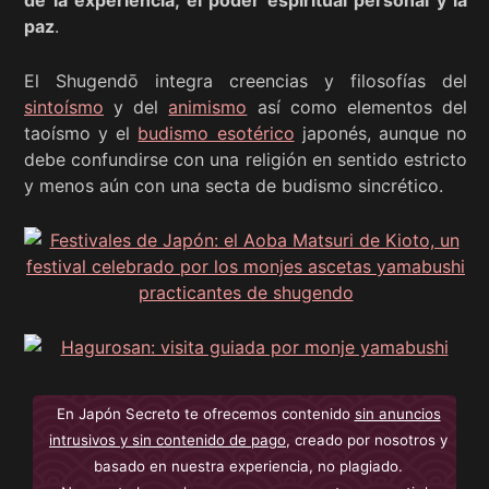
paz
.
El Shugendō integra creencias y filosofías del
sintoísmo
y del
animismo
así como elementos del
taoísmo y el
budismo esotérico
japonés, aunque no
debe confundirse con una religión en sentido estricto
y menos aún con una secta de budismo sincrético.
En Japón Secreto te ofrecemos contenido
sin anuncios
intrusivos y sin contenido de pago
, creado por nosotros y
basado en nuestra experiencia, no plagiado.