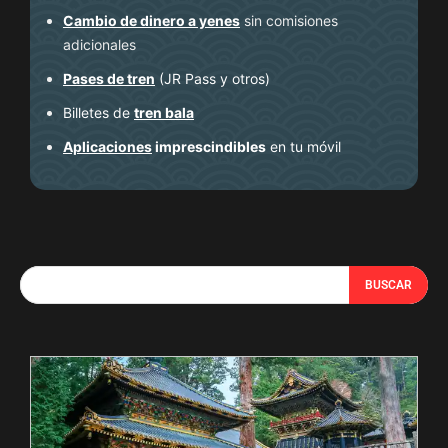
Cambio de dinero a yenes
sin comisiones
adicionales
Pases de tren
(JR Pass y otros)
Billetes de
tren bala
Aplicaciones
imprescindibles
en tu móvil
BUSCAR