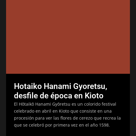
Hotaiko Hanami Gyoretsu,
desfile de época en Kioto
El Hōtaikō Hanami Gyōretsu es un colorido festival
celebrado en abril en Kioto que consiste en una
procesión para ver las flores de cerezo que recrea la
que se celebró por primera vez en el año 1598.