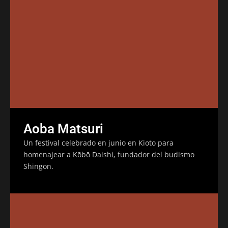
Aoba Matsuri
Un festival celebrado en junio en Kioto para
homenajear a Kōbō Daishi, fundador del budismo
Shingon.