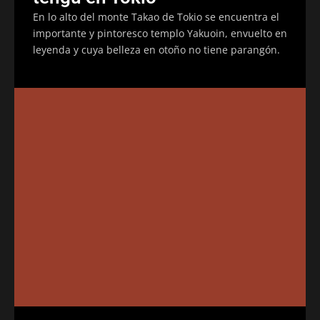
En lo alto del monte Takao de Tokio se encuentra el
importante y pintoresco templo Yakuoin, envuelto en
leyenda y cuya belleza en otoño no tiene parangón.