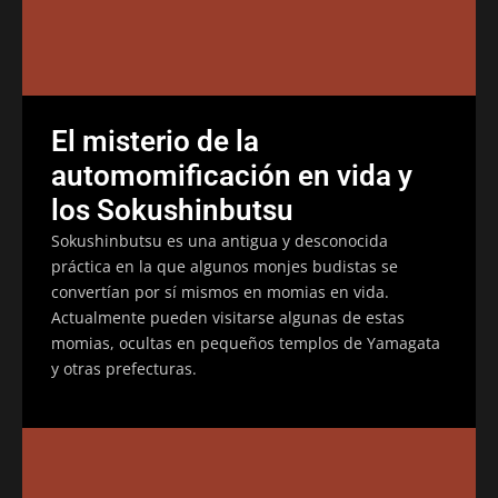
El misterio de la
automomificación en vida y
los Sokushinbutsu
Sokushinbutsu es una antigua y desconocida
práctica en la que algunos monjes budistas se
convertían por sí mismos en momias en vida.
Actualmente pueden visitarse algunas de estas
momias, ocultas en pequeños templos de Yamagata
y otras prefecturas.