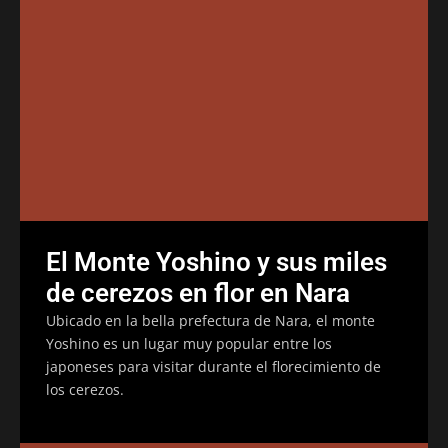
El Monte Yoshino y sus miles
de cerezos en flor en Nara
Ubicado en la bella prefectura de Nara, el monte
Yoshino es un lugar muy popular entre los
japoneses para visitar durante el florecimiento de
los cerezos.