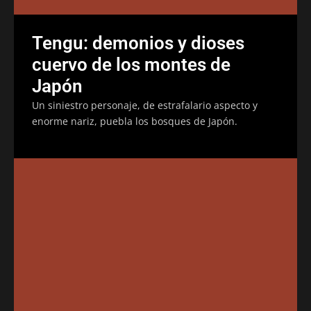
Tengu: demonios y dioses
cuervo de los montes de
Japón
Un siniestro personaje, de estrafalario aspecto y
enorme nariz, puebla los bosques de Japón.