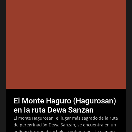
El Monte Haguro (Hagurosan)
en la ruta Dewa Sanzan
El monte Hagurosan, el lugar más sagrado de la ruta
de peregrinación Dewa Sanzan, se encuentra en un
antiguo bosque de árboles centenarios. Un camino