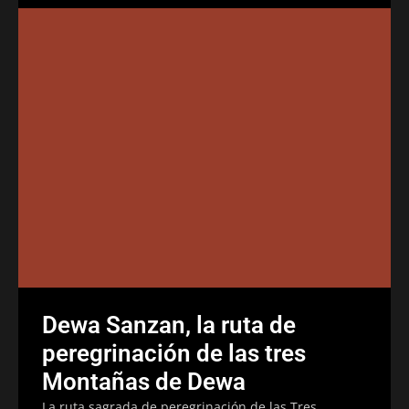
Dewa Sanzan, la ruta de
peregrinación de las tres
Montañas de Dewa
La ruta sagrada de peregrinación de las Tres