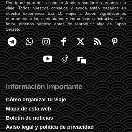
Rodríguez para dar a conocer Japón y ayudarte a organizar tu
viaje. Todos nuestros consejos y ayuda están basados en
nuestra experiencia tras 18 viajes a Japón. Agradecemos
enormemente los comentarios y las críticas constructivas. Por
favor, pídenos permiso antes de reproducir algo de Japón
Secreto.
Información importante
Cómo organizar tu viaje
Mapa de esta web
Boletín de noticias
Aviso legal y política de privacidad