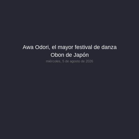
Awa Odori, el mayor festival de danza
Obon de Japón
miércoles, 5 de agosto de 2026