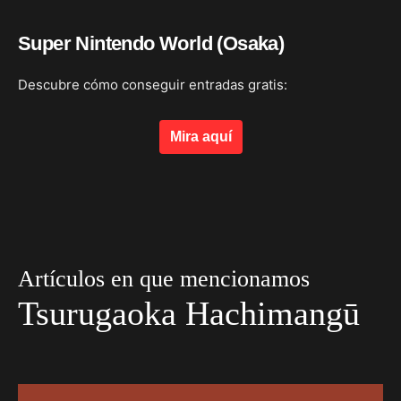
Super Nintendo World (Osaka)
Descubre cómo conseguir entradas gratis:
Mira aquí
Artículos en que mencionamos
Tsurugaoka Hachimangū