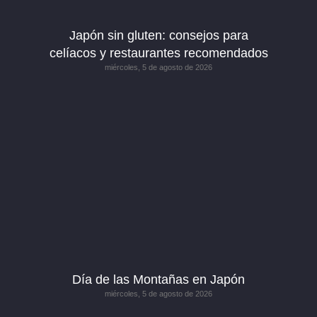
Japón sin gluten: consejos para
celíacos y restaurantes recomendados
miércoles, 5 de agosto de 2026
Día de las Montañas en Japón
miércoles, 5 de agosto de 2026