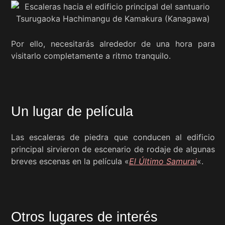
Por ello, necesitarás alrededor de una hora para
visitarlo completamente a ritmo tranquilo.
Un lugar de película
Las escaleras de piedra que conducen al edificio
principal sirvieron de escenario de rodaje de algunas
breves escenas en la película «
El Último Samurai
«.
Otros lugares de interés