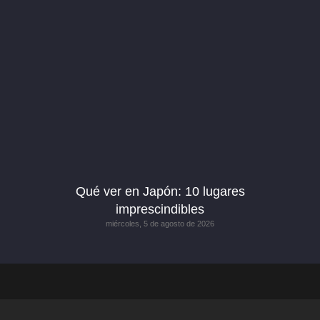
Qué ver en Japón: 10 lugares
imprescindibles
miércoles, 5 de agosto de 2026