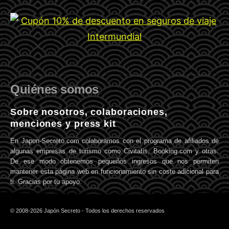
Quiénes somos
Sobre nosotros, colaboraciones,
menciones y press kit
En Japon-Secreto.com colaboramos con el programa de afiliados de
algunas empresas de turismo como Civitatis, Booking.com y otras.
De ese modo obtenemos pequeños ingresos que nos permiten
mantener esta página web en funcionamiento sin coste adicional para
ti. Gracias por tu apoyo.
© 2008-2026 Japón Secreto - Todos los derechos reservados