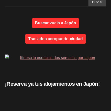
Buscar vuelo a Japón
Traslados aeropuerto-ciudad
¡Reserva ya tus alojamientos en Japón!