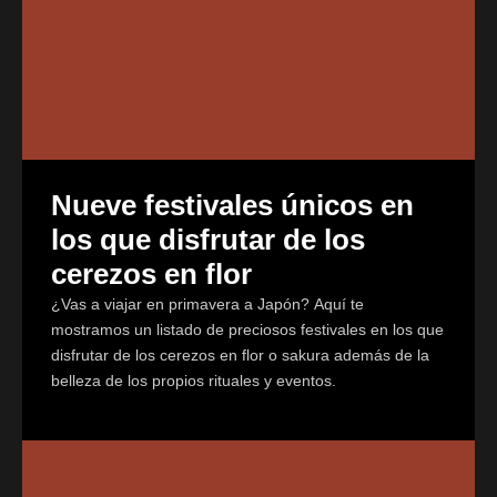
Nueve festivales únicos en
los que disfrutar de los
cerezos en flor
¿Vas a viajar en primavera a Japón? Aquí te
mostramos un listado de preciosos festivales en los que
disfrutar de los cerezos en flor o sakura además de la
belleza de los propios rituales y eventos.