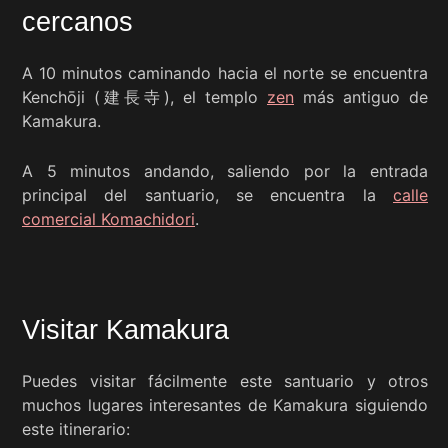
cercanos
A 10 minutos caminando hacia el norte se encuentra
Kenchōji (建長寺), el templo
zen
más antiguo de
Kamakura.
A 5 minutos andando, saliendo por la entrada
principal del santuario, se encuentra la
calle
comercial Komachidori
.
Visitar Kamakura
Puedes visitar fácilmente este santuario y otros
muchos lugares interesantes de Kamakura siguiendo
este itinerario: