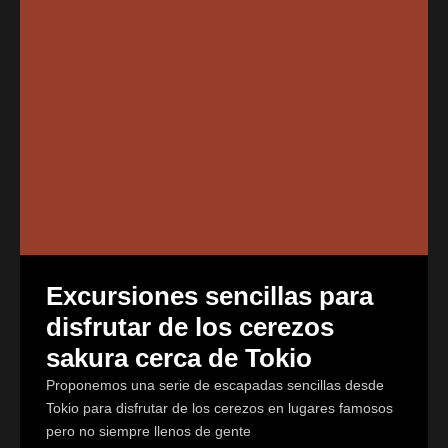
Excursiones sencillas para
disfrutar de los cerezos
sakura cerca de Tokio
Proponemos una serie de escapadas sencillas desde
Tokio para disfrutar de los cerezos en lugares famosos
pero no siempre llenos de gente