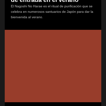
El Nagoshi No Harae es el ritual de purificación que se
celebra en numerosos santuarios de Japón para dar la
bienvenida al verano.