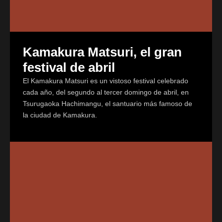
Kamakura Matsuri, el gran
festival de abril
El Kamakura Matsuri es un vistoso festival celebrado
cada año, del segundo al tercer domingo de abril, en
Tsurugaoka Hachimangu, el santuario más famoso de
la ciudad de Kamakura.