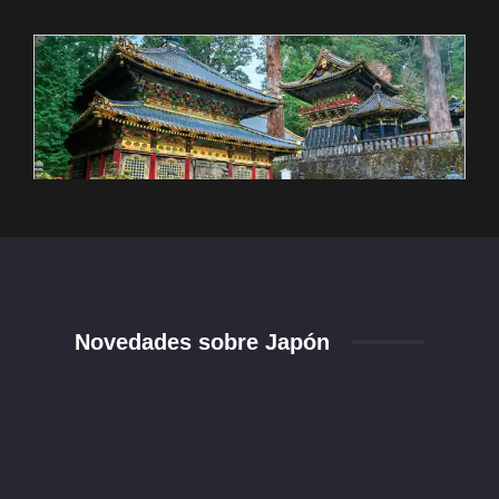
Novedades sobre Japón