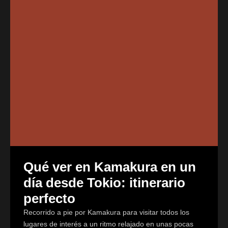
Qué ver en Kamakura en un
día desde Tokio: itinerario
perfecto
Recorrido a pie por Kamakura para visitar todos los
lugares de interés a un ritmo relajado en unas pocas