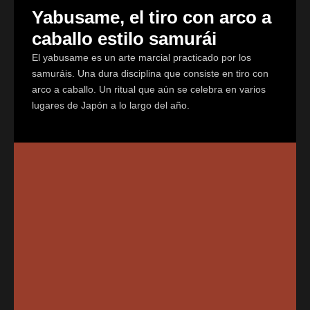
Yabusame, el tiro con arco a
caballo estilo samurái
El yabusame es un arte marcial practicado por los
samuráis. Una dura disciplina que consiste en tiro con
arco a caballo. Un ritual que aún se celebra en varios
lugares de Japón a lo largo del año.