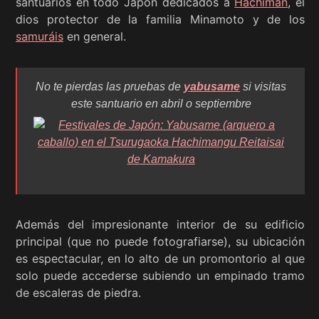
santuarios en todo Japón dedicados a
Hachiman
, el
dios protector de la familia Minamoto y de los
samuráis
en general.
No te pierdas las pruebas de
yabusame
si visitas
este santuario en abril o septiembre
Además del impresionante interior de su edificio
principal (que no puede fotografiarse), su ubicación
es espectacular, en lo alto de un promontorio al que
solo puede accederse subiendo un empinado tramo
de escaleras de piedra.