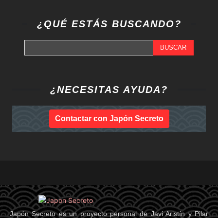
¿QUÉ ESTÁS BUSCANDO?
BUSCAR
¿NECESITAS AYUDA?
Contactar con Japón Secreto
Japón Secreto es un proyecto personal de Javi Aristín y Pilar