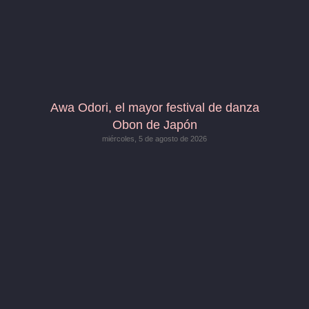
Awa Odori, el mayor festival de danza
Obon de Japón
miércoles, 5 de agosto de 2026