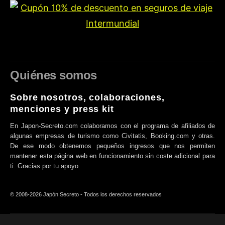
Quiénes somos
Sobre nosotros, colaboraciones,
menciones y press kit
En Japon-Secreto.com colaboramos con el programa de afiliados de
algunas empresas de turismo como Civitatis, Booking.com y otras.
De ese modo obtenemos pequeños ingresos que nos permiten
mantener esta página web en funcionamiento sin coste adicional para
ti. Gracias por tu apoyo.
© 2008-2026 Japón Secreto - Todos los derechos reservados