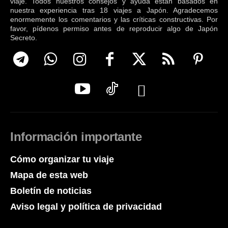
viaje. Todos nuestros consejos y ayuda están basados en
nuestra experiencia tras 18 viajes a Japón. Agradecemos
enormemente los comentarios y las críticas constructivas. Por
favor, pídenos permiso antes de reproducir algo de Japón
Secreto.
Información importante
Cómo organizar tu viaje
Mapa de esta web
Boletín de noticias
Aviso legal y política de privacidad