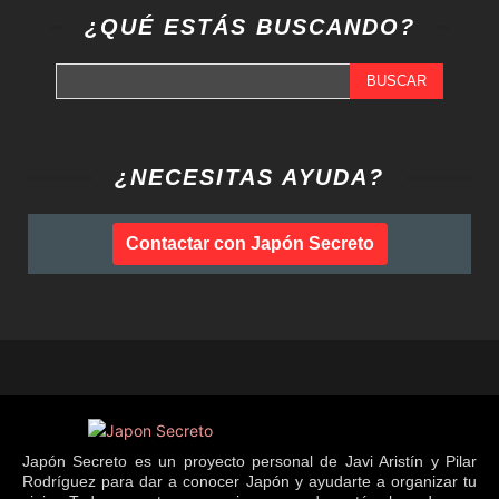
¿QUÉ ESTÁS BUSCANDO?
BUSCAR
¿NECESITAS AYUDA?
Contactar con Japón Secreto
Japón Secreto es un proyecto personal de Javi Aristín y Pilar
Rodríguez para dar a conocer Japón y ayudarte a organizar tu