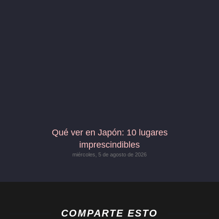
Qué ver en Japón: 10 lugares
imprescindibles
miércoles, 5 de agosto de 2026
COMPARTE ESTO