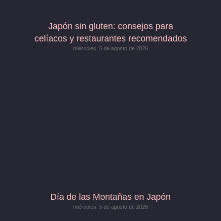
Japón sin gluten: consejos para
celíacos y restaurantes recomendados
miércoles, 5 de agosto de 2026
Día de las Montañas en Japón
miércoles, 5 de agosto de 2026