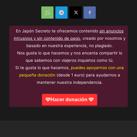
En Japón Secreto te ofrecemos contenido
sin anuncios
intrusivos y sin contenido de pago
, creado por nosotros y
basado en nuestra experiencia, no plagiado.
Nos gusta lo que hacemos y nos encanta compartir lo
que sabemos con viajeros inquietos como tú.
Si te gusta lo que hacemos,
puedes apoyarnos con una
pequeña donación
(desde 1 euro) para ayudarnos a
mantener nuestra independencia.
🩷Hacer donación 🩷