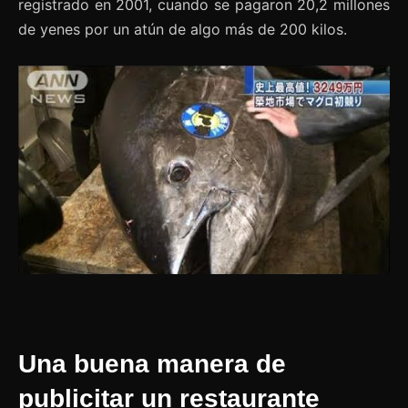
registrado en 2001, cuando se pagaron 20,2 millones
de yenes por un atún de algo más de 200 kilos.
Una buena manera de
publicitar un restaurante