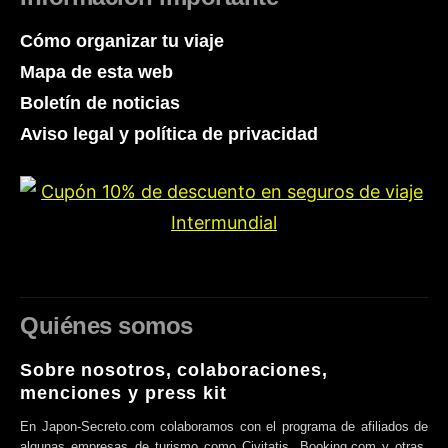
Cómo organizar tu viaje
Mapa de esta web
Boletín de noticias
Aviso legal y política de privacidad
Quiénes somos
Sobre nosotros, colaboraciones,
menciones y press kit
En Japon-Secreto.com colaboramos con el programa de afiliados de
algunas empresas de turismo como Civitatis, Booking.com y otras.