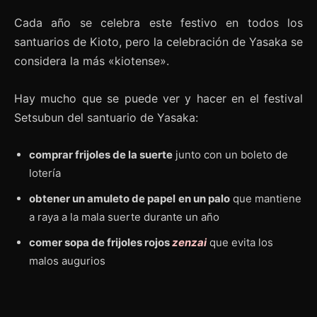
Cada año se celebra este festivo en todos los
santuarios de Kioto, pero la celebración de Yasaka se
considera la más «kiotense».
Hay mucho que se puede ver y hacer en el festival
Setsubun del santuario de Yasaka:
comprar frijoles de la suerte
junto con un boleto de
lotería
obtener un amuleto de papel
en un palo
que mantiene
a raya a la mala suerte durante un año
comer sopa de frijoles rojos
zenzai
que evita los
malos augurios