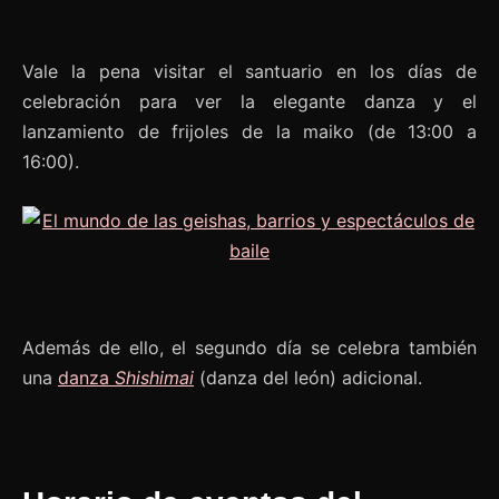
Vale la pena visitar el santuario en los días de
celebración para ver la elegante danza y el
lanzamiento de frijoles de la maiko (de 13:00 a
16:00).
Además de ello, el segundo día se celebra también
una
danza
Shishimai
(danza del león) adicional.