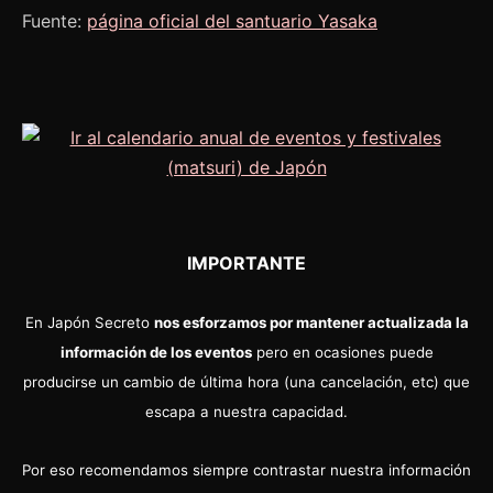
Fuente:
página oficial del santuario Yasaka
IMPORTANTE
En Japón Secreto
nos esforzamos por mantener actualizada la
información de los eventos
pero en ocasiones puede
producirse un cambio de última hora (una cancelación, etc) que
escapa a nuestra capacidad.
Por eso recomendamos siempre contrastar nuestra información