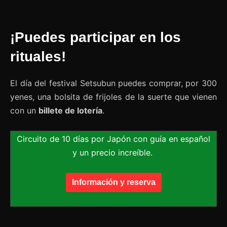
¡Puedes participar en los
rituales!
El día del festival Setsubun puedes comprar, por 300
yenes, una bolsita de frijoles de la suerte que vienen
con un
billete de lotería
.
Circuito de 10 días por Japón con guía en español
y un precio increíble.
Información y reserva