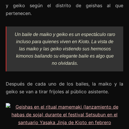
y geiko según el distrito de geishas al que
pertenecen.
Un baile de maiko y geiko es un espectáculo raro
incluso para quienes viven en Kioto. La vista de
las maiko y las geiko vistiendo sus hermosos
kimonos bailando su elegante baile es algo que
no olvidarás.
Después de cada uno de los bailes, la maiko y la
geiko se van a tirar frijoles al público asistente.