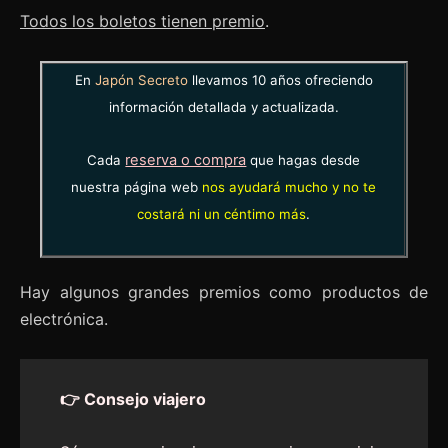
Todos los boletos tienen premio
.
En
Japón Secreto
llevamos 10 años ofreciendo
información detallada y actualizada.
reserva o compra
Cada
que hagas desde
nuestra página web
nos ayudará mucho y no te
costará ni un céntimo más
.
Hay algunos grandes premios como productos de
electrónica.
👉 Consejo viajero