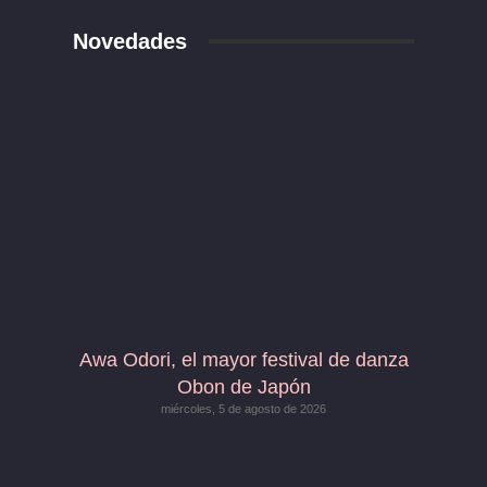
Novedades
Awa Odori, el mayor festival de danza
Obon de Japón
miércoles, 5 de agosto de 2026