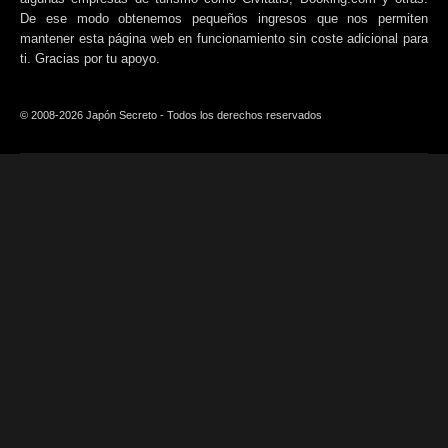
De ese modo obtenemos pequeños ingresos que nos permiten
mantener esta página web en funcionamiento sin coste adicional para
ti. Gracias por tu apoyo.
© 2008-2026 Japón Secreto - Todos los derechos reservados