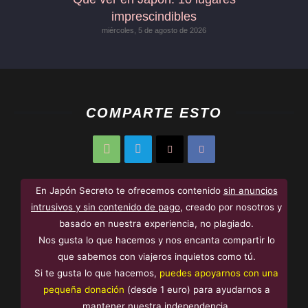
imprescindibles
miércoles, 5 de agosto de 2026
COMPARTE ESTO
En Japón Secreto te ofrecemos contenido
sin anuncios
intrusivos y sin contenido de pago
, creado por nosotros y
basado en nuestra experiencia, no plagiado.
Nos gusta lo que hacemos y nos encanta compartir lo
que sabemos con viajeros inquietos como tú.
Si te gusta lo que hacemos,
puedes apoyarnos con una
pequeña donación
(desde 1 euro) para ayudarnos a
mantener nuestra independencia.