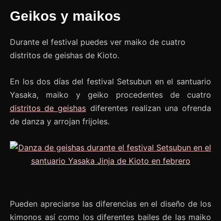
Geikos y maikos
Durante el festival puedes ver maiko de cuatro
distritos de geishas de Kioto.
En los dos días del festival Setsubun en el santuario
Yasaka, maiko y geiko procedentes de cuatro
distritos de geishas
diferentes realizan una ofrenda
de danza y arrojan frijoles.
Pueden apreciarse las diferencias en el diseño de los
kimonos así como los diferentes bailes de las maiko