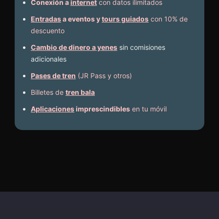
Conexión a
internet
con datos ilimitados
Entradas
a eventos y
tours guiados
con 10% de
descuento
Cambio de dinero a yenes
sin comisiones
adicionales
Pases de tren
(JR Pass y otros)
Billetes de
tren bala
Aplicaciones
imprescindibles
en tu móvil