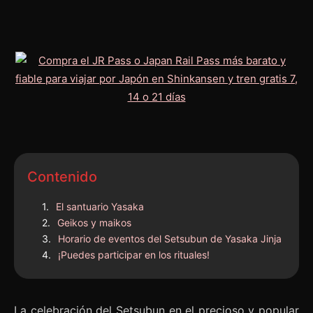
Contenido
El santuario Yasaka
Geikos y maikos
Horario de eventos del Setsubun de Yasaka Jinja
¡Puedes participar en los rituales!
La celebración del Setsubun en el precioso y popular