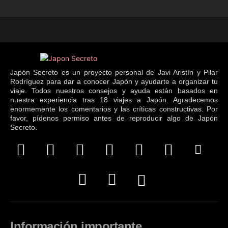
Japón Secreto es un proyecto personal de Javi Aristín y Pilar
Rodríguez para dar a conocer Japón y ayudarte a organizar tu
viaje. Todos nuestros consejos y ayuda están basados en
nuestra experiencia tras 18 viajes a Japón. Agradecemos
enormemente los comentarios y las críticas constructivas. Por
favor, pídenos permiso antes de reproducir algo de Japón
Secreto.
Información importante