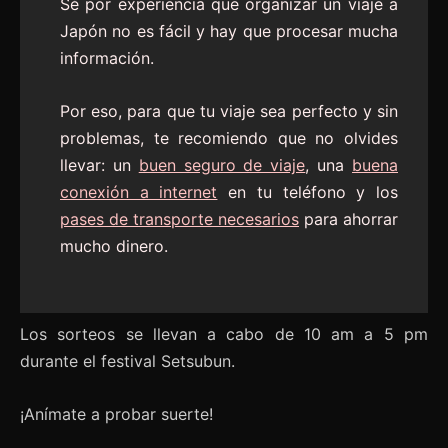
Sé por experiencia que organizar un viaje a
Japón no es fácil y hay que procesar mucha
información.
Por eso, para que tu viaje sea perfecto y sin
problemas, te recomiendo que no olvides
llevar: un
buen seguro de viaje
, una
buena
conexión a internet
en tu teléfono y los
pases de transporte necesarios
para ahorrar
mucho dinero.
Los sorteos se llevan a cabo de 10 am a 5 pm
durante el festival Setsubun.
¡Anímate a probar suerte!