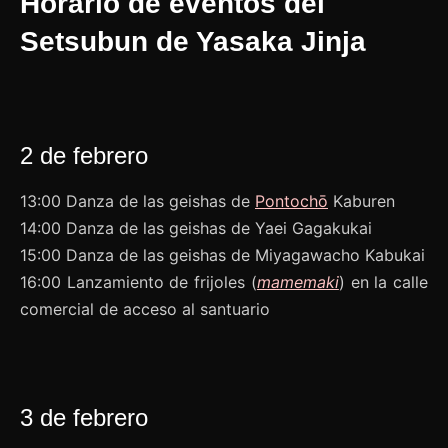
Horario de eventos del
Setsubun de Yasaka Jinja
2 de febrero
13:00 Danza de las geishas de
Pontochō
Kaburen
14:00 Danza de las geishas de Yaei Gagakukai
15:00 Danza de las geishas de Miyagawacho Kabukai
16:00 Lanzamiento de frijoles (
mamemaki
) en la calle
comercial de acceso al santuario
3 de febrero