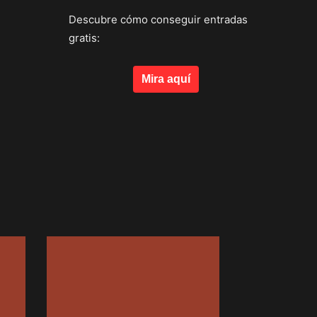
Descubre cómo conseguir entradas
gratis:
Mira aquí