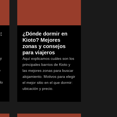
:
¿Dónde dormir en
Kioto? Mejores
zonas y consejos
para viajeros
 y
Aquí explicamos cuáles son los
principales barrios de Kioto y
o
las mejores zonas para buscar
alojamiento. Motivos para elegir
lo
el mejor sitio en el que dormir:
ubicación y precio.