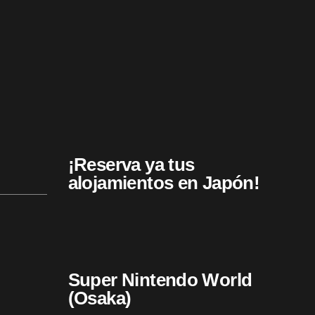
¡Reserva ya tus
alojamientos en Japón!
Super Nintendo World
(Osaka)