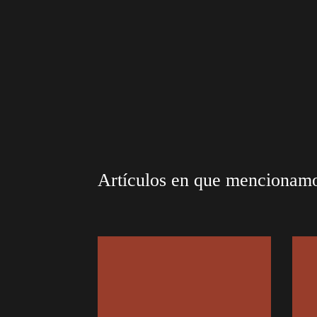
Artículos en que mencionam