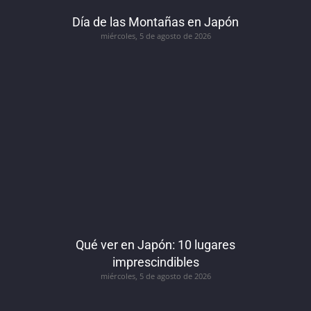
Día de las Montañas en Japón
miércoles, 5 de agosto de 2026
Qué ver en Japón: 10 lugares
imprescindibles
miércoles, 5 de agosto de 2026