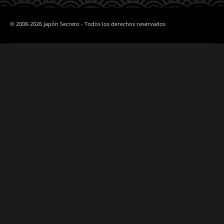
© 2008-2026 Japón Secreto - Todos los derechos reservados