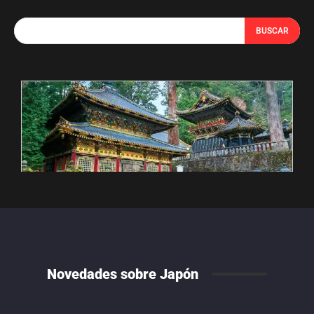
BUSCAR
Novedades sobre Japón