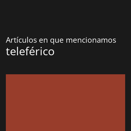
Artículos en que mencionamos
teleférico