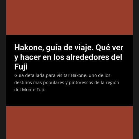
Hakone, guía de viaje. Qué ver
y hacer en los alrededores del
Fuji
Guía detallada para visitar Hakone, uno de los
destinos más populares y pintorescos de la región
del Monte Fuji.