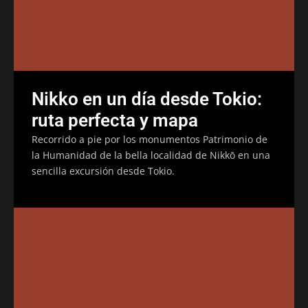
Nikko en un día desde Tokio:
ruta perfecta y mapa
Recorrido a pie por los monumentos Patrimonio de
la Humanidad de la bella localidad de Nikkō en una
sencilla excursión desde Tokio.