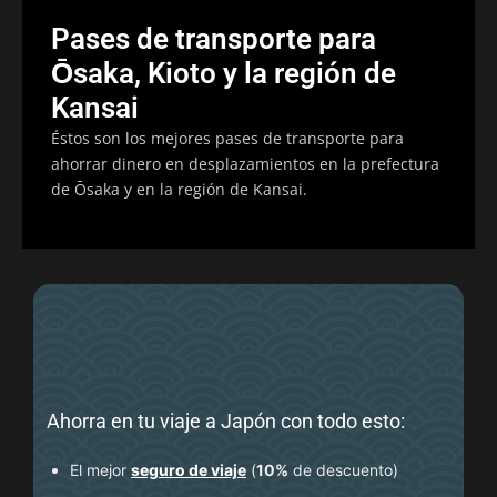
Pases de transporte para
Ōsaka, Kioto y la región de
Kansai
Éstos son los mejores pases de transporte para
ahorrar dinero en desplazamientos en la prefectura
de Ōsaka y en la región de Kansai.
Ahorra en tu viaje a Japón con todo esto:
El mejor
seguro de viaje
(
10%
de descuento
)