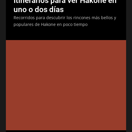
Itinerarios para ver Hakone en
uno o dos días
Recorridos para descubrir los rincones más bellos y
populares de Hakone en poco tiempo