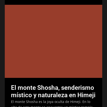
El monte Shosha, senderismo
místico y naturaleza en Himeji
El monte Shosha es la joya oculta de Himeji. En lo