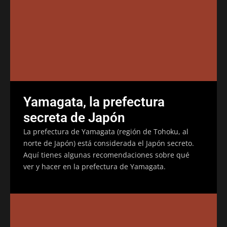
Yamagata, la prefectura
secreta de Japón
La prefectura de Yamagata (región de Tohoku, al
norte de Japón) está considerada el Japón secreto.
Aquí tienes algunas recomendaciones sobre qué
ver y hacer en la prefectura de Yamagata.