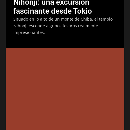
Nihonji: una excursión
fascinante desde Tokio
Situado en lo alto de un monte de Chiba, el templo
Nihonji esconde algunos tesoros realmente
impresionantes.