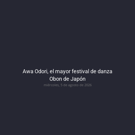
Awa Odori, el mayor festival de danza
Obon de Japón
miércoles, 5 de agosto de 2026