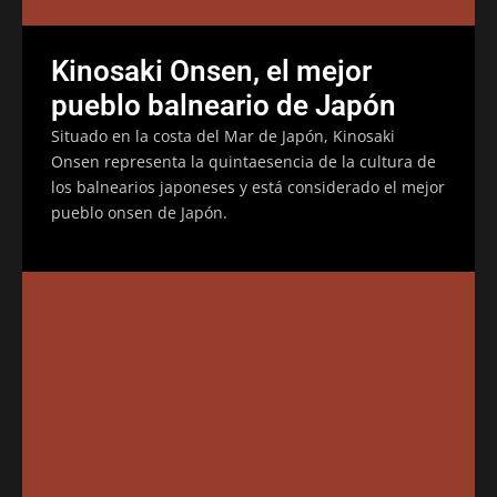
Kinosaki Onsen, el mejor
pueblo balneario de Japón
Situado en la costa del Mar de Japón, Kinosaki
Onsen representa la quintaesencia de la cultura de
los balnearios japoneses y está considerado el mejor
pueblo onsen de Japón.