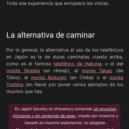
Toda una experiencia que enriquece las visitas.
La alternativa de caminar
Por lo general, la alternativa al uso de los teleféricos
en Japón es la de duras caminatas cuesta arriba,
como es el famoso
teleférico de Hakone
, o el del
monte Shosha
(en Himeji), el
monte Takao
(de
Tokio), el
monte Nokogiri
(en Chiba) o el
monte
Yoshino
(en Nara) por poner varios ejemplos de los
muchos que hay.
En Japón Secreto te ofrecemos contenido
sin anuncios
intrusivos y sin contenido de pago
, creado por nosotros y
basado en nuestra experiencia, no plagiado.