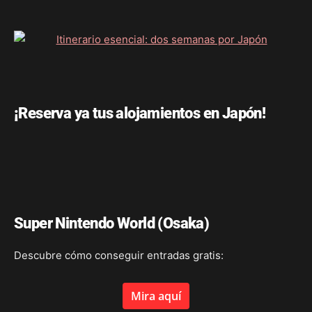
¡Reserva ya tus alojamientos en Japón!
Super Nintendo World (Osaka)
Descubre cómo conseguir entradas gratis:
Mira aquí