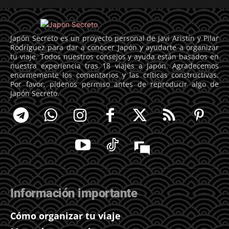
Japón Secreto es un proyecto personal de Javi Aristín y Pilar
Rodríguez para dar a conocer Japón y ayudarte a organizar
tu viaje. Todos nuestros consejos y ayuda están basados en
nuestra experiencia tras 18 viajes a Japón. Agradecemos
enormemente los comentarios y las críticas constructivas.
Por favor, pídenos permiso antes de reproducir algo de
Japón Secreto.
Información importante
Cómo organizar tu viaje