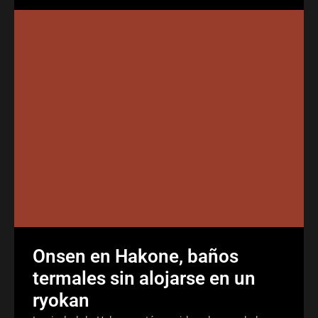
Onsen en Hakone, baños
termales sin alojarse en un
ryokan