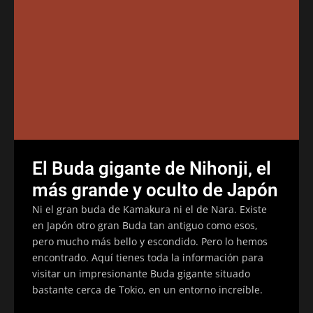
El Buda gigante de Nihonji, el
más grande y oculto de Japón
Ni el gran buda de Kamakura ni el de Nara. Existe
en Japón otro gran Buda tan antiguo como esos,
pero mucho más bello y escondido. Pero lo hemos
encontrado. Aquí tienes toda la información para
visitar un impresionante Buda gigante situado
bastante cerca de Tokio, en un entorno increíble.