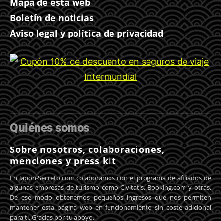
Mapa de esta web
Boletín de noticias
Aviso legal y política de privacidad
Quiénes somos
Sobre nosotros, colaboraciones,
menciones y press kit
En Japon-Secreto.com colaboramos con el programa de afiliados de
algunas empresas de turismo como Civitatis, Booking.com y otras.
De ese modo obtenemos pequeños ingresos que nos permiten
mantener esta página web en funcionamiento sin coste adicional
para ti. Gracias por tu apoyo.