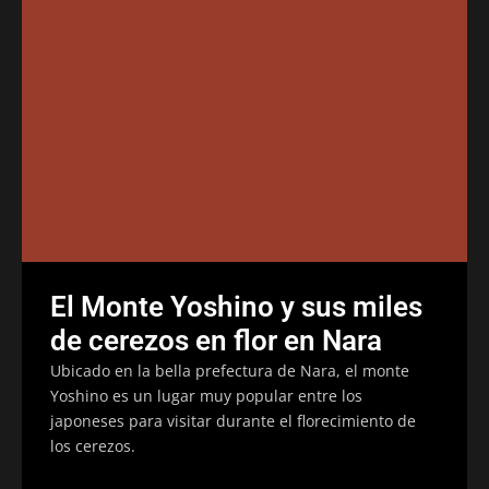
El Monte Yoshino y sus miles
de cerezos en flor en Nara
Ubicado en la bella prefectura de Nara, el monte
Yoshino es un lugar muy popular entre los
japoneses para visitar durante el florecimiento de
los cerezos.