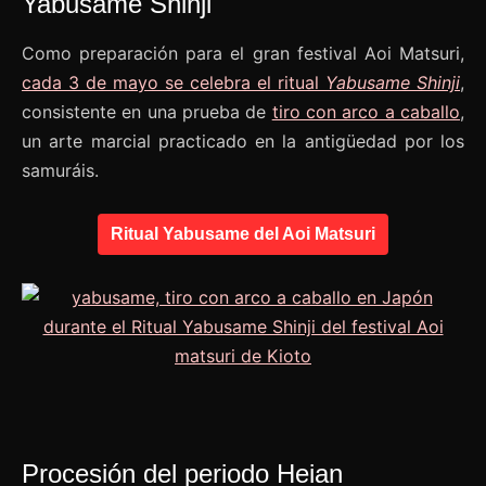
Yabusame Shinji
Como preparación para el gran festival Aoi Matsuri,
cada 3 de mayo se celebra el ritual
Yabusame Shinji
,
consistente en una prueba de
tiro con arco a caballo
,
un arte marcial practicado en la antigüedad por los
samuráis.
Ritual Yabusame del Aoi Matsuri
Procesión del periodo Heian