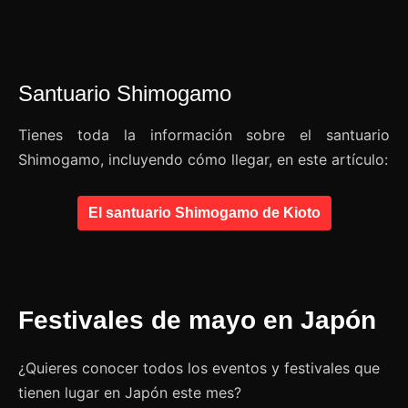
Santuario Shimogamo
Tienes toda la información sobre el santuario
Shimogamo, incluyendo cómo llegar, en este artículo:
El santuario Shimogamo de Kioto
Festivales de mayo en Japón
¿Quieres conocer todos los eventos y festivales que
tienen lugar en Japón este mes?