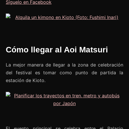
Síguelo en Facebook
Cómo llegar al Aoi Matsuri
La mejor manera de llegar a la zona de celebración
del festival es tomar como punto de partida la
estación de Kioto.
El evento principal se celebra entre el Palacio