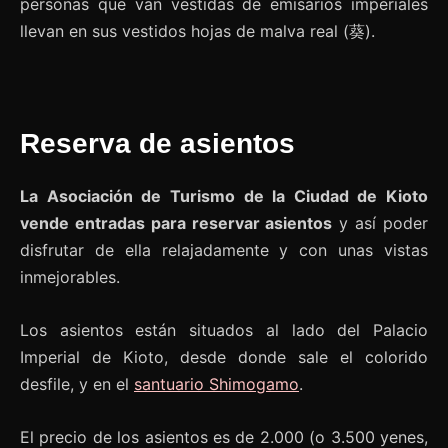
personas que van vestidas de emisarios imperiales
llevan en sus vestidos hojas de malva real (葵).
Reserva de asientos
La Asociación de Turismo de la Ciudad de Kioto
vende entradas para reservar asientos
y así poder
disfrutar de ella relajadamente y con unas vistas
inmejorables.
Los asientos están situados al lado del Palacio
Imperial de Kioto, desde donde sale el colorido
desfile, y en el
santuario Shimogamo
.
El precio de los asientos es de 2.000 (o 3.500 yenes,