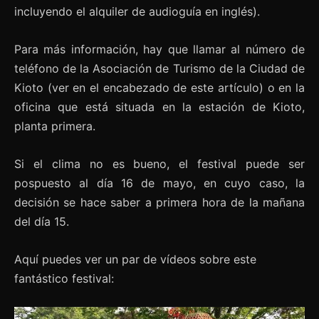
incluyendo el alquiler de audioguía en inglés).
Para más información, hay que llamar al número de
teléfono de la Asociación de Turismo de la Ciudad de
Kioto (ver en el encabezado de este artículo) o en la
oficina que está situada en la estación de Kioto,
planta primera.
Si el clima no es bueno, el festival puede ser
pospuesto al día 16 de mayo, en cuyo caso, la
decisión se hace saber a primera hora de la mañana
del día 15.
Aquí puedes ver un par de vídeos sobre este
fantástico festival: