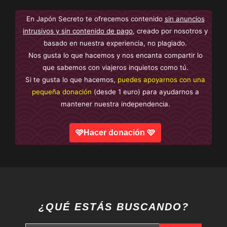
En Japón Secreto te ofrecemos contenido
sin anuncios
intrusivos y sin contenido de pago
, creado por nosotros y
basado en nuestra experiencia, no plagiado.
Nos gusta lo que hacemos y nos encanta compartir lo
que sabemos con viajeros inquietos como tú.
Si te gusta lo que hacemos,
puedes apoyarnos con una
pequeña donación
(desde 1 euro) para ayudarnos a
mantener nuestra independencia.
🩷Hacer donación 🩷
¿QUÉ ESTÁS BUSCANDO?