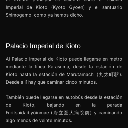
Imperial de Kioto (Kyoto Gyoen) y el santuario
Shimogamo, como ya hemos dicho.
Palacio Imperial de Kioto
Al Palacio Imperial de Kioto puede llegarse en metro
mediante la línea Karasuma, desde la estación de
Kioto hasta la estación de Marutamachi (丸太町駅).
Desde allí hay que caminar cinco minutos.
También puede llegarse en autobús desde la estación
de Kioto, bajando en la parada
Furitsuidaibyōinmae (府立医大病院前) y caminando
algo menos de veinte minutos.