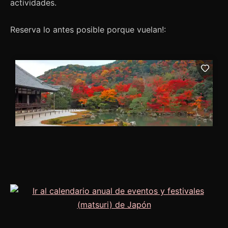
actividades.
Reserva lo antes posible porque vuelan!: