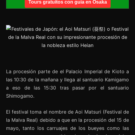
Tours gratuitos con guía en Osaka
La procesión parte de el Palacio Imperial de Kioto a
las 10:30 de la mañana y llega al santuario Kamigamo
a eso de las 15:30 tras pasar por el santuario
Shimogamo.
El festival toma el nombre de Aoi Matsuri (Festival de
la Malva Real) debido a que en la procesión del 15 de
mayo, tanto los carruajes de los bueyes como las