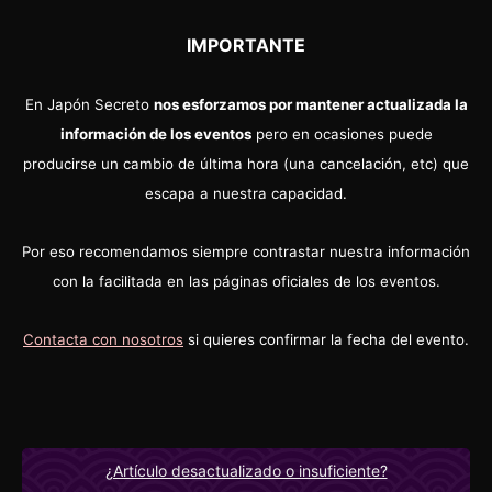
IMPORTANTE
En Japón Secreto
nos esforzamos por mantener actualizada la
información de los eventos
pero en ocasiones puede
producirse un cambio de última hora (una cancelación, etc) que
escapa a nuestra capacidad.
Por eso recomendamos siempre contrastar nuestra información
con la facilitada en las páginas oficiales de los eventos.
Contacta con nosotros
si quieres confirmar la fecha del evento.
¿Artículo desactualizado o insuficiente?