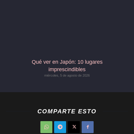
Qué ver en Japón: 10 lugares
imprescindibles
miércoles, 5 de agosto de 2026
COMPARTE ESTO