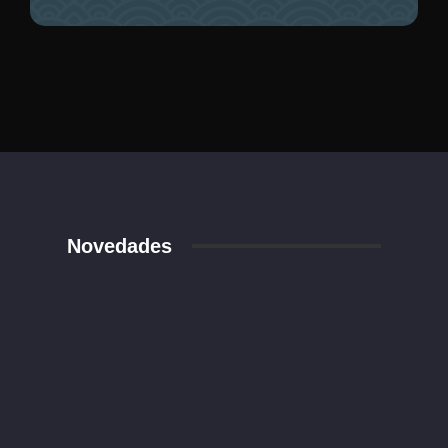
Novedades