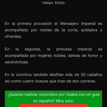
En la primera procesión el Mensajero Imperial es
acompañado por nobles de la corte, soldados y
ofrendas.
En la segunda, la princesa imperial es
acompañada por mujeres nobles, damas de honor y
sacerdotisas.
En la comitiva también desfilan más de 30 caballos
así como cuatro bueyes que tiran de dos carretas.
¿Quieres realizar recorridos por Osaka con un guía
en español? Mira esto: