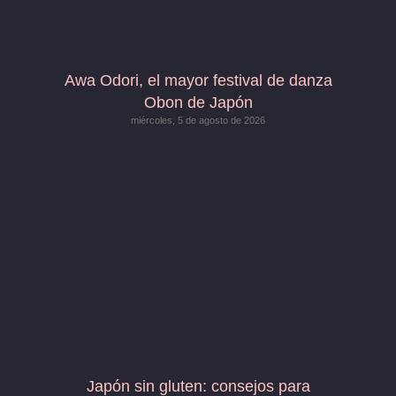
Awa Odori, el mayor festival de danza
Obon de Japón
miércoles, 5 de agosto de 2026
Japón sin gluten: consejos para