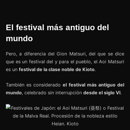
El festival más antiguo del
mundo
Pero, a diferencia del Gion Matsuri, del que se dice
que es un festival del y para el pueblo, el Aoi Matsuri
es un
festival de la clase noble de Kioto
.
También es considerado
el festival más antiguo del
mundo
, celebrado sin interrupción
desde el siglo VI
.