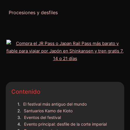
Procesiones y desfiles
Contenido
El festival más antiguo del mundo
Santuarios Kamo de Kioto
Eventos del festival
Evento principal: desfile de la corte imperial