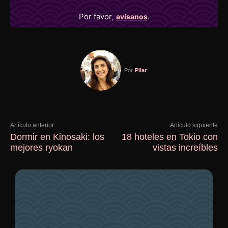
Por favor
,
avísanos
.
Por
Pilar
Artículo anterior
Artículo siguiente
Dormir en Kinosaki: los
18 hoteles en Tokio con
mejores ryokan
vistas increíbles