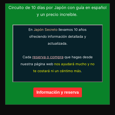
Circuito de 10 días por Japón con guía en español
y un precio increíble.
En
Japón Secreto
llevamos 10 años
ofreciendo información detallada y
actualizada.
reserva o compra
Cada
que hagas desde
nuestra página web
nos ayudará mucho y no
te costará ni un céntimo más
.
Información y reserva