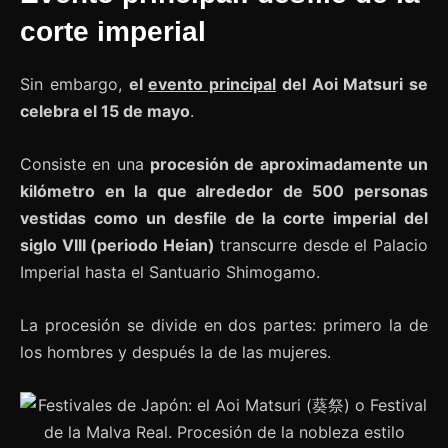
corte imperial
Sin embargo,
el
evento principal
del Aoi Matsuri se
celebra el 15 de mayo
.
Consiste en una
procesión de aproximadamente un
kilómetro en la que alrededor de 500 personas
vestidas como un desfile de la corte imperial del
siglo VIII (periodo Heian)
transcurre desde el Palacio
Imperial hasta el Santuario Shimogamo.
La procesión se divide en dos partes: primero la de
los hombres y después la de las mujeres.