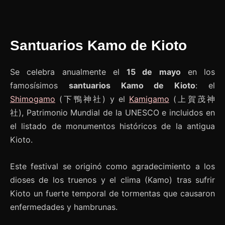
Santuarios Kamo de Kioto
Se celebra anualmente el
15 de mayo
en los
famosísimos
santuarios Kamo de Kioto
: el
Shimogamo
(下鴨神社) y el
Kamigamo
(上賀茂神
社), Patrimonio Mundial de la UNESCO e incluidos en
el listado de monumentos históricos de la antigua
Kioto.
Este festival se originó como agradecimiento a los
dioses de los truenos y el clima (Kamo) tras sufrir
Kioto un fuerte temporal de tormentas que causaron
enfermedades y hambrunas.