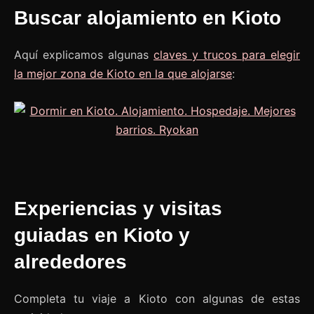
Buscar alojamiento en Kioto
Aquí explicamos algunas
claves y trucos para elegir
la mejor zona de Kioto en la que alojarse
:
Experiencias y visitas
guiadas en Kioto y
alrededores
Completa tu viaje a Kioto con algunas de estas