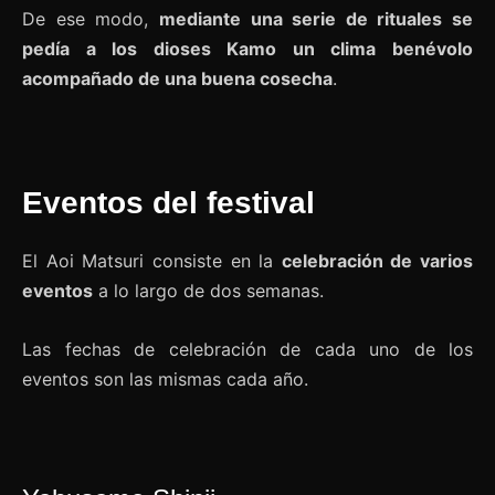
De ese modo,
mediante una serie de rituales se
pedía a los dioses Kamo un clima benévolo
acompañado de una buena cosecha
.
Eventos del festival
El Aoi Matsuri consiste en la
celebración de varios
eventos
a lo largo de dos semanas.
Las fechas de celebración de cada uno de los
eventos son las mismas cada año.