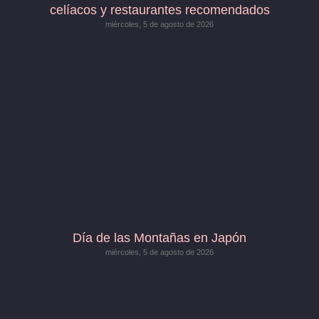
celíacos y restaurantes recomendados
miércoles, 5 de agosto de 2026
Día de las Montañas en Japón
miércoles, 5 de agosto de 2026