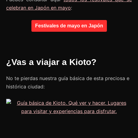
celebran en Japón en mayo
:
Festivales de mayo en Japón
¿Vas a viajar a Kioto?
No te pierdas nuestra guía básica de esta preciosa e
histórica ciudad: