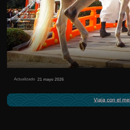
Actualizado
el
21 mayo 2026
Viaja con el me