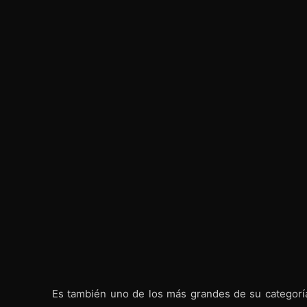
Es también uno de los más grandes de su categoría