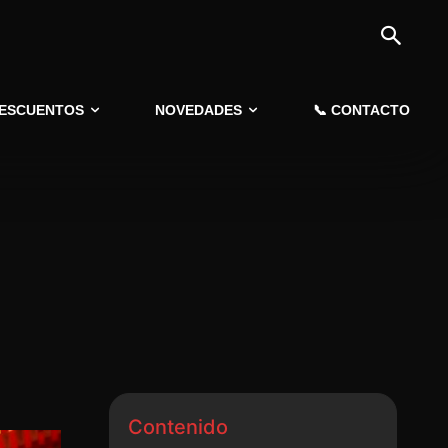
DESCUENTOS
NOVEDADES
📞 CONTACTO
Contenido