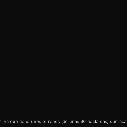
, ya que tiene unos terrenos (de unas 66 hectáreas) que aba