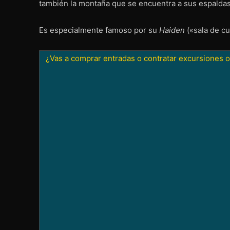
también la montaña que se encuentra a sus espaldas.
Es especialmente famoso por su
Haiden
(«sala de cu
¿Vas a comprar entradas o contratar excursiones o