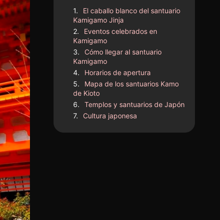
El caballo blanco del santuario
Kamigamo Jinja
Eventos celebrados en
Kamigamo
Cómo llegar al santuario
Kamigamo
Horarios de apertura
Mapa de los santuarios Kamo
de Kioto
Templos y santuarios de Japón
Cultura japonesa