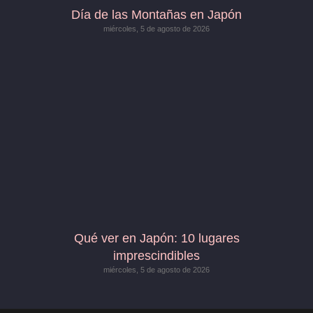
Día de las Montañas en Japón
miércoles, 5 de agosto de 2026
Qué ver en Japón: 10 lugares
imprescindibles
miércoles, 5 de agosto de 2026