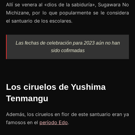
Allí se venera al «dios de la sabiduría», Sugawara No
Michizane, por lo que popularmente se le considera
el santuario de los escolares.
Las fechas de celebración para 2023 aún no han
sido cofirmadas
Los ciruelos de Yushima
Tenmangu
Además, los ciruelos en flor de este santuario eran ya
famosos en el
período Edo
.