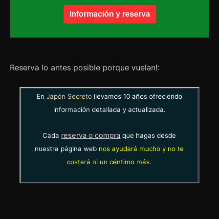
Información y reserva
Reserva lo antes posible porque vuelan!:
En
Japón Secreto
llevamos 10 años ofreciendo
información detallada y actualizada.
reserva o compra
Cada
que hagas desde
nuestra página web
nos ayudará mucho y no te
costará ni un céntimo más
.