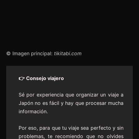
© Imagen principal:
tikitabi.com
👉 Consejo viajero
Sé por experiencia que organizar un viaje a
Japón no es fácil y hay que procesar mucha
información.
Por eso, para que tu viaje sea perfecto y sin
problemas, te recomiendo que no olvides