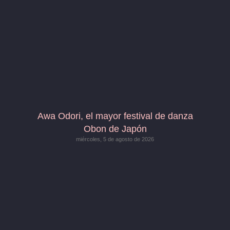
Awa Odori, el mayor festival de danza
Obon de Japón
miércoles, 5 de agosto de 2026