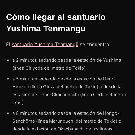
Cómo llegar al santuario
Yushima Tenmangu
El
santuario Yushima Tenmangū
se encuentra:
a 2 minutos andando desde la estación de Yushima
(línea Chiyoda del metro de Tokio),
a 5 minutos andando desde la estación de Ueno-
Hirokoji (línea Ginza del metro de Tokio) o desde la
estación de Ueno-Okachimachi (línea Oedo del metro
Toei)
a 8 minutos andando desde la estación de Hongo-
Sanchōme (línea Marunouchi del metro de Tokio) o
desde la estación de Okachimachi de las líneas