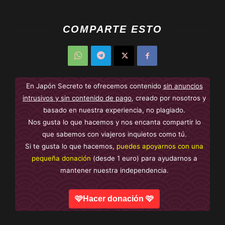
COMPARTE ESTO
En Japón Secreto te ofrecemos contenido
sin anuncios
intrusivos y sin contenido de pago
, creado por nosotros y
basado en nuestra experiencia, no plagiado.
Nos gusta lo que hacemos y nos encanta compartir lo
que sabemos con viajeros inquietos como tú.
Si te gusta lo que hacemos,
puedes apoyarnos con una
pequeña donación
(desde 1 euro) para ayudarnos a
mantener nuestra independencia.
🩷Hacer donación 🩷