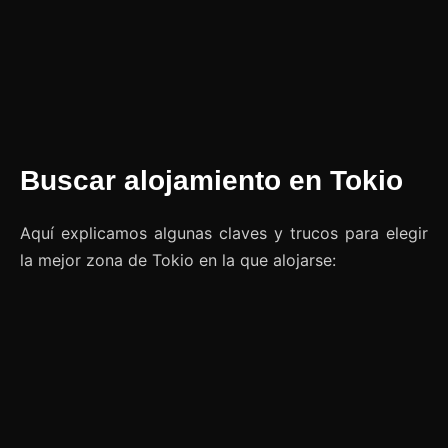
Buscar alojamiento en Tokio
Aquí explicamos algunas claves y trucos para elegir
la mejor zona de Tokio en la que alojarse: