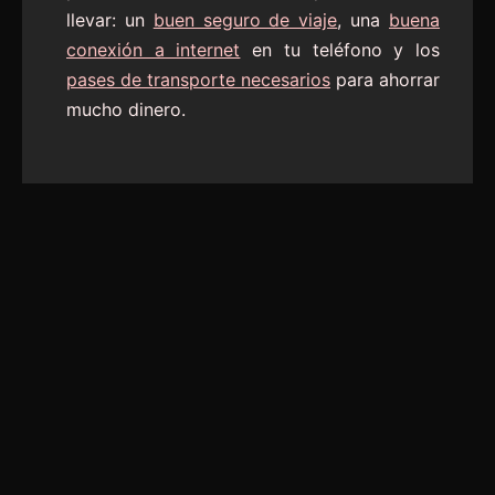
llevar: un
buen seguro de viaje
, una
buena
conexión a internet
en tu teléfono y los
pases de transporte necesarios
para ahorrar
mucho dinero.