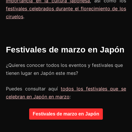
importancia en la cultura japonesa
, así como los
festivales celebrados durante el florecimiento de los
ciruelos
.
Festivales de marzo en Japón
¿Quieres conocer todos los eventos y festivales que
tienen lugar en Japón este mes?
Puedes consultar aquí
todos los festivales que se
celebran en Japón en marzo
:
Festivales de marzo en Japón