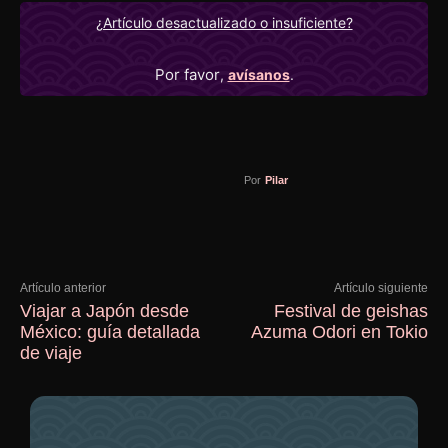
¿Artículo desactualizado o insuficiente?
Por favor
,
avísanos
.
Por
Pilar
Artículo anterior
Artículo siguiente
Viajar a Japón desde
Festival de geishas
México: guía detallada
Azuma Odori en Tokio
de viaje