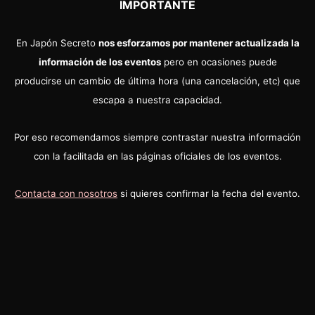
IMPORTANTE
En Japón Secreto
nos esforzamos por mantener actualizada la
información de los eventos
pero en ocasiones puede
producirse un cambio de última hora (una cancelación, etc) que
escapa a nuestra capacidad.
Por eso recomendamos siempre contrastar nuestra información
con la facilitada en las páginas oficiales de los eventos.
Contacta con nosotros
si quieres confirmar la fecha del evento.