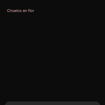
Ciruelos en flor