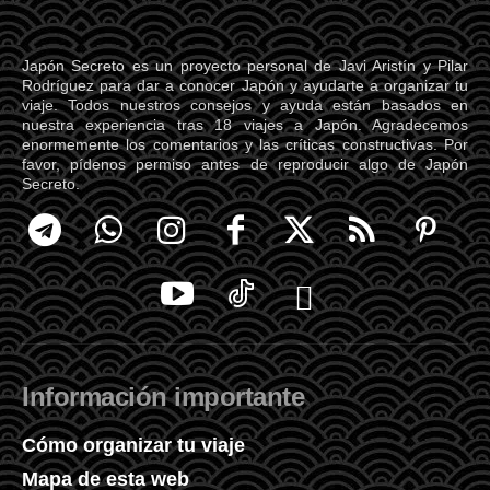
Japón Secreto es un proyecto personal de Javi Aristín y Pilar
Rodríguez para dar a conocer Japón y ayudarte a organizar tu
viaje. Todos nuestros consejos y ayuda están basados en
nuestra experiencia tras 18 viajes a Japón. Agradecemos
enormemente los comentarios y las críticas constructivas. Por
favor, pídenos permiso antes de reproducir algo de Japón
Secreto.
Información importante
Cómo organizar tu viaje
Mapa de esta web