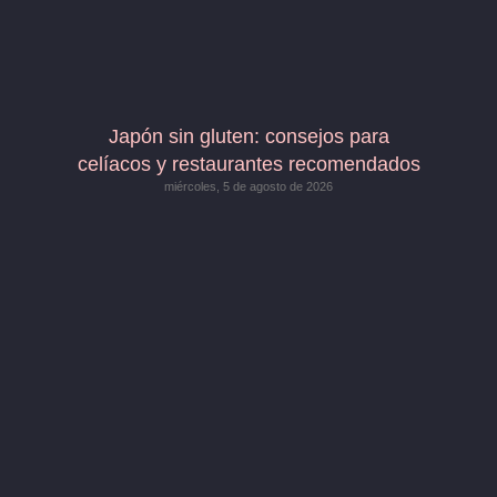
Japón sin gluten: consejos para
celíacos y restaurantes recomendados
miércoles, 5 de agosto de 2026