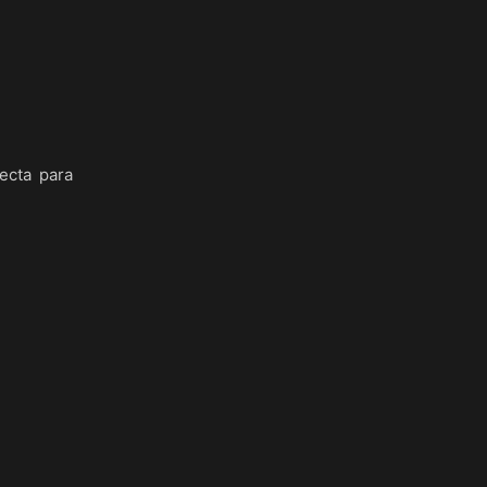
recta para