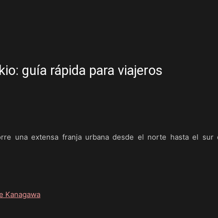
io: guía rápida para viajeros
 una extensa franja urbana desde el norte hasta el sur 
de Kanagawa