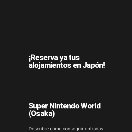
¡Reserva ya tus
alojamientos en Japón!
Super Nintendo World
(Osaka)
Descubre cómo conseguir entradas