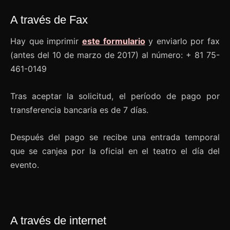
A través de Fax
Hay que imprimir
este formulario
y enviarlo por fax
(antes del 10 de marzo de 2017) al número: + 81 75-
461-0149
Tras aceptar la solicitud, el período de pago por
transferencia bancaria es de 7 días.
Después del pago se recibe una entrada temporal
que se canjea por la oficial en el teatro el día del
evento.
A través de internet