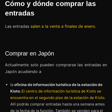
Cómo y dónde comprar las
entradas
Las entradas
salen a la venta a finales de enero
.
Comprar en Japón
Actualmente solo pueden comprarse las entradas en
Japón acudiendo a
la
oficina de información turística de la estación de
Kioto.
El centro de información turística de Kioto se
encuentra en el segundo piso de la estación de Kioto
.
Allí podrás comprar entradas hasta una semana antes
de la fecha de la función. También se venden para el