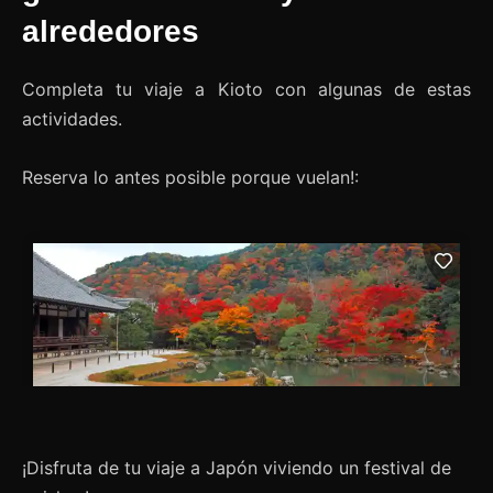
alrededores
Completa tu viaje a Kioto con algunas de estas
actividades.
Reserva lo antes posible porque vuelan!:
¡Disfruta de tu viaje a Japón viviendo un festival de