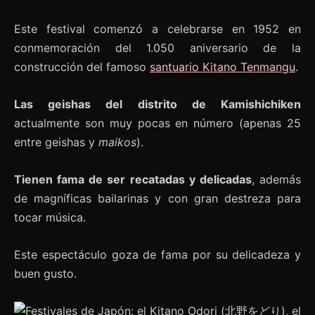
Este festival comenzó a celebrarse en 1952 en
conmemoración del 1.050 aniversario de la
construcción del famoso
santuario Kitano Tenmangu
.
Las geishas del distrito de Kamishichiken
actualmente son muy pocas en número (apenas 25
entre geishas y
maikos
).
Tienen fama de ser recatadas y delicadas
, además
de magníficas bailarinas y con gran destreza para
tocar música.
Este espectáculo goza de fama por su delicadeza y
buen gusto.