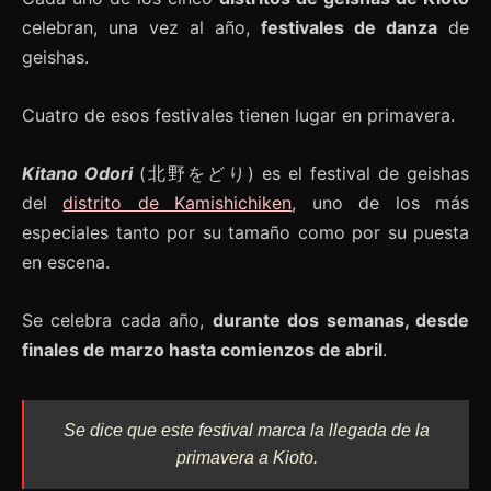
celebran, una vez al año,
festivales de danza
de
geishas.
Cuatro de esos festivales tienen lugar en primavera.
Kitano Odori
(北野をどり) es el festival de geishas
del
distrito de Kamishichiken
, uno de los más
especiales tanto por su tamaño como por su puesta
en escena.
Se celebra cada año,
durante dos semanas, desde
finales de marzo hasta comienzos de abril
.
Se dice que este festival marca la llegada de la
primavera a Kioto.