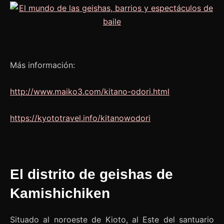
Más información:
http://www.maiko3.com/kitano-odori.html
https://kyototravel.info/kitanowodori
El distrito de geishas de
Kamishichiken
Situado al noroeste de Kioto, al Este del santuario