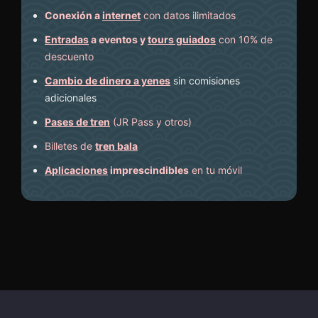
Conexión a
internet
con datos ilimitados
Entradas
a eventos y
tours guiados
con 10% de
descuento
Cambio de dinero a yenes
sin comisiones
adicionales
Pases de tren
(JR Pass y otros)
Billetes de
tren bala
Aplicaciones
imprescindibles
en tu móvil