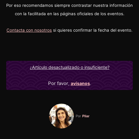
Por eso recomendamos siempre contrastar nuestra información
con la facilitada en las páginas oficiales de los eventos.
Contacta con nosotros
si quieres confirmar la fecha del evento.
¿Artículo desactualizado o insuficiente?
Por favor
,
avísanos
.
Por
Pilar