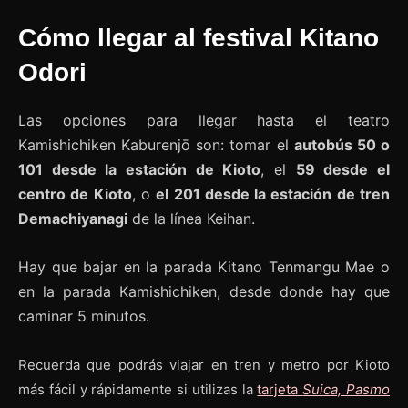
Cómo llegar al festival Kitano
Odori
Las opciones para llegar hasta el teatro
Kamishichiken Kaburenjō son: tomar el
autobús 50 o
101 desde la estación de Kioto
, el
59 desde el
centro de Kioto
, o
el 201 desde la estación de tren
Demachiyanagi
de la línea Keihan.
Hay que bajar en la parada Kitano Tenmangu Mae o
en la parada Kamishichiken, desde donde hay que
caminar 5 minutos.
Recuerda que podrás viajar en tren y metro por Kioto
más fácil y rápidamente si utilizas la
tarjeta
Suica, Pasmo