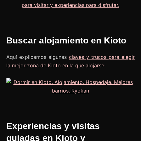
Buscar alojamiento en Kioto
Aquí explicamos algunas
claves y trucos para elegir
la mejor zona de Kioto en la que alojarse
:
Experiencias y visitas
guiadas en Kioto y