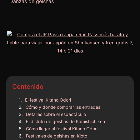
Danzas de geishas
Contenido
El festival Kitano Odori
Cómo y dónde comprar las entradas
Detalles sobre el espectáculo
El distrito de geishas de Kamishichiken
Cómo llegar al festival Kitano Odori
Festivales de geishas en Kioto