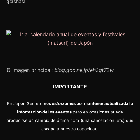
geishas!
© Imagen principal:
blog.goo.ne.jp/eh2gt72w
IMPORTANTE
En Japón Secreto
nos esforzamos por mantener actualizada la
información de los eventos
pero en ocasiones puede
producirse un cambio de última hora (una cancelación, etc) que
escapa a nuestra capacidad.