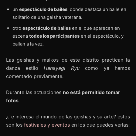
un
espectáculo de bailes
, donde destaca un baile en
solitario de una geisha veterana.
otro
espectáculo de bailes
en el que aparecen en
escena
todos los participantes
en el espectáculo, y
bailan a la vez.
Las geishas y maikos de este distrito practican la
danza estilo
Hanayagi Ryu
como ya hemos
comentado previamente.
Durante las actuaciones
no está permitido tomar
fotos
.
¿Te interesa el mundo de las geishas y su arte? estos
son los
festivales y eventos
en los que puedes verlas: