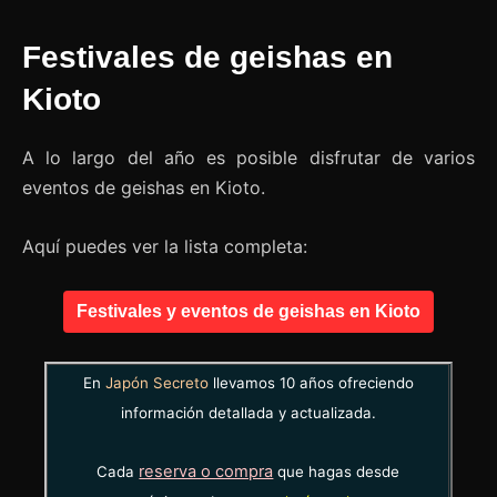
Festivales de geishas en
Kioto
A lo largo del año es posible disfrutar de varios
eventos de geishas en Kioto.
Aquí puedes ver la lista completa:
Festivales y eventos de geishas en Kioto
En
Japón Secreto
llevamos 10 años ofreciendo
información detallada y actualizada.
reserva o compra
Cada
que hagas desde