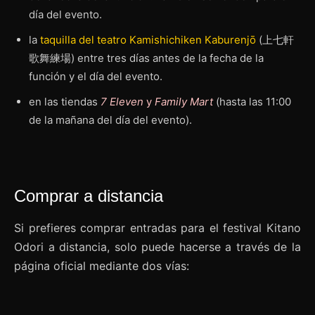
día del evento.
la
taquilla del teatro Kamishichiken Kaburenjō
(上七軒
歌舞練場) entre tres días antes de la fecha de la
función y el día del evento.
en las tiendas
7 Eleven
y
Family Mart
(hasta las 11:00
de la mañana del día del evento).
Comprar a distancia
Si prefieres comprar entradas para el festival Kitano
Odori a distancia, solo puede hacerse a través de la
página oficial mediante dos vías: