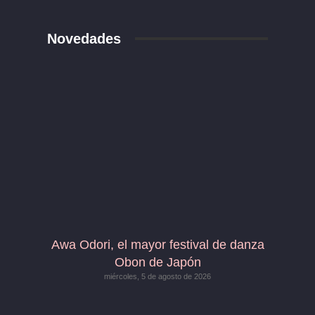
Novedades
Awa Odori, el mayor festival de danza
Obon de Japón
miércoles, 5 de agosto de 2026