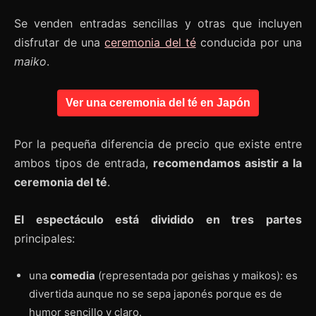
Se venden entradas sencillas y otras que incluyen
disfrutar de una
ceremonia del té
conducida por una
maiko
.
Ver una ceremonia del té en Japón
Por la pequeña diferencia de precio que existe entre
ambos tipos de entrada,
recomendamos asistir a la
ceremonia del té
.
El espectáculo está dividido en tres partes
principales:
una
comedia
(representada por geishas y maikos): es
divertida aunque no se sepa japonés porque es de
humor sencillo y claro.