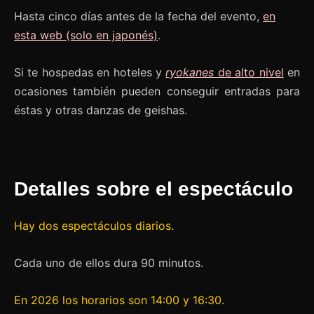
Hasta cinco días antes de la fecha del evento,
en
esta web (solo en japonés)
.
Si te hospedas en hoteles y
ryokanes
de alto nivel
en
ocasiones también pueden conseguir entradas para
éstas y otras danzas de geishas.
Detalles sobre el espectáculo
Hay dos espectáculos diarios
.
Cada uno de ellos dura 90 minutos.
En 2026 los horarios son 14:00 y 16:30
.