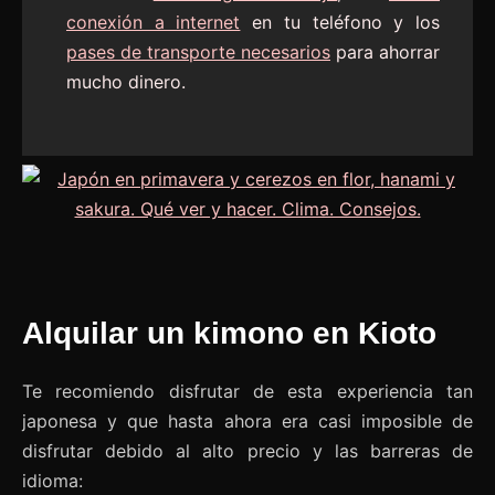
conexión a internet
en tu teléfono y los
pases de transporte necesarios
para ahorrar
mucho dinero.
Alquilar un kimono en Kioto
Te recomiendo disfrutar de esta experiencia tan
japonesa y que hasta ahora era casi imposible de
disfrutar debido al alto precio y las barreras de
idioma: