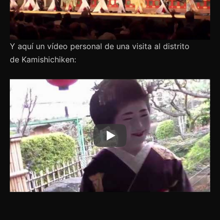
Y aquí un vídeo personal de una visita al distrito
de Kamishichiken: