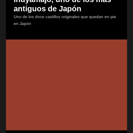
antiguos de Japón
Uno de los doce castillos originales que quedan en pie
en Japón