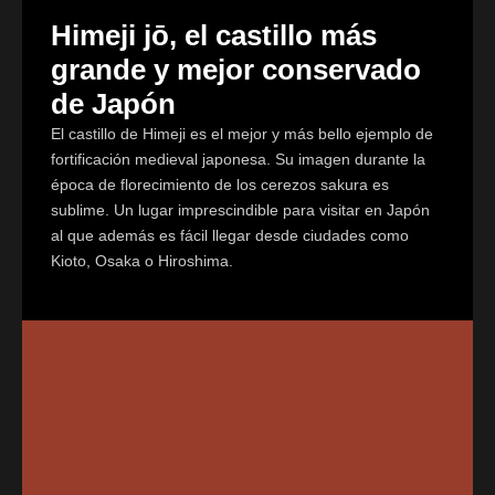
Himeji jō, el castillo más
grande y mejor conservado
de Japón
El castillo de Himeji es el mejor y más bello ejemplo de
fortificación medieval japonesa. Su imagen durante la
época de florecimiento de los cerezos sakura es
sublime. Un lugar imprescindible para visitar en Japón
al que además es fácil llegar desde ciudades como
Kioto, Osaka o Hiroshima.