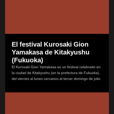
El festival Kurosaki Gion
Yamakasa de Kitakyushu
(Fukuoka)
El Kurosaki Gion Yamakasa es un festival celebrado en
la ciudad de Kitakyushu (en la prefectura de Fukuoka),
del viernes al lunes cercanos al tercer domingo de julio.