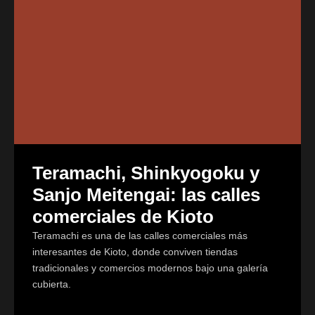
Teramachi, Shinkyogoku y
Sanjo Meitengai: las calles
comerciales de Kioto
Teramachi es una de las calles comerciales más
interesantes de Kioto, donde conviven tiendas
tradicionales y comercios modernos bajo una galería
cubierta.