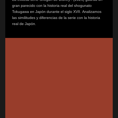
gran parecido con la historia real del shogunato
Tokugawa en Japón durante el siglo XVII. Analizamos
las similitudes y diferencias de la serie con la historia
real de Japón.