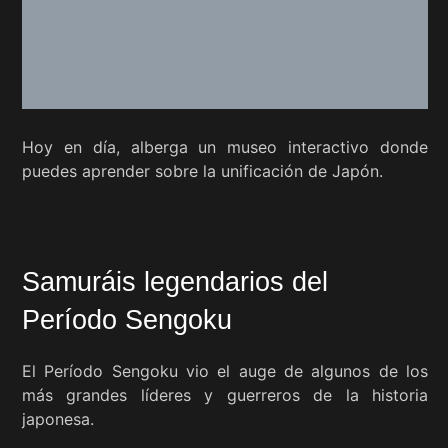
Hoy en día, alberga un museo interactivo donde
puedes aprender sobre la unificación de Japón.
Samuráis legendarios del
Período Sengoku
El Período Sengoku vio el auge de algunos de los
más grandes líderes y guerreros de la historia
japonesa.