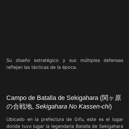
Su diseño estratégico y sus múltiples defensas
reflejan las tácticas de la época.
Campo de Batalla de Sekigahara (関ヶ原
の合戦地,
Sekigahara No Kassen-chi
)
Ubicado en la prefectura de Gifu, este es el lugar
donde tuvo lugar la legendaria Batalla de Sekigahara