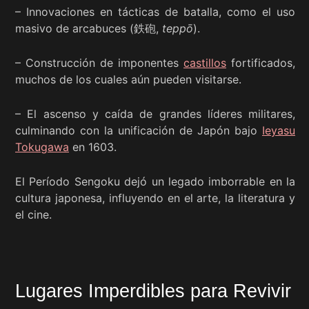
– Innovaciones en tácticas de batalla, como el uso
masivo de arcabuces (鉄砲,
teppō
).
– Construcción de imponentes
castillos
fortificados,
muchos de los cuales aún pueden visitarse.
– El ascenso y caída de grandes líderes militares,
culminando con la unificación de Japón bajo
Ieyasu
Tokugawa
en 1603.
El Período Sengoku dejó un legado imborrable en la
cultura japonesa, influyendo en el arte, la literatura y
el cine.
Lugares Imperdibles para Revivir