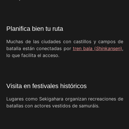
Planifica bien tu ruta
Muchas de las ciudades con castillos y campos de
batalla están conectadas por
tren bala (
Shinkansen
)
,
lo que facilita el acceso.
Visita en festivales históricos
Lugares como Sekigahara organizan recreaciones de
batallas con actores vestidos de samuráis.