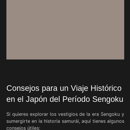
Consejos para un Viaje Histórico
en el Japón del Período Sengoku
Si quieres explorar los vestigios de la era Sengoku y
sumergirte en la historia samurái, aquí tienes algunos
consejos útiles: