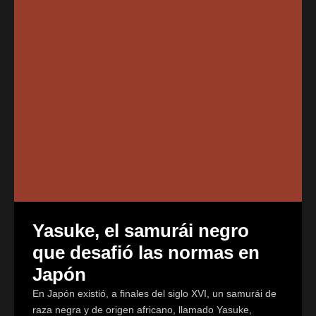
Yasuke, el samurái negro
que desafió las normas en
Japón
En Japón existió, a finales del siglo XVI, un samurái de
raza negra y de origen africano, llamado Yasuke,