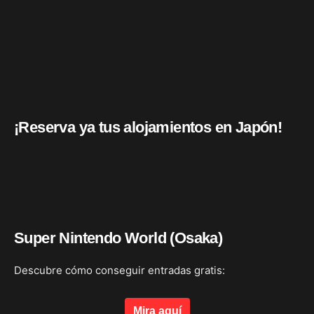
¡Reserva ya tus alojamientos en Japón!
Super Nintendo World (Osaka)
Descubre cómo conseguir entradas gratis:
Mira aquí