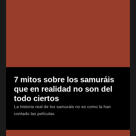
7 mitos sobre los samuráis
que en realidad no son del
todo ciertos
La historia real de los samuráis no es como la han
contado las películas