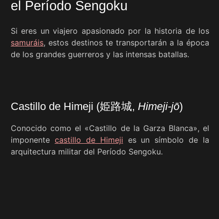
el Período Sengoku
Si eres un viajero apasionado por la historia de los
samuráis
, estos destinos te transportarán a la época
de los grandes guerreros y las intensas batallas.
Castillo de Himeji (姫路城,
Himeji-jō
)
Conocido como el «Castillo de la Garza Blanca», el
imponente
castillo de Himeji
es un símbolo de la
arquitectura militar del Período Sengoku.