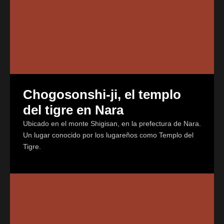
Chogosonshi-ji, el templo
del tigre en Nara
Ubicado en el monte Shigisan, en la prefectura de Nara.
Un lugar conocido por los lugareños como Templo del
Tigre.