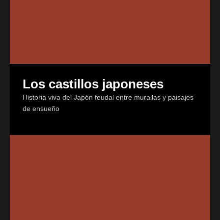
Los castillos japoneses
Historia viva del Japón feudal entre murallas y paisajes
de ensueño