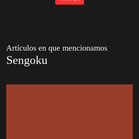
Artículos en que mencionamos
Sengoku