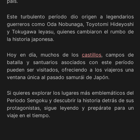
país.
Este turbulento período dio origen a legendarios
guerreros como Oda Nobunaga, Toyotomi Hideyoshi
y Tokugawa Ieyasu, quienes cambiaron el rumbo de
la historia japonesa.
Hoy en día, muchos de los
castillos
, campos de
batalla y santuarios asociados con este período
pueden ser visitados, ofreciendo a los viajeros una
ventana única al pasado samurái de Japón.
Si quieres explorar los lugares más emblemáticos del
Período Sengoku y descubrir la historia detrás de sus
protagonistas, sigue leyendo y prepárate para un
viaje en el tiempo.