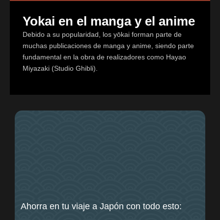
Yokai en el manga y el anime
Debido a su popularidad, los yōkai forman parte de
muchas publicaciones de manga y anime, siendo parte
fundamental en la obra de realizadores como Hayao
Miyazaki (Studio Ghibli).
Ahorra en tu viaje a Japón con todo esto: