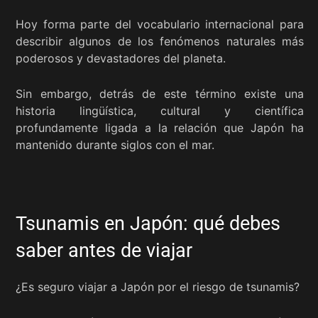
Hoy forma parte del vocabulario internacional para
describir algunos de los fenómenos naturales más
poderosos y devastadores del planeta.
Sin embargo, detrás de este término existe una
historia lingüística, cultural y científica
profundamente ligada a la relación que Japón ha
mantenido durante siglos con el mar.
Tsunamis en Japón: qué debes
saber antes de viajar
¿Es seguro viajar a Japón por el riesgo de tsunamis?