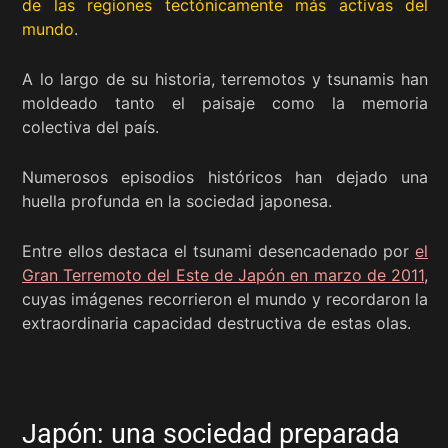
de las regiones tectónicamente más activas del
mundo
.
A lo largo de su historia, terremotos y tsunamis han
moldeado tanto el paisaje como la memoria
colectiva del país.
Numerosos episodios históricos han dejado una
huella profunda en la sociedad japonesa.
Entre ellos destaca el tsunami desencadenado por
el
Gran Terremoto del Este de Japón en marzo de 2011
,
cuyas imágenes recorrieron el mundo y recordaron la
extraordinaria capacidad destructiva de estas olas.
Japón: una sociedad preparada