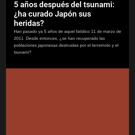
5 años después del tsunami:
¿ha curado Japón sus
heridas?
Han pasado ya 5 años de aquel fatídico 11 de marzo de
2011. Desde entonces, ¿se han recuperado las
poblaciones japonesas destruidas por el terremoto y el
tsunami?