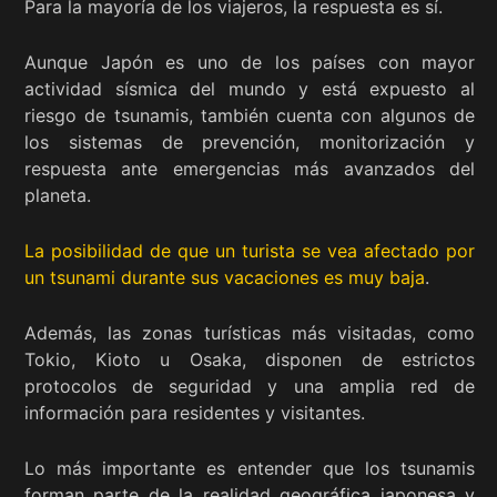
Para la mayoría de los viajeros, la respuesta es sí.
Aunque Japón es uno de los países con mayor
actividad sísmica del mundo y está expuesto al
riesgo de tsunamis, también cuenta con algunos de
los sistemas de prevención, monitorización y
respuesta ante emergencias más avanzados del
planeta.
La posibilidad de que un turista se vea afectado por
un tsunami durante sus vacaciones es muy baja
.
Además, las zonas turísticas más visitadas, como
Tokio, Kioto u Osaka, disponen de estrictos
protocolos de seguridad y una amplia red de
información para residentes y visitantes.
Lo más importante es entender que los tsunamis
forman parte de la realidad geográfica japonesa y