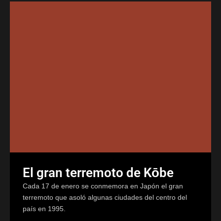
El gran terremoto de Kōbe
Cada 17 de enero se conmemora en Japón el gran
terremoto que asoló algunas ciudades del centro del
país en 1995.