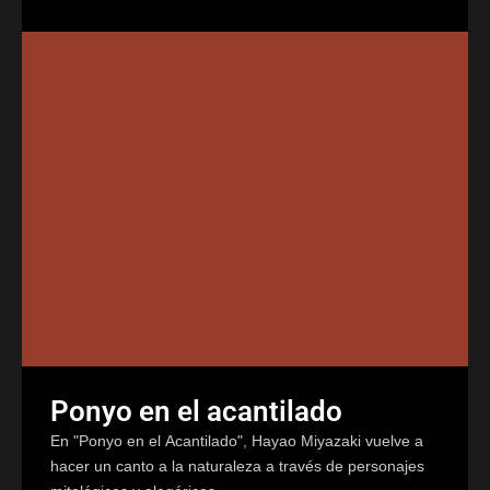
Ponyo en el acantilado
En "Ponyo en el Acantilado", Hayao Miyazaki vuelve a
hacer un canto a la naturaleza a través de personajes