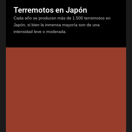
Terremotos en Japón
Cada año se producen más de 1.500 terremotos en
Japón, si bien la inmensa mayoría son de una
intensidad leve o moderada.