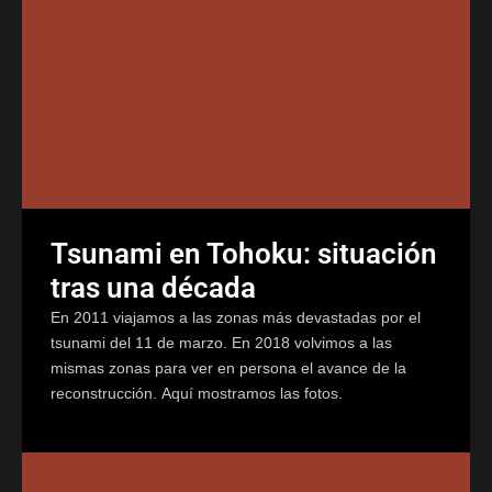
Tsunami en Tohoku: situación
tras una década
En 2011 viajamos a las zonas más devastadas por el
tsunami del 11 de marzo. En 2018 volvimos a las
mismas zonas para ver en persona el avance de la
reconstrucción. Aquí mostramos las fotos.