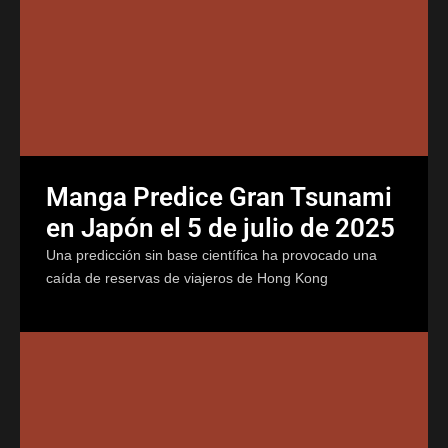
Manga Predice Gran Tsunami
en Japón el 5 de julio de 2025
Una predicción sin base científica ha provocado una
caída de reservas de viajeros de Hong Kong