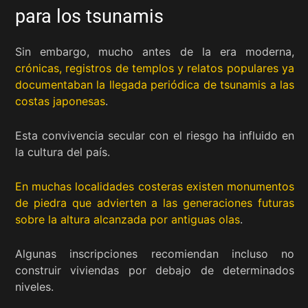
para los tsunamis
Sin embargo, mucho antes de la era moderna,
crónicas, registros de templos y relatos populares ya
documentaban la llegada periódica de tsunamis a las
costas japonesas
.
Esta convivencia secular con el riesgo ha influido en
la cultura del país.
En muchas localidades costeras existen monumentos
de piedra que advierten a las generaciones futuras
sobre la altura alcanzada por antiguas olas
.
Algunas inscripciones recomiendan incluso no
construir viviendas por debajo de determinados
niveles.