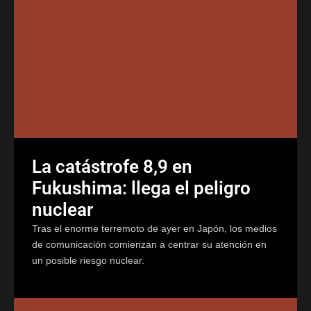
La catástrofe 8,9 en
Fukushima: llega el peligro
nuclear
Tras el enorme terremoto de ayer en Japón, los medios
de comunicación comienzan a centrar su atención en
un posible riesgo nuclear.