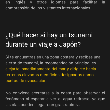
en inglés y otros idiomas para facilitar la
comprensión de los visitantes internacionales.
¿Qué hacer si hay un tsunami
durante un viaje a Japón?
Si te encuentras en una zona costera y recibes una
alerta de tsunami, la recomendación principal es
alejarte inmediatamente del mar y dirigirte hacia
terrenos elevados o edificios designados como
puntos de evacuación
.
No conviene acercarse a la costa para observar el
fenómeno ni esperar a ver el agua retirarse, ya que
las olas pueden llegar con gran rapidez.