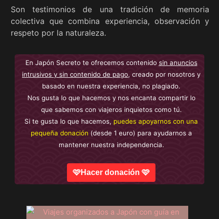
Son testimonios de una tradición de memoria
colectiva que combina experiencia, observación y
respeto por la naturaleza.
En Japón Secreto te ofrecemos contenido
sin anuncios
intrusivos y sin contenido de pago
, creado por nosotros y
basado en nuestra experiencia, no plagiado.
Nos gusta lo que hacemos y nos encanta compartir lo
que sabemos con viajeros inquietos como tú.
Si te gusta lo que hacemos,
puedes apoyarnos con una
pequeña donación
(desde 1 euro) para ayudarnos a
mantener nuestra independencia.
🩷Hacer donación 🩷