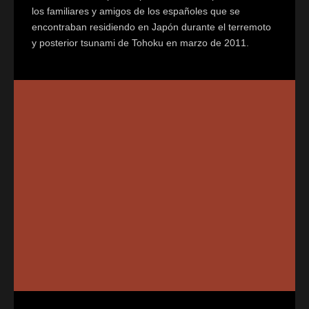
los familiares y amigos de los españoles que se
encontraban residiendo en Japón durante el terremoto
y posterior tsunami de Tohoku en marzo de 2011.