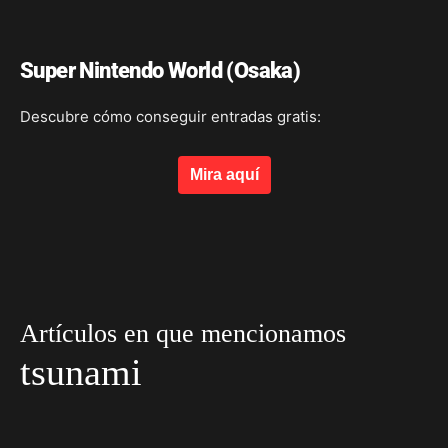
Super Nintendo World (Osaka)
Descubre cómo conseguir entradas gratis:
Mira aquí
Artículos en que mencionamos
tsunami