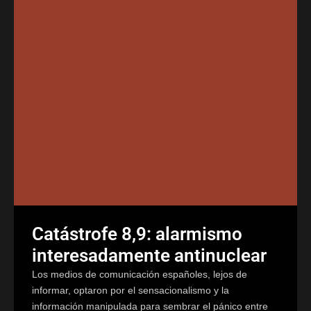
Catástrofe 8,9: alarmismo
interesadamente antinuclear
Los medios de comunicación españoles, lejos de
informar, optaron por el sensacionalismo y la
información manipulada para sembrar el pánico entre