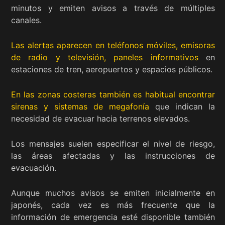
minutos y emiten avisos a través de múltiples
canales.
Las alertas aparecen en teléfonos móviles, emisoras
de radio y televisión, paneles informativos
en
estaciones de tren, aeropuertos y espacios públicos.
En las zonas costeras también es habitual encontrar
sirenas y sistemas de megafonía
que indican la
necesidad de evacuar hacia terrenos elevados.
Los mensajes suelen especificar el nivel de riesgo,
las áreas afectadas y las instrucciones de
evacuación.
Aunque muchos avisos se emiten inicialmente en
japonés, cada vez es más frecuente que la
información de emergencia esté disponible también