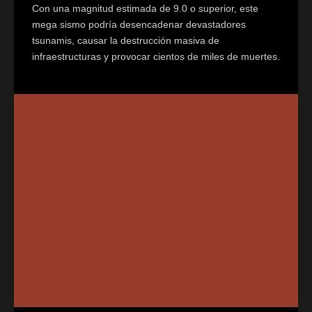
Con una magnitud estimada de 9.0 o superior, este
mega sismo podría desencadenar devastadores
tsunamis, causar la destrucción masiva de
infraestructuras y provocar cientos de miles de muertes.