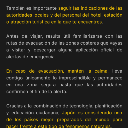
También es importante
seguir las indicaciones de las
autoridades locales y del personal del hotel, estación
o atracción turística en la que te encuentres
.
Antes de viajar, resulta útil familiarizarse con las
rutas de evacuación de las zonas costeras que vayas
a visitar y descargar alguna aplicación oficial de
alertas de emergencia.
En caso de evacuación, mantén la calma
, lleva
contigo únicamente lo imprescindible y permanece
en una zona segura hasta que las autoridades
confirmen el fin de la alerta.
Gracias a la combinación de tecnología, planificación
y educación ciudadana,
Japón es considerado uno
de los países mejor preparados del mundo para
hacer frente a este tipo de fenómenos naturales
.