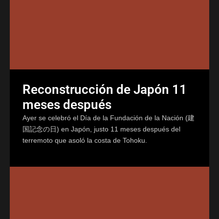
Reconstrucción de Japón 11
meses después
Ayer se celebró el Día de la Fundación de la Nación (建
国記念の日) en Japón, justo 11 meses después del
terremoto que asoló la costa de Tohoku.