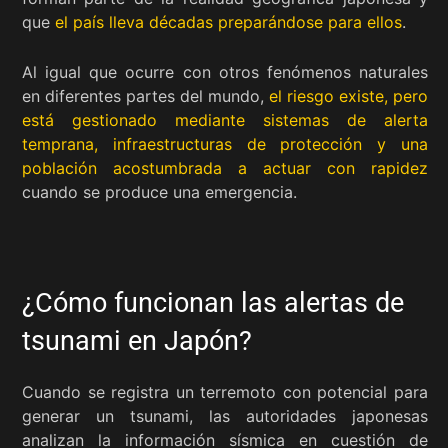
que
el país lleva décadas preparándose para ellos
.
Al igual que ocurre con otros fenómenos naturales
en diferentes partes del mundo,
el riesgo existe, pero
está gestionado mediante sistemas de alerta
temprana, infraestructuras de protección y una
población acostumbrada a actuar con rapidez
cuando se produce una emergencia.
¿Cómo funcionan las alertas de
tsunami en Japón?
Cuando se registra un terremoto con potencial para
generar un tsunami, las autoridades japonesas
analizan la información sísmica en cuestión de