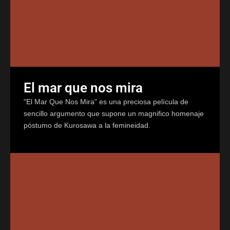
El mar que nos mira
"El Mar Que Nos Mira" es una preciosa película de
sencillo argumento que supone un magnifico homenaje
póstumo de Kurosawa a la femineidad.