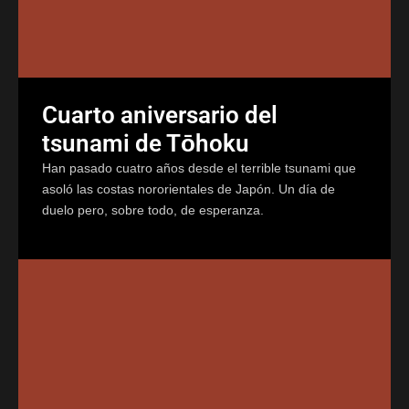
Cuarto aniversario del
tsunami de Tōhoku
Han pasado cuatro años desde el terrible tsunami que
asoló las costas nororientales de Japón. Un día de
duelo pero, sobre todo, de esperanza.