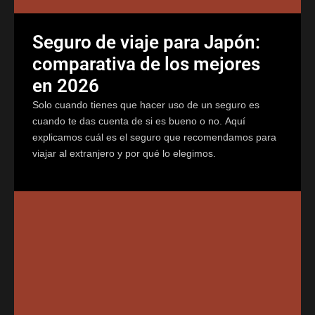
Seguro de viaje para Japón:
comparativa de los mejores
en 2026
Solo cuando tienes que hacer uso de un seguro es
cuando te das cuenta de si es bueno o no. Aquí
explicamos cuál es el seguro que recomendamos para
viajar al extranjero y por qué lo elegimos.