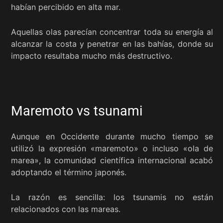
habían percibido en alta mar.
Aquellas olas parecían concentrar toda su energía al
alcanzar la costa y penetrar en las bahías, donde su
impacto resultaba mucho más destructivo.
Maremoto vs tsunami
Aunque en Occidente durante mucho tiempo se
utilizó la expresión «maremoto» o incluso «ola de
marea», la comunidad científica internacional acabó
adoptando el término japonés.
La razón es sencilla: los tsunamis no están
relacionados con las mareas.