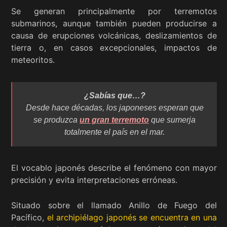
Se generan principalmente por terremotos
submarinos, aunque también pueden producirse a
causa de erupciones volcánicas, deslizamientos de
tierra o, en casos excepcionales, impactos de
meteoritos.
¿Sabías que…?
Desde hace décadas, los japoneses esperan que
se produzca
un gran terremoto
que sumerja
totalmente el país en el mar.
El vocablo japonés describe el fenómeno con mayor
precisión y evita interpretaciones erróneas.
Situado sobre el llamado Anillo de Fuego del
Pacífico,
el archipiélago japonés se encuentra en una