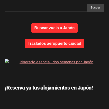
Buscar vuelo a Japón
Traslados aeropuerto-ciudad
¡Reserva ya tus alojamientos en Japón!