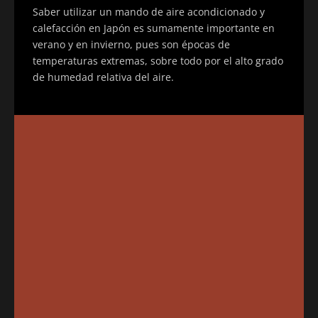
Saber utilizar un mando de aire acondicionado y
calefacción en Japón es sumamente importante en
verano y en invierno, pues son épocas de
temperaturas extremas, sobre todo por el alto grado
de humedad relativa del aire.