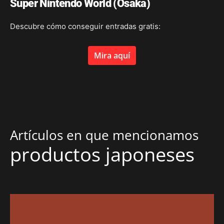
Super Nintendo World (Osaka)
Descubre cómo conseguir entradas gratis:
Mira aquí
Artículos en que mencionamos
productos japoneses