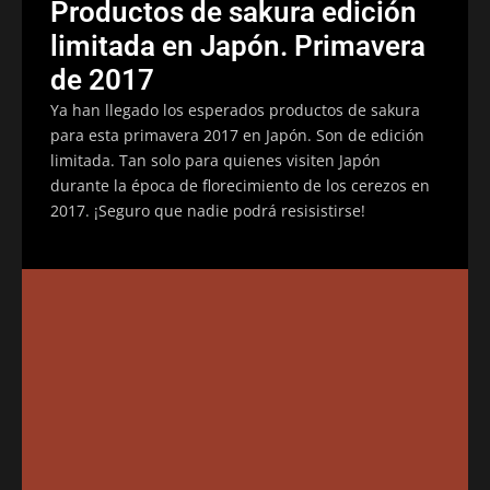
Productos de sakura edición
limitada en Japón. Primavera
de 2017
Ya han llegado los esperados productos de sakura
para esta primavera 2017 en Japón. Son de edición
limitada. Tan solo para quienes visiten Japón
durante la época de florecimiento de los cerezos en
2017. ¡Seguro que nadie podrá resisistirse!