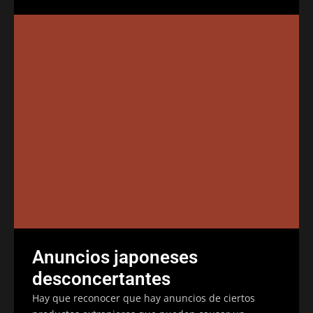
Anuncios japoneses
desconcertantes
Hay que reconocer que hay anuncios de ciertos