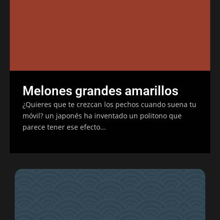
Melones grandes amarillos
¿Quieres que te crezcan los pechos cuando suena tu
móvil? un japonés ha inventado un politono que
parece tener ese efecto...