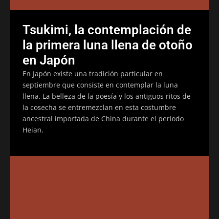
Tsukimi, la contemplación de
la primera luna llena de otoño
en Japón
En Japón existe una tradición particular en
septiembre que consiste en contemplar la luna
llena. La belleza de la poesía y los antiguos ritos de
la cosecha se entremezclan en esta costumbre
ancestral importada de China durante el período
Heian.