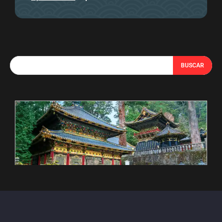
BUSCAR