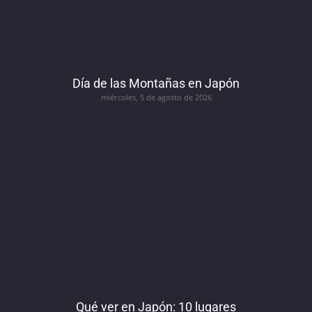
Día de las Montañas en Japón
miércoles, 5 de agosto de 2026
Qué ver en Japón: 10 lugares