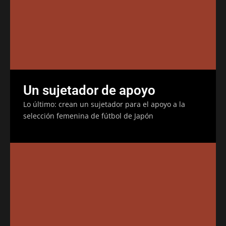
Un sujetador de apoyo
Lo último: crean un sujetador para el apoyo a la
selección femenina de fútbol de Japón