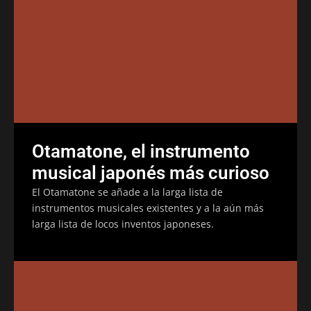
Otamatone, el instrumento
musical japonés más curioso
El Otamatone se añade a la larga lista de
instrumentos musicales existentes y a la aún más
larga lista de locos inventos japoneses.