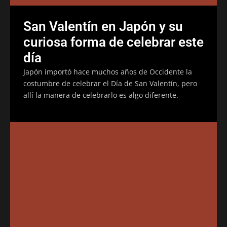
San Valentín en Japón y su
curiosa forma de celebrar este
día
Japón importó hace muchos años de Occidente la
costumbre de celebrar el Día de San Valentín, pero
allí la manera de celebrarlo es algo diferente.