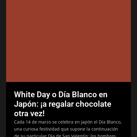
White Day o Día Blanco en
Japón: ¡a regalar chocolate
otra vez!
Cada 14 de marzo se celebra en Japón el Día Blanco,
una curiosa festividad que supone la continuación
de su particular Día de San Valentín: los hombres