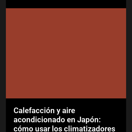
Calefacción y aire
acondicionado en Japón:
cómo usar los climatizadores