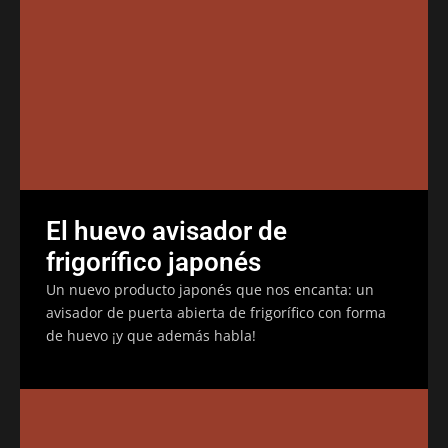
El huevo avisador de
frigorífico japonés
Un nuevo producto japonés que nos encanta: un
avisador de puerta abierta de frigorífico con forma
de huevo ¡y que además habla!