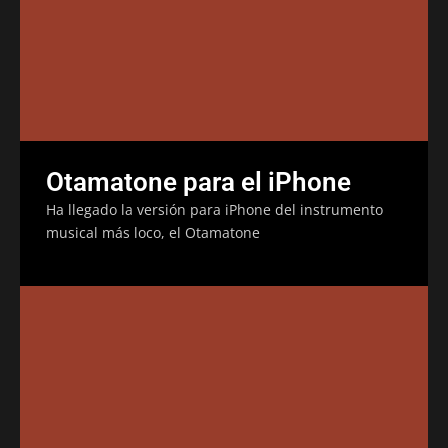
Otamatone para el iPhone
Ha llegado la versión para iPhone del instrumento
musical más loco, el Otamatone