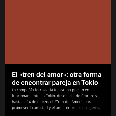
El «tren del amor»: otra forma
de encontrar pareja en Tokio
La compañía ferroviaria Keikyu ha puesto en
funcionamiento en Tokio, desde el 1 de febrero y
hasta el 14 de marzo, el "Tren del Amor", para
promover la amistad y el amor entre los pasajeros.