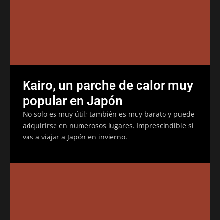
Kairo, un parche de calor muy
popular en Japón
No solo es muy útil; también es muy barato y puede
adquirirse en numerosos lugares. Imprescindible si
vas a viajar a Japón en invierno.