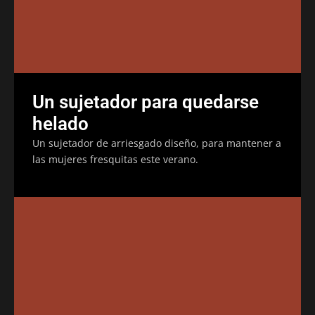
Un sujetador para quedarse
helado
Un sujetador de arriesgado diseño, para mantener a
las mujeres fresquitas este verano.