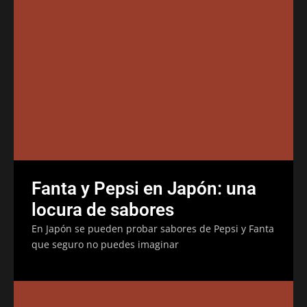
Fanta y Pepsi en Japón: una
locura de sabores
En Japón se pueden probar sabores de Pepsi y Fanta
que seguro no puedes imaginar