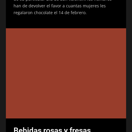
han de devolver el favor a cuantas mujeres les
regalaron chocolate el 14 de febrero.
Bebidas rosas y fresas