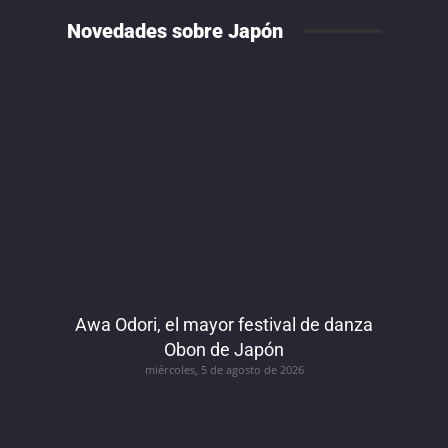
Novedades sobre Japón
Awa Odori, el mayor festival de danza
Obon de Japón
miércoles, 5 de agosto de 2026