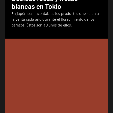
blancas en Tokio
En Japón son incontables los productos que salen a
la venta cada año durante el florecimiento de los
cerezos. Éstos son algunos de ellos.