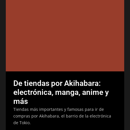
De tiendas por Akihabara:
electrónica, manga, anime y
más
Tiendas más importantes y famosas para ir de
compras por Akihabara, el barrio de la electrónica
de Tokio.