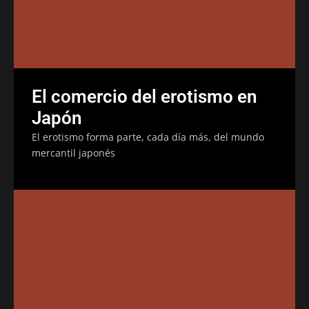
El comercio del erotismo en
Japón
El erotismo forma parte, cada día más, del mundo
mercantil japonés