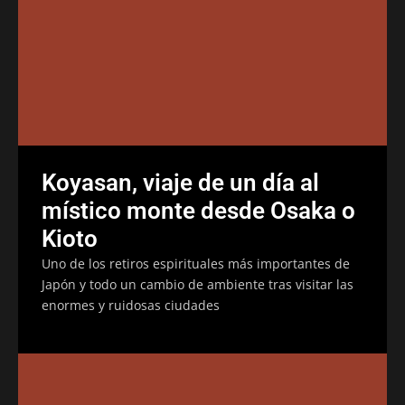
Koyasan, viaje de un día al
místico monte desde Osaka o
Kioto
Uno de los retiros espirituales más importantes de
Japón y todo un cambio de ambiente tras visitar las
enormes y ruidosas ciudades