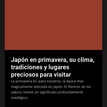
Japón en primavera, su clima,
tradiciones y lugares
preciosos para visitar
La primavera es, para nosotros, la época más
mágicamente delicada en Japón. El florecer de los
sakura reviste un significado profundamente
nostálgico.