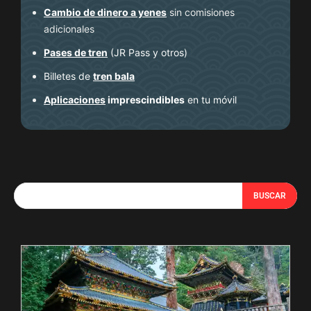
Cambio de dinero a yenes
sin comisiones
adicionales
Pases de tren
(JR Pass y otros)
Billetes de
tren bala
Aplicaciones
imprescindibles
en tu móvil
BUSCAR