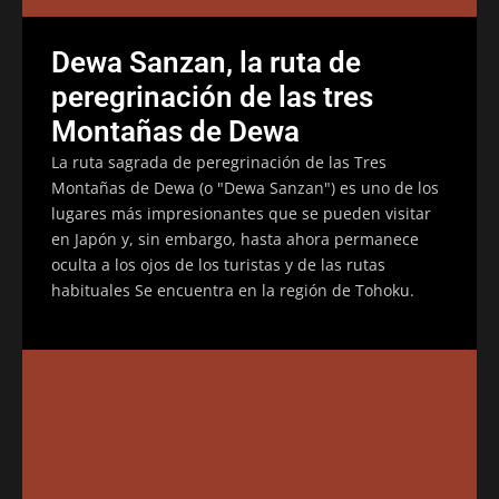
Dewa Sanzan, la ruta de
peregrinación de las tres
Montañas de Dewa
La ruta sagrada de peregrinación de las Tres
Montañas de Dewa (o "Dewa Sanzan") es uno de los
lugares más impresionantes que se pueden visitar
en Japón y, sin embargo, hasta ahora permanece
oculta a los ojos de los turistas y de las rutas
habituales Se encuentra en la región de Tohoku.