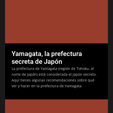
Yamagata, la prefectura
secreta de Japón
La prefectura de Yamagata (región de Tohoku, al
norte de Japón) está considerada el Japón secreto.
Aquí tienes algunas recomendaciones sobre qué
ver y hacer en la prefectura de Yamagata.