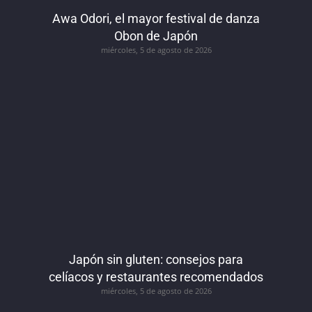
Awa Odori, el mayor festival de danza
Obon de Japón
miércoles, 5 de agosto de 2026
Japón sin gluten: consejos para
celíacos y restaurantes recomendados
miércoles, 5 de agosto de 2026