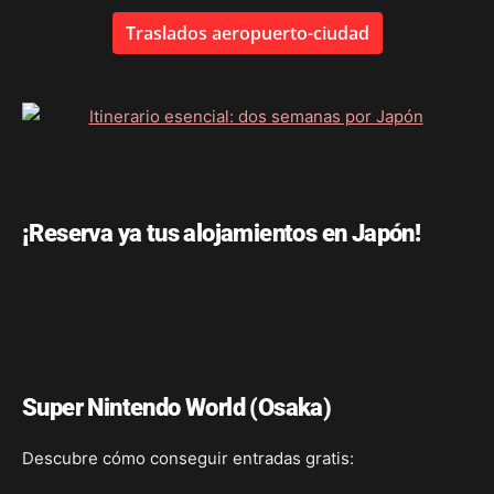
Traslados aeropuerto-ciudad
¡Reserva ya tus alojamientos en Japón!
Super Nintendo World (Osaka)
Descubre cómo conseguir entradas gratis: