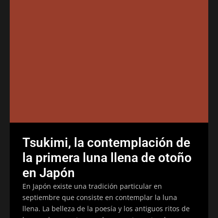
Tsukimi, la contemplación de
la primera luna llena de otoño
en Japón
En Japón existe una tradición particular en
septiembre que consiste en contemplar la luna
llena. La belleza de la poesía y los antiguos ritos de