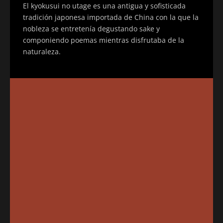
El kyokusui no utage es una antigua y sofisticada
tradición japonesa importada de China con la que la
nobleza se entretenía degustando sake y
componiendo poemas mientras disfrutaba de la
naturaleza.