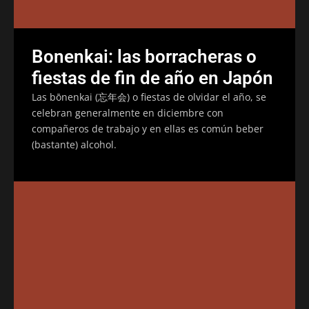
Bonenkai: las borracheras o
fiestas de fin de año en Japón
Las bōnenkai (忘年会) o fiestas de olvidar el año, se
celebran generalmente en diciembre con
compañeros de trabajo y en ellas es común beber
(bastante) alcohol.