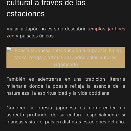
cultural a través de las
estaciones
Viajar a Japón no es solo descubrir
templos
,
jardines
zen
y paisajes únicos.
También es adentrarse en una tradición literaria
milenaria donde la poesía refleja la esencia de la
naturaleza, la espiritualidad y la vida cotidiana.
Conocer la poesía japonesa es comprender un
aspecto profundo de su cultura, especialmente si
planeas visitar el país en distintas estaciones del año.