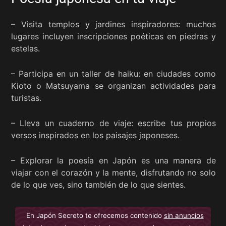
– Visita templos y jardines inspiradores: muchos
lugares incluyen inscripciones poéticas en piedras y
estelas.
– Participa en un taller de haiku: en ciudades como
Kioto o Matsuyama se organizan actividades para
turistas.
– Lleva un cuaderno de viaje: escribe tus propios
versos inspirados en los paisajes japoneses.
– Explorar la poesía en Japón es una manera de
viajar con el corazón y la mente, disfrutando no solo
de lo que ves, sino también de lo que sientes.
En Japón Secreto te ofrecemos contenido
sin anuncios