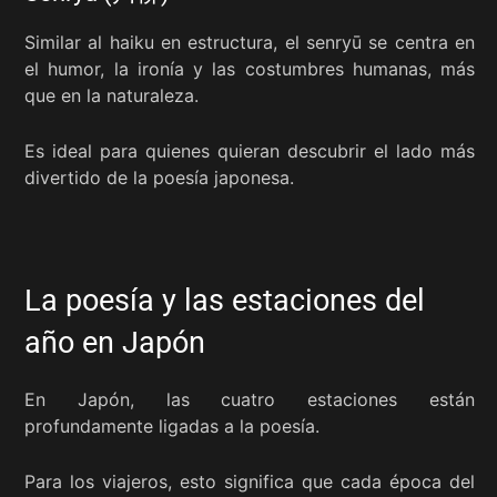
Similar al haiku en estructura, el senryū se centra en
el humor, la ironía y las costumbres humanas, más
que en la naturaleza.
Es ideal para quienes quieran descubrir el lado más
divertido de la poesía japonesa.
La poesía y las estaciones del
año en Japón
En Japón, las cuatro estaciones están
profundamente ligadas a la poesía.
Para los viajeros, esto significa que cada época del