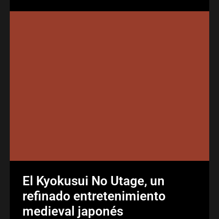
El Kyokusui No Utage, un
refinado entretenimiento
medieval japonés