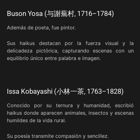
Buson Yosa (与謝蕪村, 1716–1784)
Además de poeta, fue pintor.
Sus haikus destacan por la fuerza visual y la
delicadeza pictórica, capturando escenas con un
equilibrio único entre palabra e imagen.
Issa Kobayashi (小林一茶, 1763–1828)
Conocido por su ternura y humanidad, escribió
haikus donde aparecen animales, insectos y escenas
humildes de la vida rural.
Su poesía transmite compasión y sencillez.