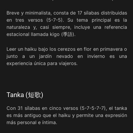
Breve y minimalista, consta de 17 sílabas distribuidas
en tres versos (5-7-5). Su tema principal es la
naturaleza y, casi siempre, incluye una referencia
estacional llamada kigo (季語).
Leer un haiku bajo los cerezos en flor en primavera o
junto a un jardín nevado en invierno es una
experiencia única para viajeros.
Tanka (短歌)
Con 31 sílabas en cinco versos (5-7-5-7-7), el tanka
es más antiguo que el haiku y permite una expresión
más personal e íntima.