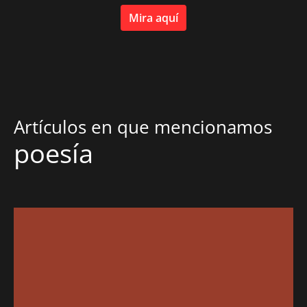
Mira aquí
Artículos en que mencionamos
poesía