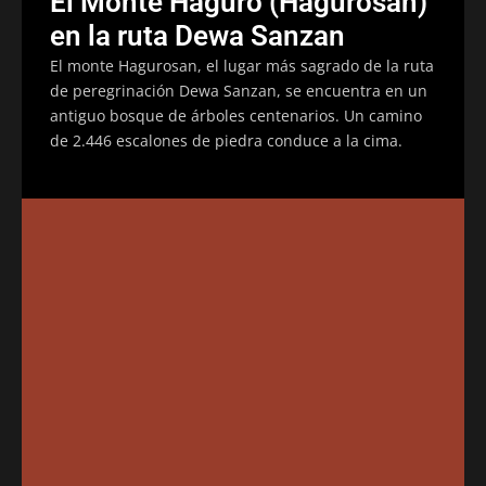
El Monte Haguro (Hagurosan)
en la ruta Dewa Sanzan
El monte Hagurosan, el lugar más sagrado de la ruta
de peregrinación Dewa Sanzan, se encuentra en un
antiguo bosque de árboles centenarios. Un camino
de 2.446 escalones de piedra conduce a la cima.