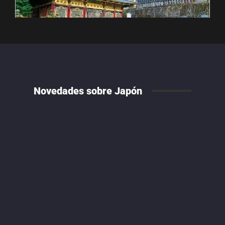
Novedades sobre Japón