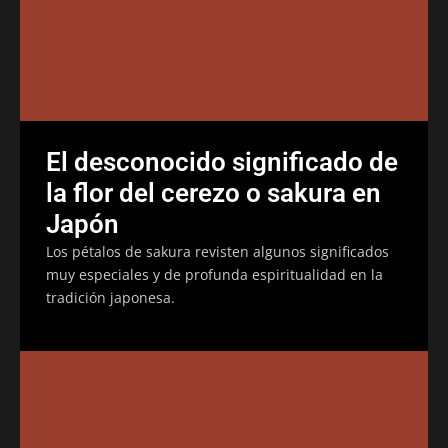
El desconocido significado de
la flor del cerezo o sakura en
Japón
Los pétalos de sakura revisten algunos significados
muy especiales y de profunda espiritualidad en la
tradición japonesa.