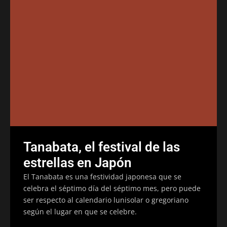
Tanabata, el festival de las
estrellas en Japón
El Tanabata es una festividad japonesa que se
celebra el séptimo día del séptimo mes, pero puede
ser respecto al calendario lunisolar o gregoriano
según el lugar en que se celebre.